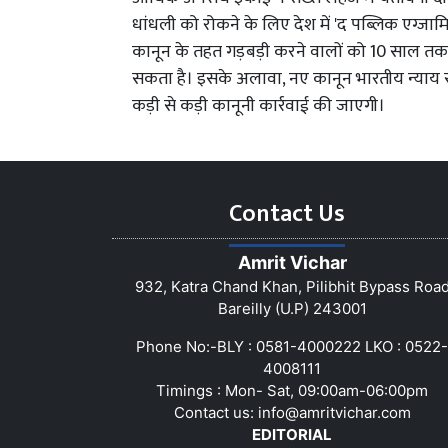
धांधली को रोकने के लिए देश में 'द पब्लिक एग्जा
कानून के तहत गड़बड़ी करने वालों को 10 साल तक
सकता है। इसके अलावा, नए कानून भारतीय न्याय 
कड़ी से कड़ी कानूनी कार्रवाई की जाएगी।
Contact Us
Amrit Vichar
932, Katra Chand Khan, Pilibhit Bypass Roa
Bareilly (U.P) 243001
Phone No:-BLY : 0581-4000222 LKO : 0522-
4008111
Timings : Mon- Sat, 09:00am-06:00pm
Contact us:
info@amritvichar.com
EDITORIAL