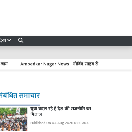
ेखें
Ambedkar Nagar News : गोविंद साहब से CM योगी का विपक्ष पर प्रहार
संबंधित समाचार
युवा बदल रहे हैं देश की राजनीति का
मिजाज
Published On 04 Aug 2026 05:07:04