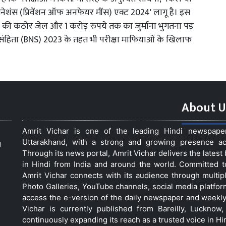
मिनेशंस (प्रिवेंशन ऑफ अनफेयर मींस) एक्ट 2024' लागू है। इस
 की कठोर जेल और 1 करोड़ रुपये तक का जुर्माना भुगतना पड़
संहिता (BNS) 2023 के तहत भी परीक्षा माफियाओं के खिलाफ
About U
Amrit Vichar is one of the leading Hindi newspap
Uttarakhand, with a strong and growing presence acro
d
Through its news portal, Amrit Vichar delivers the lates
in Hindi from India and around the world. Committed 
Amrit Vichar connects with its audience through multip
Photo Galleries, YouTube channels, social media platfor
access the e-version of the daily newspaper and weekly
Vichar is currently published from Bareilly, Luckno
continuously expanding its reach as a trusted voice in Hi