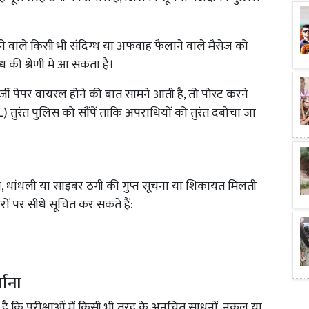
 वाले किसी भी संदिग्ध या अफवाह फैलाने वाले मैसेज को
की श्रेणी में आ सकता है।
्जी पेपर वायरल होने की बात सामने आती है, तो पोस्ट करने
रंत पुलिस को सौंपें ताकि अपराधियों को तुरंत दबोचा जा
ी, धांधली या साइबर ठगी की गुप्त सूचना या शिकायत मिलती
ं पर सीधे सूचित कर सकते हैं:
माना
है कि परीक्षाओं में किसी भी तरह के अनुचित साधनों, नकल या