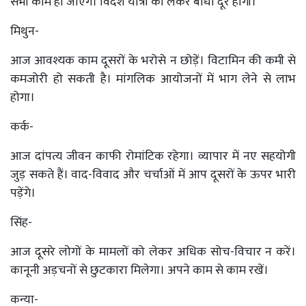
सभी काम हो जाएंगे। विदेश यात्रा को लेकर बाधा दूर होगी।
मिथुन-
आज आवश्यक काम दूसरों के भरोसे न छोड़ें। विटामिन की कमी से
कमजोरी हो सकती है। मांगलिक आयोजनों में भाग लेने से लाभ
होगा।
कर्क-
आज दांपत्य जीवन काफी रोमांटिक रहेगा। व्यापार में नए सहयोगी
जुड़ सकते हैं। वाद-विवाद और चर्चाओं में आप दूसरों के ऊपर भारी
पड़ेंगे।
सिंह-
आज दूसरे लोगों के मामलों को लेकर अधिक सोच-विचार न करें।
कानूनी अड़चनों से छुटकारा मिलेगा। अपने काम से काम रखें।
कन्या-