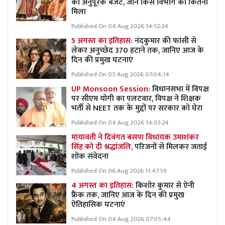
का अनुपूरक बजट, जानें किस विभाग को कितना
मिला
Published On 04 Aug 2026 14:52:24
5 अगस्त का इतिहास:
नंदकुमार की फांसी से
लेकर अनुच्छेद 370 हटाने तक, जानिए आज के
दिन की प्रमुख घटनाएं
Published On 05 Aug 2026 07:04:14
UP Monsoon Session:
विधानसभा में विपक्ष
पर सीएम योगी का पलटवार, विपक्ष ने शिक्षक
भर्ती से NEET तक के मुद्दों पर सरकार को घेरा
Published On 04 Aug 2026 14:03:24
मायावती ने दिवंगत बसपा विधायक उमाशंकर
सिंह को दी श्रद्धांजलि,
परिजनों से मिलकर जताई
शोक संवेदना
Published On 06 Aug 2026 11:47:59
4 अगस्त का इतिहास:
किशोर कुमार से ऐनी
फ्रैंक तक, जानिए आज के दिन की प्रमुख
ऐतिहासिक घटनाएं
Published On 04 Aug 2026 07:05:44