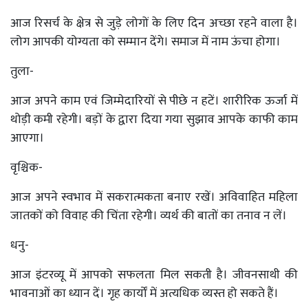
आज रिसर्च के क्षेत्र से जुड़े लोगों के लिए दिन अच्छा रहने वाला है।
लोग आपकी योग्यता को सम्मान देंगे। समाज में नाम ऊंचा होगा।
तुला-
आज अपने काम एवं जिम्मेदारियों से पीछे न हटें। शारीरिक ऊर्जा में
थोड़ी कमी रहेगी। बड़ों के द्वारा दिया गया सुझाव आपके काफी काम
आएगा।
वृश्चिक-
आज अपने स्वभाव में सकरात्मकता बनाए रखें। अविवाहित महिला
जातकों को विवाह की चिंता रहेगी। व्यर्थ की बातों का तनाव न लें।
धनु-
आज इंटरव्यू में आपको सफलता मिल सकती है। जीवनसाथी की
भावनाओं का ध्यान दें। गृह कार्यों में अत्यधिक व्यस्त हो सकते हैं।