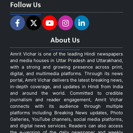
Follow Us
About Us
Amrit Vichar is one of the leading Hindi newspapers
and media houses in Uttar Pradesh and Uttarakhand,
with a strong and growing presence across print,
digital, and multimedia platforms. Through its news
portal, Amrit Vichar delivers the latest breaking news,
in-depth coverage, and updates in Hindi from India
and around the world. Committed to credible
journalism and reader engagement, Amrit Vichar
connects with its audience through multiple
platforms including Breaking News updates, Photo
Galleries, YouTube channels, social media platforms,
and digital news services. Readers can also access
the e-version of the daily newspaper and weekly