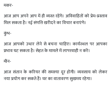
मकर-
आज आप अपने आप में ही व्यस्त रहेंगे। अविवाहितों को प्रेम-प्रस्ताव
मिल सकता है। नई संपत्ति खरीदने का विचार बनाएंगे।
कुंभ-
आज आपको उधार लेने से बचना चाहिए। कार्यस्थल पर आपका
प्रभाव घट सकता है। सेहत के मामले में लापरवाही न करें।
मीन-
आज संतान के करियर की समस्या दूर होगी। व्यवसाय को लेकर
नया प्रयोग कर सकते हैं। घर का वातावरण सुखमय रहेगा।