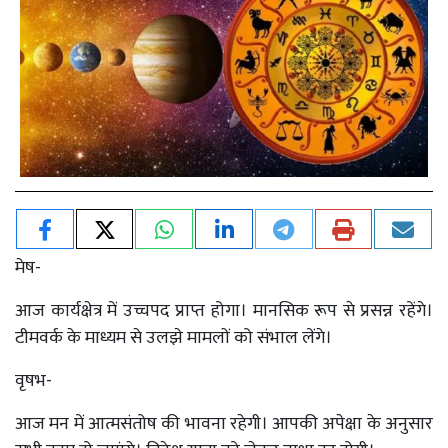
मेष-
आज कार्यक्षेत्र में उच्चपद प्राप्त होगा। मानसिक रूप से प्रसन्न रहेंगे।
टीमवर्क के माध्यम से उलझे मामलों को संभाल लेंगे।
वृषभ-
आज मन में आत्मसंतोष की भावना रहेगी। आपकी अपेक्षा के अनुसार