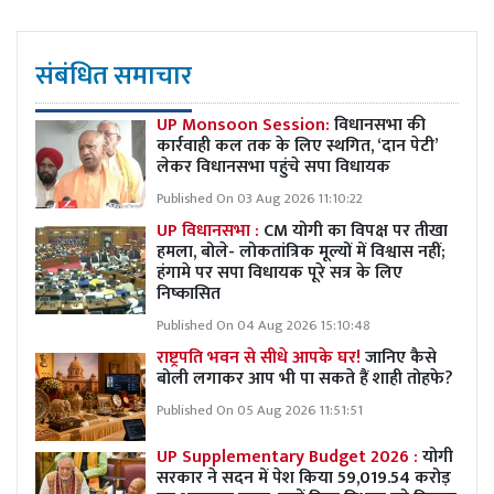
संबंधित समाचार
UP Monsoon Session:
विधानसभा की
कार्रवाही कल तक के लिए स्थगित, ‘दान पेटी’
लेकर विधानसभा पहुंचे सपा विधायक
Published On 03 Aug 2026 11:10:22
UP विधानसभा :
CM योगी का विपक्ष पर तीखा
हमला, बोले- लोकतांत्रिक मूल्यों में विश्वास नहीं;
हंगामे पर सपा विधायक पूरे सत्र के लिए
निष्कासित
Published On 04 Aug 2026 15:10:48
राष्ट्रपति भवन से सीधे आपके घर!
जानिए कैसे
बोली लगाकर आप भी पा सकते हैं शाही तोहफे?
Published On 05 Aug 2026 11:51:51
UP Supplementary Budget 2026 :
योगी
सरकार ने सदन में पेश किया 59,019.54 करोड़