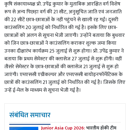
कृषि संकायाध्यक्ष प्रो. उपेंद्र कुमार के मुताबिक आरक्षित वर्ग विशेष
रूप से अन्य पिछड़ा वर्ग की 21 सीट, अनुसूचित जाति एवं जनजाति
की 22 सीटें छात्र-छात्राओं के नहीं पहुंचने से खाली रह गईं। दूसरी
काउंसलिंग 20 जुलाई को निर्धारित की गई है। इसके लिए छात्र-
छात्राओं को अलग से सूचना भेजी जाएगी। उन्होंने बताया कि बुधवार
को जिन छात्र-छात्राओं ने काउंसलिंग कराकर शुल्क जमा किया
उनका दीक्षारंभ कार्यक्रम 25 जुलाई से शुरू होगा। प्रो. उपेंद्र कुमार ने
बताया कि प्रथम सेमेस्टर की क्लासेज 27 जुलाई से शुरू होंगी। वहीं
तीसरे सेमेस्टर के छात्र-छात्राओं की क्लासेज 21 जुलाई से शुरू हो
जाएंगी। एमएससी एग्रीकल्चर और एमएससी बायोइनफॉर्मेटिक्स के
छात्रों की काउंसलिंग 21 जुलाई को निर्धारित की गई है। जिसके लिए
उन्हें ई-मेल के माध्यम से सूचना भेजी गई है।
संबंधित समाचार
Junior Asia Cup 2026:
भारतीय हॉकी टीम