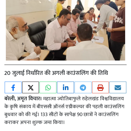
20 जुलाई निर्धारित की अगली काउंसलिंग की तिथि
बरेली, अमृत विचार।
महात्मा ज्योतिबाफुले रुहेलखंड विश्वविद्यालय
के कृषि संकाय में बीएससी ऑनर्स एग्रीकल्चर की पहली काउंसलिंग
बुधवार को की गई। 133 सीटों के सापेक्ष 90 छात्रों ने काउंसलिंग
कराकर अपना शुल्क जमा किया।