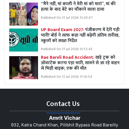
“मैंने नहीं, मां काली ने मेरी मां को मारां”, मां की
हत्या के बाद बेटे का चौंकाने वाला दावा
Published On 31 Jul 2026 15:29:47
UP Board Exam 2027:
पंजीकरण में देरी पड़ी
भारी! बोर्ड ने साफ कहा नहीं बढ़ेगी अंतिम तारीख,
स्कूलों को सख्त निर्देश
Published On 31 Jul 2026 13:55:42
Rae Bareli Road Accident:
खड़े ट्रक को
ओवरटेक करना पड़ा भारी, सामने से आ रहे वाहन
से भिड़ी बाइक; एक की मौत
Published On 31 Jul 2026 11:14:54
Contact Us
Amrit Vichar
932, Katra Chand Khan, Pilibhit Bypass Road Bareilly