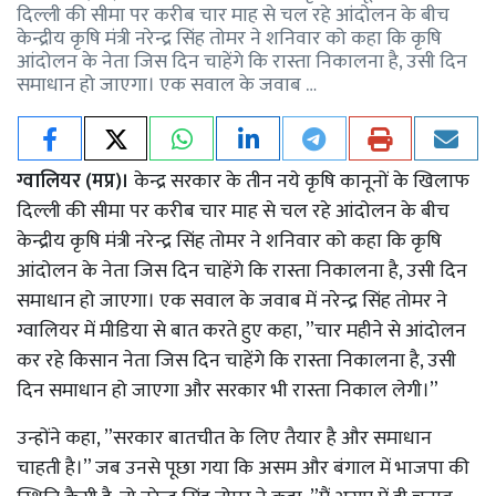
दिल्ली की सीमा पर करीब चार माह से चल रहे आंदोलन के बीच
केन्द्रीय कृषि मंत्री नरेन्द्र सिंह तोमर ने शनिवार को कहा कि कृषि
आंदोलन के नेता जिस दिन चाहेंगे कि रास्ता निकालना है, उसी दिन
समाधान हो जाएगा। एक सवाल के जवाब …
ग्वालियर (मप्र)।
केन्द्र सरकार के तीन नये कृषि कानूनों के खिलाफ
दिल्ली की सीमा पर करीब चार माह से चल रहे आंदोलन के बीच
केन्द्रीय कृषि मंत्री नरेन्द्र सिंह तोमर ने शनिवार को कहा कि कृषि
आंदोलन के नेता जिस दिन चाहेंगे कि रास्ता निकालना है, उसी दिन
समाधान हो जाएगा। एक सवाल के जवाब में नरेन्द्र सिंह तोमर ने
ग्वालियर में मीडिया से बात करते हुए कहा, ”चार महीने से आंदोलन
कर रहे किसान नेता जिस दिन चाहेंगे कि रास्ता निकालना है, उसी
दिन समाधान हो जाएगा और सरकार भी रास्ता निकाल लेगी।”
उन्होंने कहा, ”सरकार बातचीत के लिए तैयार है और समाधान
चाहती है।” जब उनसे पूछा गया कि असम और बंगाल में भाजपा की