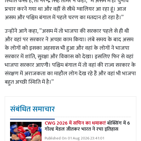
स्थिति कैसी है, तो नरेन्द्र सिंह तोमर ने कहा, ”मैं असम में ही चुनाव
प्रचार करने गया था और वहीं से सीधे ग्वालियर आ रहा हूं। आज
असम और पश्चिम बंगाल में पहले चरण का मतदान हो रहा है।”
उन्होंने आगे कहा, ”असम में तो भाजपा की सरकार पहले से ही थी
और वहां पर सरकार ने अच्छा काम किया। लंबे समय के बाद असम
के लोगों को इसका अहसास भी हुआ और वहां के लोगों ने भाजपा
सरकार में शांति, सुरक्षा और विकास को देखा। इसलिए फिर से वहां
भाजपा सरकार आएगी। पश्चिम बंगाल में तो वहां की राज्य सरकार के
संरक्षण में अराजकता का माहौल लोग देख रहे हैं और वहां भी भाजपा
बहुत अच्छी स्थिति में है।”
संबंधित समाचार
CWG 2026 में सचिन का धमाका!
बॉक्सिंग में 6
गोल्ड मेडल जीतकर भारत ने रचा इतिहास
Published On 01 Aug 2026 23:41:01