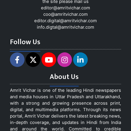
the site please mail us
editor@amritvichar.com
coo@amritvichar.com
editor.digital@amritvichar.com
info.digtal@amritvichar.com
Follow Us
About Us
Amrit Vichar is one of the leading Hindi newspapers
and media houses in Uttar Pradesh and Uttarakhand,
with a strong and growing presence across print,
digital, and multimedia platforms. Through its news
portal, Amrit Vichar delivers the latest breaking news,
in-depth coverage, and updates in Hindi from India
and around the world. Committed to credible