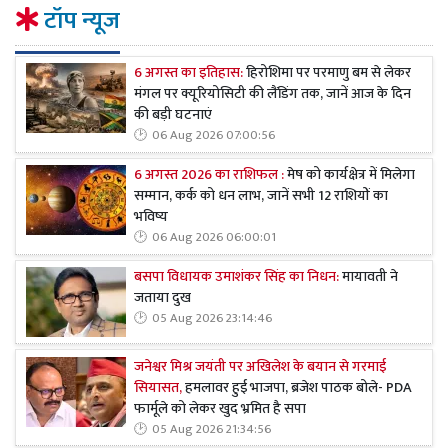
टॉप न्यूज
6 अगस्त का इतिहास:
हिरोशिमा पर परमाणु बम से लेकर
मंगल पर क्यूरियोसिटी की लैंडिंग तक, जानें आज के दिन
की बड़ी घटनाएं
06 Aug 2026 07:00:56
6 अगस्त 2026 का राशिफल :
मेष को कार्यक्षेत्र में मिलेगा
सम्मान, कर्क को धन लाभ, जानें सभी 12 राशियों का
भविष्य
06 Aug 2026 06:00:01
बसपा विधायक उमाशंकर सिंह का निधन:
मायावती ने
जताया दुख
05 Aug 2026 23:14:46
जनेश्वर मिश्र जयंती पर अखिलेश के बयान से गरमाई
सियासत,
हमलावर हुई भाजपा, ब्रजेश पाठक बोले- PDA
फार्मूले को लेकर खुद भ्रमित है सपा
05 Aug 2026 21:34:56