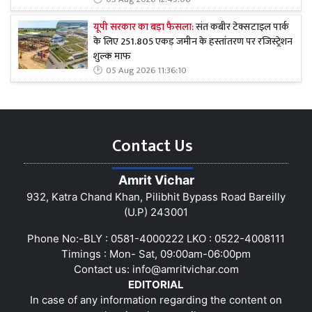
यूपी सरकार का बड़ा फैसला:
संत कबीर टेक्सटाइल पार्क
के लिए 251.805 एकड़ जमीन के हस्तांतरण पर रजिस्ट्रेशन
शुल्क माफ
05 Aug 2026 11:36:10
Contact Us
Amrit Vichar
932, Katra Chand Khan, Pilibhit Bypass Road Bareilly
(U.P) 243001
Phone No:-BLY : 0581-4000222 LKO : 0522-4008111
Timings : Mon- Sat, 09:00am-06:00pm
Contact us:
info@amritvichar.com
EDITORIAL
In case of any information regarding the content on