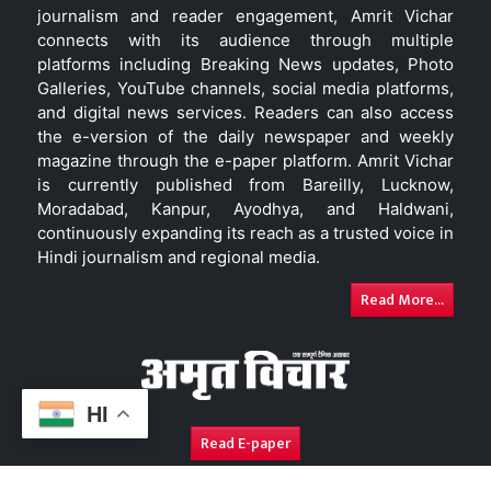
journalism and reader engagement, Amrit Vichar
connects with its audience through multiple
platforms including Breaking News updates, Photo
Galleries, YouTube channels, social media platforms,
and digital news services. Readers can also access
the e-version of the daily newspaper and weekly
magazine through the e-paper platform. Amrit Vichar
is currently published from Bareilly, Lucknow,
Moradabad, Kanpur, Ayodhya, and Haldwani,
continuously expanding its reach as a trusted voice in
Hindi journalism and regional media.
Read More...
HI
Read E-paper