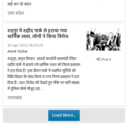
खड़े कर रहे वाहन
उत्तर प्रदेश
रुद्रपुर में शहीद पार्क से हटाया गया
धार्मिक स्थल, लोगों ने किया विरोध
30 Apr 2022 19:50:29
Amrit Vichar
रुद्रपुर, अमृत विचार। आदर्श कालोनी घासमंडी स्थित
Share
शहीद पार्क में बनाये गये धार्मिक स्थल को जिला प्रशासन
ने हटा दिया है। इस दौरान पार्क में स्थापित मूर्तियों को
विधि विधान के साथ जिला व नगर निगम प्रशासन ने हटा
दिया है। उधर, विरोध को देखते हुए मौके पर भारी संख्या
में पुलिस फोर्स मौजूद रहा …
उत्तराखंड
Load More...