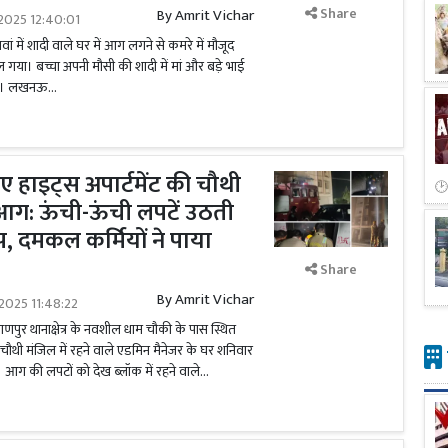
Share
By
Amrit Vichar
2025 12:40:01
ं में शादी वाले घर में आग लगने से कमरे में मौजूद
 गया। बच्चा अपनी मौसी की शादी में मां और बड़े भाई
था। लखनऊ...
ए हाइट्स अपार्टमेंट की चौथी
 आग: ऊंची-ऊंची लपटें उठती
, दमकल कर्मियों ने पाया
Share
By
Amrit Vichar
2025 11:48:22
णपुर थानाक्षेत्र के नवशील धाम चौकी के पास स्थित
 चौथी मंजिल में रहने वाले एडमिन मैनेजर के घर शनिवार
की लपटों को देख ब्लॉक में रहने वाले...