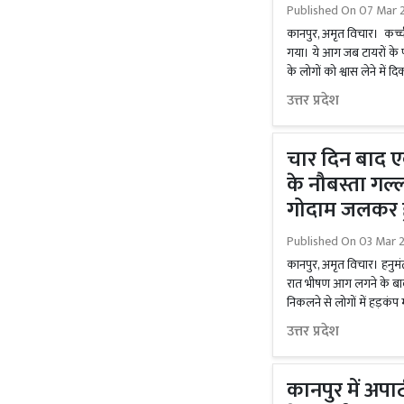
Published On
07 Mar 
कानपुर, अमृत विचार। कच्
गया। ये आग जब टायरों के प
के लोगों को श्वास लेने में द
उत्तर प्रदेश
चार दिन बाद ए
के नौबस्ता गल्
गोदाम जलकर ह
Published On
03 Mar 
कानपुर, अमृत विचार। हनुमंत व
रात भीषण आग लगने के बा
निकलने से लोगों में हड़कं
उत्तर प्रदेश
कानपुर में अपार