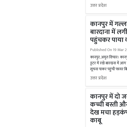
उत्तर प्रदेश
कानपुर में गल्ल
बारदाना में लग
पहुंचकर पाया 
Published On
19 Mar 2
कानपुर, अमृत विचार। कानपुर 
ट्टटर में रखे बारदाना मे
सूचना पाकर पहुंची फायर बिग
उत्तर प्रदेश
कानपुर में द
कच्ची बस्ती और
देख मचा हड़कं
काबू