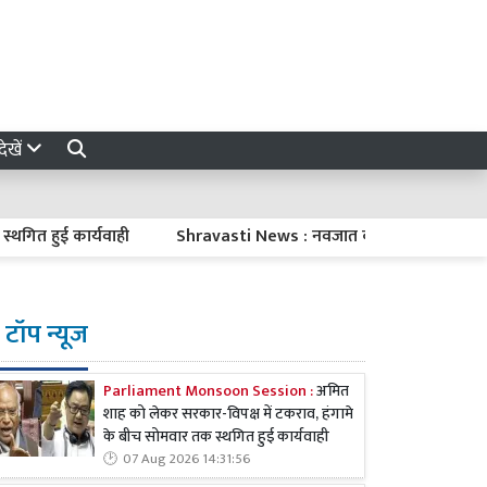
ेखें
 कार्यवाही
Shravasti News : नवजात की मौत पर ACMO का विवादित ब
टॉप न्यूज
Parliament Monsoon Session :
अमित
शाह को लेकर सरकार-विपक्ष में टकराव, हंगामे
के बीच सोमवार तक स्थगित हुई कार्यवाही
07 Aug 2026 14:31:56