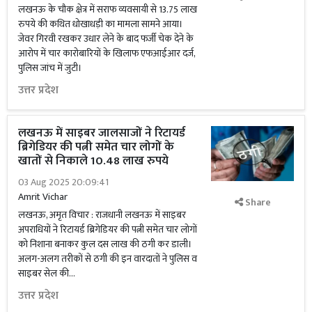
लखनऊ के चौक क्षेत्र में सराफ व्यवसायी से 13.75 लाख
रुपये की कथित धोखाधड़ी का मामला सामने आया।
जेवर गिरवी रखकर उधार लेने के बाद फर्जी चेक देने के
आरोप में चार कारोबारियों के खिलाफ एफआईआर दर्ज,
पुलिस जांच में जुटी।
उत्तर प्रदेश
लखनऊ में साइबर जालसाजों ने रिटायर्ड
ब्रिगेडियर की पत्नी समेत चार लोगों के
खातों से निकाले 10.48 लाख रुपये
03 Aug 2025 20:09:41
Amrit Vichar
Share
लखनऊ, अमृत विचार : राजधानी लखनऊ में साइबर
अपराधियों ने रिटायर्ड ब्रिगेडियर की पत्नी समेत चार लोगों
को निशाना बनाकर कुल दस लाख की ठगी कर डाली।
अलग-अलग तरीकों से ठगी की इन वारदातों ने पुलिस व
साइबर सेल की...
उत्तर प्रदेश