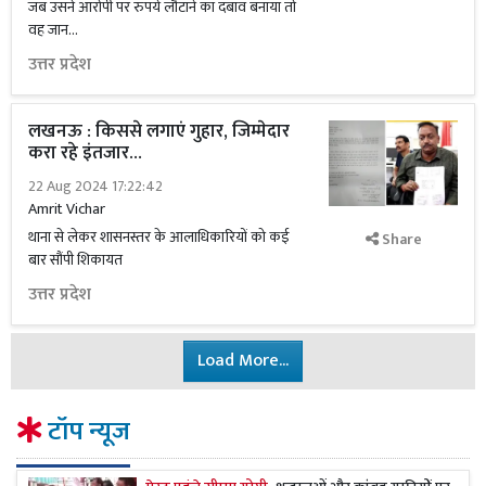
जब उसने आरोपी पर रुपये लौटाने का दबाव बनाया तो
वह जान...
उत्तर प्रदेश
लखनऊ : किससे लगाएं गुहार, जिम्मेदार
करा रहे इंतजार...
22 Aug 2024 17:22:42
Amrit Vichar
थाना से लेकर शासनस्तर के आलाधिकारियों को कई
Share
बार सौंपी शिकायत
उत्तर प्रदेश
Load More...
टॉप न्यूज