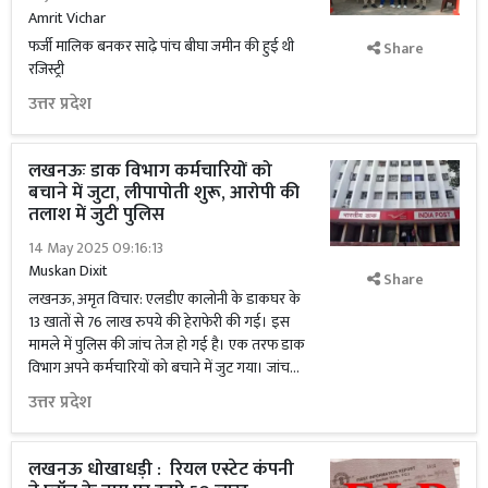
Amrit Vichar
फर्जी मालिक बनकर साढ़े पांच बीघा जमीन की हुई थी
Share
रजिस्ट्री
उत्तर प्रदेश
लखनऊः डाक विभाग कर्मचारियों को
बचाने में जुटा, लीपापोती शुरू, आरोपी की
तलाश में जुटी पुलिस
14 May 2025 09:16:13
Muskan Dixit
Share
लखनऊ, अमृत विचार: एलडीए कालोनी के डाकघर के
13 खातों से 76 लाख रुपये की हेराफेरी की गई। इस
मामले में पुलिस की जांच तेज हो गई है। एक तरफ डाक
विभाग अपने कर्मचारियों को बचाने में जुट गया। जांच...
उत्तर प्रदेश
लखनऊ धोखाधड़ी : रियल एस्टेट कंपनी