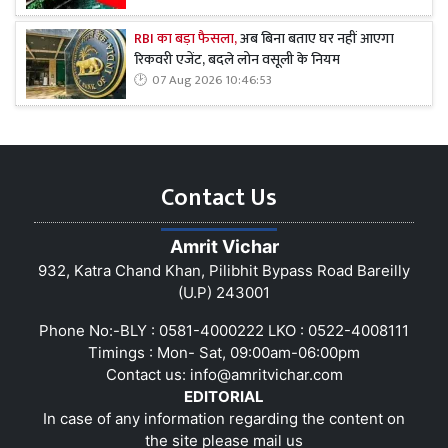
RBI का बड़ा फैसला,
अब बिना बताए घर नहीं आएगा
रिकवरी एजेंट, बदले लोन वसूली के नियम
07 Aug 2026 10:46:53
Contact Us
Amrit Vichar
932, Katra Chand Khan, Pilibhit Bypass Road Bareilly
(U.P) 243001
Phone No:-BLY : 0581-4000222 LKO : 0522-4008111
Timings : Mon- Sat, 09:00am-06:00pm
Contact us:
info@amritvichar.com
EDITORIAL
In case of any information regarding the content on
the site please mail us