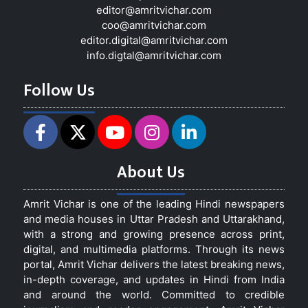
editor@amritvichar.com
coo@amritvichar.com
editor.digital@amritvichar.com
info.digtal@amritvichar.com
Follow Us
About Us
Amrit Vichar is one of the leading Hindi newspapers
and media houses in Uttar Pradesh and Uttarakhand,
with a strong and growing presence across print,
digital, and multimedia platforms. Through its news
portal, Amrit Vichar delivers the latest breaking news,
in-depth coverage, and updates in Hindi from India
and around the world. Committed to credible