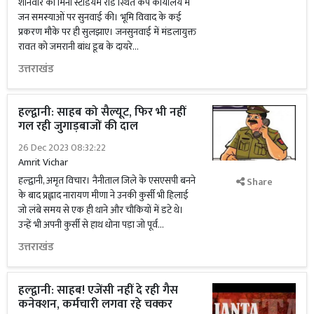
शनिवार को मिनी स्टेडियम रोड स्थित कैंप कार्यालय में
जन समस्याओं पर सुनवाई की। भूमि विवाद के कई
प्रकरण मौके पर ही सुलझाए। जनसुनवाई में मंडलायुक्त
रावत को जमरानी बांध डूब के दायरे...
उत्तराखंड
हल्द्वानी: साहब को सैल्यूट, फिर भी नहीं
गल रही जुगाड़बाजों की दाल
26 Dec 2023 08:32:22
Amrit Vichar
हल्द्वानी, अमृत विचार। नैनीताल जिले के एसएसपी बनने
Share
के बाद प्रह्लाद नारायण मीणा ने उनकी कुर्सी भी हिलाई
जो लंबे समय से एक ही थाने और चौकियों में डटे थे।
उन्हें भी अपनी कुर्सी से हाथ धोना पड़ा जो पूर्व...
उत्तराखंड
हल्द्वानी: साहब! एजेंसी नहीं दे रही गैस
कनेक्शन, कर्मचारी लगवा रहे चक्कर