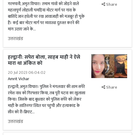
गरमपानी, अमृत विचार। तमाम गांवों को जोड़ने वाले
Share
महत्वपूर्ण लोहाली चमड़ियां मोटर मार्ग पर गांव के
बाशिंदे जान हथेली पर रख आवाजाही को मजबूर हो चुके
हैं। कई बार मोटर मार्ग पर व्यवस्था दुरुस्त करने की
मांग उठाए जाने के...
उत्तराखंड
हल्द्वानी: सपेरा बोला, साहब माही ने ऐसे
मारा था अंकित को
20 Jul 2023 06:04:02
Amrit Vichar
हल्द्वानी, अमृत विचार। पुलिस ने मंगलवार की शाम सपेरे
Share
रमेश नाथ को गिरफ्तार किया, तब पूरी घटना का खुलासा
किया। जिसके बाद बुधवार को पुलिस सपेरे को लेकर
माही के शांतिनगर स्थित घर पहुंची और हत्याकांड के
सीन को री-क्रिएट...
उत्तराखंड