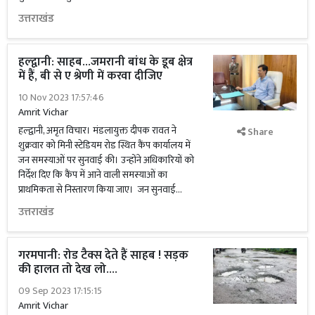
उत्तराखंड
हल्द्वानी: साहब...जमरानी बांध के डूब क्षेत्र
में हैं, बी से ए श्रेणी में करवा दीजिए
10 Nov 2023 17:57:46
Amrit Vichar
हल्द्वानी, अमृत विचार। मंडलायुक्त दीपक रावत ने
Share
शुक्रवार को मिनी स्टेडियम रोड स्थित कैंप कार्यालय में
जन समस्याओं पर सुनवाई की। उन्होंने अधिकारियों को
निर्देश दिए कि कैंप में आने वाली समस्याओं का
प्राथमिकता से निस्तारण किया जाए। जन सुनवाई...
उत्तराखंड
गरमपानी: रोड टैक्स देते हैं साहब ! सड़क
की हालत तो देख लो....
09 Sep 2023 17:15:15
Amrit Vichar