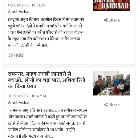
05 Dec 2023 19:51:29
Amrit Vichar
हल्द्वानी, अमृत विचार। तहसील दिवस में मंगलवार को
Share
पहुंचे फरियादियों ने एसडीएम पारितोष वर्मा के सामने
भारत गैस एजेंसी पर गरीब परिवारों को उजाला योजना
के तहत नया गैस कनेक्शन न देने का आरोप लगाया।
कहा कि एजेंसी के कर्मचारी...
उत्तराखंड
रामनगर: साहब जंगली जानवरों से
बचाओ...लोगों का चढ़ा पारा, अधिकारियों
का किया घेराव
30 Nov 2023 18:47:24
Amrit Vichar
Share
रामनगर, अमृत विचार। उत्तराखंड जन अधिकार संगठन
और किसान संघर्ष समिति ने बढ़ते हुए जंगली जानवरों के
खतरे से निजात दिलाने की मांग के चलते संयुक्त रूप से
ग्रामीण सीटीआर कार्यालय में आ धमके। उन्होंने
मुख्यमंत्री और मुख्य वन्य जीव...