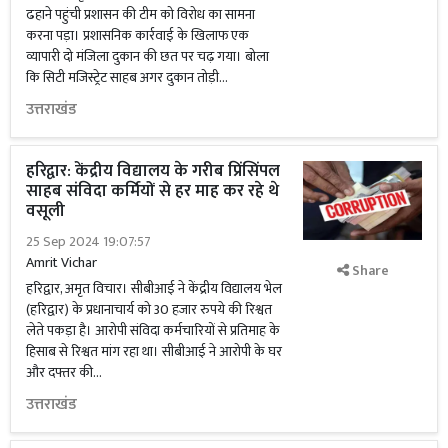
ढहाने पहुंची प्रशासन की टीम को विरोध का सामना
करना पड़ा। प्रशासनिक कार्रवाई के खिलाफ एक
व्यापारी दो मंजिला दुकान की छत पर चढ़ गया। बोला
कि सिटी मजिस्ट्रेट साहब अगर दुकान तोड़ी...
उत्तराखंड
हरिद्वार: केंद्रीय विद्यालय के गरीब प्रिंसिंपल
साहब संविदा कर्मियों से हर माह कर रहे थे
वसूली
25 Sep 2024 19:07:57
Amrit Vichar
Share
हरिद्वार, अमृत विचार। सीबीआई ने केंद्रीय विद्यालय भेल
(हरिद्वार) के प्रधानाचार्य को 30 हजार रुपये की रिश्वत
लेते पकड़ा है। आरोपी संविदा कर्मचारियों से प्रतिमाह के
हिसाब से रिश्वत मांग रहा था। सीबीआई ने आरोपी के घर
और दफ्तर की...
उत्तराखंड