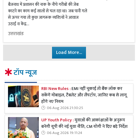
बैजनाथ में प्रशासन की नाक के नीचे गरीबों की जेब
काटने का काम कई सालों से चल रहा था। जब पानी गले
से ऊपर गया तो कुछ जागरूक व्यक्तियों ने आवाज
उठाई व केंद्र...
उत्तराखंड
Load More...
टॉप न्यूज
RBI New Rules :
EMI नहीं चुकाई तो बैंक लॉक कर
सकेंगे मोबाइल, टैबलेट और लैपटॉप, जानिए कब से लागू
होंगे नए नियम
06 Aug 2026 21:30:25
UP Youth Policy :
युवाओं की आकांक्षाओं के अनुरूप
बनेगी यूपी की नई युवा नीति, CM योगी ने दिए बड़े निर्देश
06 Aug 2026 19:11:24