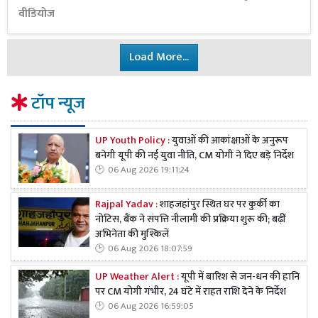
वीडियोज
Load More...
टॉप न्यूज
UP Youth Policy :
युवाओं की आकांक्षाओं के अनुरूप
बनेगी यूपी की नई युवा नीति, CM योगी ने दिए बड़े निर्देश
06 Aug 2026 19:11:24
Rajpal Yadav :
शाहजहांपुर स्थित घर पर कुर्की का
नोटिस, बैंक ने संपत्ति नीलामी की प्रक्रिया शुरू की; बढ़ीं
अभिनेता की मुश्किलें
06 Aug 2026 18:07:59
UP Weather Alert :
यूपी में बारिश से जन-धन की हानि
पर CM योगी गंभीर, 24 घंटे में राहत राशि देने के निर्देश
06 Aug 2026 16:59:05