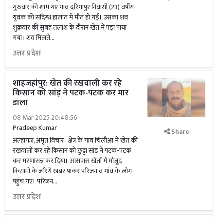
गुरुवार की शाम गए गांव दरिगापुर निवासी (23) वर्षीय
युवक की संदिग्ध हालात में मौत हो गई। उसका शव
शुक्रवार की सुबह तलाश के दौरान खेत में पड़ा पाया
गया। शव मिलते...
उत्तर प्रदेश
शाहजहांपुर: खेत की रखवाली कर रहे
किसान को सांड़ ने पटक-पटक कर मार
डाला
08 Mar 2025 20:48:56
Pradeep Kumar
Share
अल्हागंज, अमृत विचार। क्षेत्र के गांव चिलौआ में खेत की
रखवाली कर रहे किसान को छुट्टा सांड़ ने पटक-पटक
कर मरणासन्न कर दिया। आसपास खेतों में मौजूद
किसानों के जरिये खबर पाकर परिजन व गांव के लोग
पहुंच गए। परिजन...
उत्तर प्रदेश