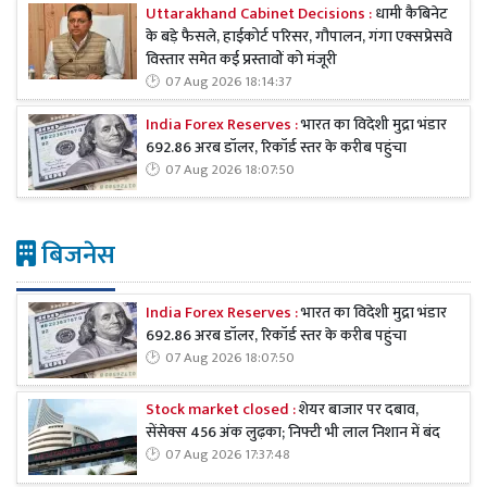
Uttarakhand Cabinet Decisions :
धामी कैबिनेट
के बड़े फैसले, हाईकोर्ट परिसर, गौपालन, गंगा एक्सप्रेसवे
विस्तार समेत कई प्रस्तावों को मंजूरी
07 Aug 2026 18:14:37
India Forex Reserves :
भारत का विदेशी मुद्रा भंडार
692.86 अरब डॉलर, रिकॉर्ड स्तर के करीब पहुंचा
07 Aug 2026 18:07:50
बिजनेस
India Forex Reserves :
भारत का विदेशी मुद्रा भंडार
692.86 अरब डॉलर, रिकॉर्ड स्तर के करीब पहुंचा
07 Aug 2026 18:07:50
Stock market closed :
शेयर बाजार पर दबाव,
सेंसेक्स 456 अंक लुढ़का; निफ्टी भी लाल निशान में बंद
07 Aug 2026 17:37:48