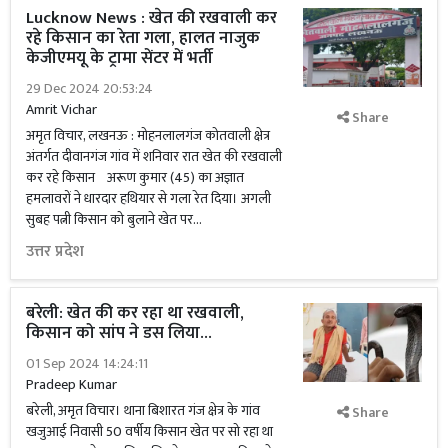
Lucknow News : खेत की रखवाली कर
रहे किसान का रेता गला, हालत नाजुक
केजीएमयू के ट्रामा सेंटर में भर्ती
29 Dec 2024 20:53:24
Amrit Vichar
Share
अमृत विचार, लखनऊ : मोहनलालगंज कोतवाली क्षेत्र
अंतर्गत दीवानगंज गांव में शनिवार रात खेत की रखवाली
कर रहे किसान अरूण कुमार (45) का अज्ञात
हमलावरों ने धारदार हथियार से गला रेत दिया। अगली
सुबह पत्नी किसान को बुलाने खेत पर...
उत्तर प्रदेश
बरेली: खेत की कर रहा था रखवाली,
किसान को सांप ने डस लिया...
01 Sep 2024 14:24:11
Pradeep Kumar
बरेली, अमृत विचार। थाना बिशारत गंज क्षेत्र के गांव
Share
खजुआई निवासी 50 वर्षीय किसान खेत पर सो रहा था