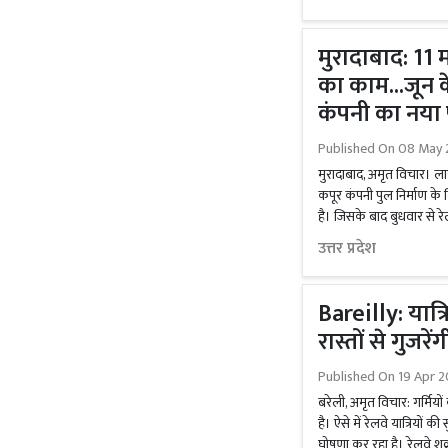
मुरादाबाद: 11 
का काम...जून 
कंपनी का नया 
Published On
08 May 
मुरादाबाद, अमृत विचार। ल
कपूर कंपनी पुल निर्माण के 
है। जिसके बाद बुधवार से र
उत्तर प्रदेश
Bareilly: यात्
रास्तों से गुजरें
Published On
19 Apr 2
बरेली, अमृत विचार: गर्मियों क
है। ऐसे में रेलवे यात्रियों 
घोषणा कर रहा है। रेलवे शुक