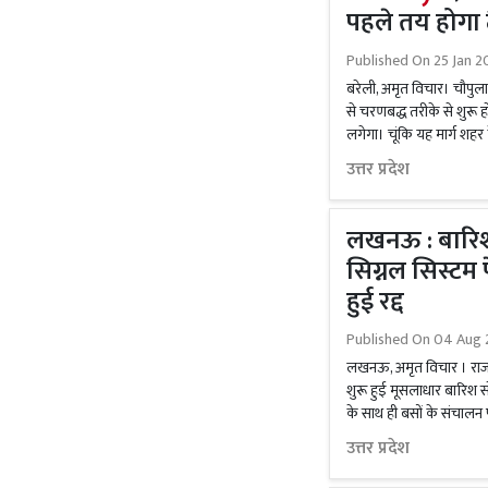
पहले तय होगा ट
Published On
25 Jan 
बरेली, अमृत विचार। चौपुल
से चरणबद्ध तरीके से शुरू 
लगेगा। चूंकि यह मार्ग शह
उत्तर प्रदेश
लखनऊ : बारिश
सिग्नल सिस्टम फ
हुई रद्द
Published On
04 Aug 
लखनऊ, अमृत विचार । राजधानी
शुरू हुई मूसलाधार बारिश सो
के साथ ही बसों के संचालन पर
उत्तर प्रदेश