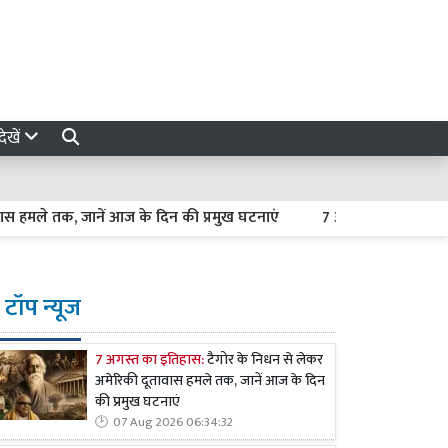
ेखें
 तक, जानें आज के दिन की प्रमुख घटनाएं
7 अगस्त 2026 का राशिफल : म
टॉप न्यूज
7 अगस्त का इतिहास:
टैगोर के निधन से लेकर
अमेरिकी दूतावास हमले तक, जानें आज के दिन
की प्रमुख घटनाएं
07 Aug 2026 06:34:32