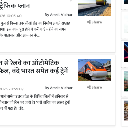
्रैफिक प्लान
By
Amrit Vichar
2026 10:05:40
Share
ा पुल से किला तक सीसी रोड का निर्माण अगले सप्ताह
होगा। इस काम पूरा होने में करीब दो महीने का समय
र के यातायात और आमजन के...
 से रेलवे का ऑटोमेटिक
ेल, वंदे भारत समेत कई ट्रेनें
Share
By
Amrit Vichar
2025 20:59:07
 समेत उत्तर प्रदेश के विभिन्न जिलों में शनिवार से
मवार को दिन भर जारी है। भारी बारिश का असर ट्रेनों
 भी पड़ा है। वंदे...