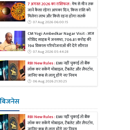
7 अगस्त 2026 का राशिफल :
मेष से मीन तक
जानें कैसा रहेगा आपका दिन, किस राशि को
मिलेगा लाभ और किसे रहना होगा सतर्क
07 Aug 2026 06:00:15
CM Yogi Ambedkar Nagar Visit : आज
गोविंद साहब में जनसभा, 706.81 करोड़ की
194 विकास परियोजनाओं की देंगे सौगात
07 Aug 2026 05:44:28
RBI New Rules :
EMI नहीं चुकाई तो बैंक
लॉक कर सकेंगे मोबाइल, टैबलेट और लैपटॉप,
जानिए कब से लागू होंगे नए नियम
06 Aug 2026 21:30:25
बिजनेस
RBI New Rules :
EMI नहीं चुकाई तो बैंक
लॉक कर सकेंगे मोबाइल, टैबलेट और लैपटॉप,
जानिए कब से लागू होंगे नए नियम