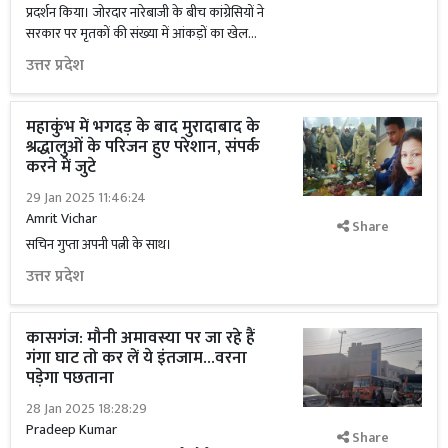
प्रदर्शन किया। जोरदार नारेबाजी के बीच कांग्रेसियों ने
सरकार पर मृतकों की संख्या में आंकड़ों का खेल...
उत्तर प्रदेश
महाकुंभ में भगदड़ के बाद मुरादाबाद के
श्रद्धालुओं के परिजन हुए परेशान, संपर्क
करने में जुटे
29 Jan 2025 11:46:24
Amrit Vichar
Share
सचिन गुप्ता अपनी पत्नी के साथ।
उत्तर प्रदेश
कासगंज: मौनी अमावस्या पर जा रहे हैं
गंगा घाट तो कर लें ये इंतजाम...वरना
पड़ेगा पछताना
28 Jan 2025 18:28:29
Pradeep Kumar
Share