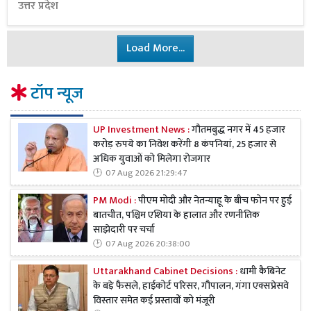
उत्तर प्रदेश
Load More...
टॉप न्यूज
UP Investment News :
गौतमबुद्ध नगर में 45 हजार
करोड़ रुपये का निवेश करेंगी 8 कंपनियां, 25 हजार से
अधिक युवाओं को मिलेगा रोजगार
07 Aug 2026 21:29:47
PM Modi :
पीएम मोदी और नेतन्याहू के बीच फोन पर हुई
बातचीत, पश्चिम एशिया के हालात और रणनीतिक
साझेदारी पर चर्चा
07 Aug 2026 20:38:00
Uttarakhand Cabinet Decisions :
धामी कैबिनेट
के बड़े फैसले, हाईकोर्ट परिसर, गौपालन, गंगा एक्सप्रेसवे
विस्तार समेत कई प्रस्तावों को मंजूरी