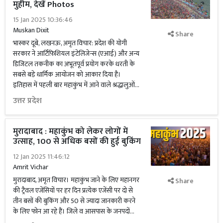
मुहीम, देखें Photos
15 Jan 2025 10:36:46
Muskan Dixit
Share
भास्कर दूबे, लखनऊ, अमृत विचार: प्रदेश की योगी
सरकार ने आर्टिफ़िशियल इंटेलिजेन्स (एआई) और अन्य
डिजिटल तकनीक का अभूतपूर्व प्रयोग करके धरती के
सबसे बड़े धार्मिक आयोजन को आकार दिया है।
इतिहास में पहली बार महाकुंभ में आने वाले श्रद्धालुओं...
उत्तर प्रदेश
मुरादाबाद : महाकुंभ को लेकर लोगों में
उत्साह, 100 से अधिक बसों की हुई बुकिंग
12 Jan 2025 11:46:12
Amrit Vichar
मुरादाबाद, अमृत विचार। महाकुंभ जाने के लिए महानगर
Share
की ट्रैवल एजेंसियों पर हर दिन प्रत्येक एजेंसी पर दो से
तीन बसों की बुकिंग और 50 से ज्यादा जानकारी करने
के लिए फोन आ रहे हैं। जिले व आसपास के जनपदों...