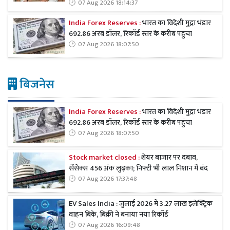
07 Aug 2026 18:14:37
India Forex Reserves :
भारत का विदेशी मुद्रा भंडार
692.86 अरब डॉलर, रिकॉर्ड स्तर के करीब पहुंचा
07 Aug 2026 18:07:50
बिजनेस
India Forex Reserves :
भारत का विदेशी मुद्रा भंडार
692.86 अरब डॉलर, रिकॉर्ड स्तर के करीब पहुंचा
07 Aug 2026 18:07:50
Stock market closed :
शेयर बाजार पर दबाव,
सेंसेक्स 456 अंक लुढ़का; निफ्टी भी लाल निशान में बंद
07 Aug 2026 17:37:48
EV Sales India : जुलाई 2026 में 3.27 लाख इलेक्ट्रिक
वाहन बिके, बिक्री ने बनाया नया रिकॉर्ड
07 Aug 2026 16:09:48