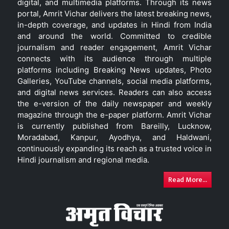
digital, and multimedia platforms. Through its news
portal, Amrit Vichar delivers the latest breaking news,
in-depth coverage, and updates in Hindi from India
and around the world. Committed to credible
journalism and reader engagement, Amrit Vichar
connects with its audience through multiple
platforms including Breaking News updates, Photo
Galleries, YouTube channels, social media platforms,
and digital news services. Readers can also access
the e-version of the daily newspaper and weekly
magazine through the e-paper platform. Amrit Vichar
is currently published from Bareilly, Lucknow,
Moradabad, Kanpur, Ayodhya, and Haldwani,
continuously expanding its reach as a trusted voice in
Hindi journalism and regional media.
Read More...