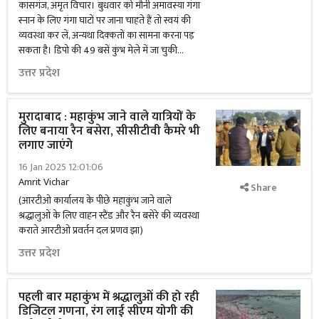
कासगंज, अमृत विचार। बुधवार को मौनी अमावस्या गंगा
स्नान के लिए गंगा घाटों पर जाना चाहते हैं तो स्वयं की
व्यवस्था कर लें, अन्यथा दिक्कतों का सामना करना पड़
सकता है। डिपो की 49 बसें कुंभ मेले में जा चुकी...
उत्तर प्रदेश
मुरादाबाद : महाकुंभ जाने वाले यात्रियों के
लिए बनाया रैन बसेरा, सीसीटीवी कैमरे भी
लगाए जाएंगे
16 Jan 2025 12:01:06
Amrit Vichar
Share
(आरटीओ कार्यालय के पीछे महाकुंभ जाने वाले
श्रद्धालुओं के लिए वाहन स्टैंड और रैन बसेरे की व्यवस्था
कराते आरटीओ प्रवर्तन दल प्रणव झा)
उत्तर प्रदेश
पहली बार महाकुंभ में श्रद्धालुओं की हो रही
डिजिटल गणना, रंग लाई सीएम योगी की