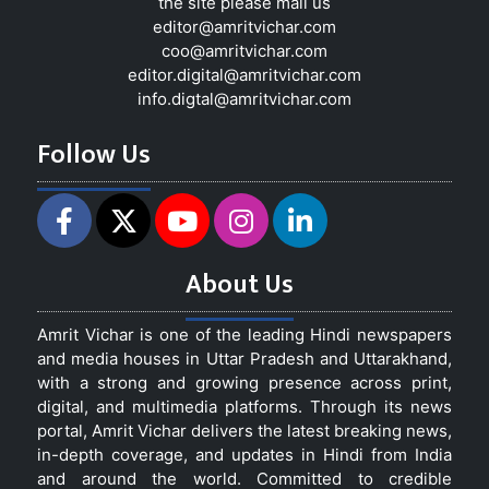
the site please mail us
editor@amritvichar.com
coo@amritvichar.com
editor.digital@amritvichar.com
info.digtal@amritvichar.com
Follow Us
About Us
Amrit Vichar is one of the leading Hindi newspapers
and media houses in Uttar Pradesh and Uttarakhand,
with a strong and growing presence across print,
digital, and multimedia platforms. Through its news
portal, Amrit Vichar delivers the latest breaking news,
in-depth coverage, and updates in Hindi from India
and around the world. Committed to credible