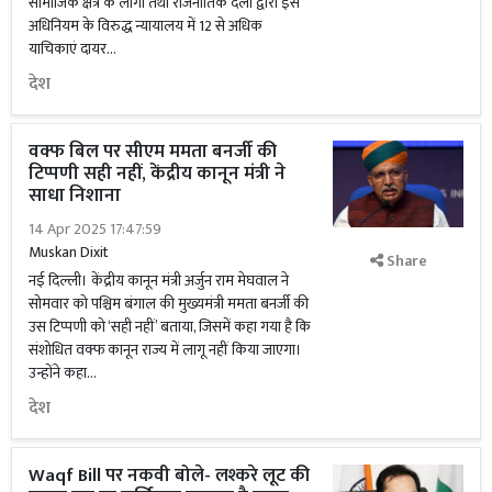
सामाजिक क्षेत्र के लोगों तथा राजनीतिक दलों द्वारा इस
अधिनियम के विरुद्ध न्यायालय में 12 से अधिक
याचिकाएं दायर...
देश
वक्फ बिल पर सीएम ममता बनर्जी की
टिप्पणी सही नहीं, केंद्रीय कानून मंत्री ने
साधा निशाना
14 Apr 2025 17:47:59
Muskan Dixit
Share
नई दिल्ली। केंद्रीय कानून मंत्री अर्जुन राम मेघवाल ने
सोमवार को पश्चिम बंगाल की मुख्यमंत्री ममता बनर्जी की
उस टिप्पणी को ‘सही नहीं’ बताया, जिसमें कहा गया है कि
संशोधित वक्फ कानून राज्य में लागू नहीं किया जाएगा।
उन्होंने कहा...
देश
Waqf Bill पर नकवी बोले- लश्करे लूट की