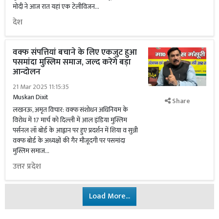
मोदी ने आज रात यहां एक टेलीविजन...
देश
वक्फ संपत्तियां बचाने के लिए एकजुट हुआ
पसमांदा मुस्लिम समाज, जल्द करेंगे बड़ा
आन्दोलन
21 Mar 2025 11:15:35
Muskan Dixit
Share
लखनऊ, अमृत विचार: वक्फ संशोधन अधिनियम के
विरोध में 17 मार्च को दिल्ली में आल इंडिया मुस्लिम
पर्सनल लॉ बोर्ड के आह्वान पर हुए प्रदर्शन में शिया व सुन्नी
वक्फ बोर्ड के अध्यक्षों की गैर मौजूदगी पर पसमांदा
मुस्लिम समाज...
उत्तर प्रदेश
Load More...