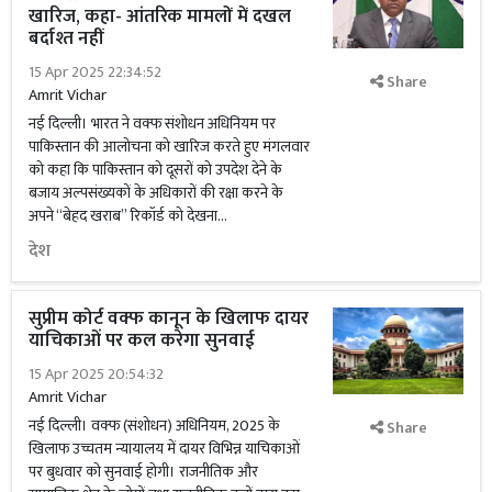
खारिज, कहा- आंतरिक मामलों में दखल
बर्दाश्त नहीं
15 Apr 2025 22:34:52
Share
Amrit Vichar
नई दिल्ली। भारत ने वक्फ संशोधन अधिनियम पर
पाकिस्तान की आलोचना को खारिज करते हुए मंगलवार
को कहा कि पाकिस्तान को दूसरों को उपदेश देने के
बजाय अल्पसंख्यकों के अधिकारों की रक्षा करने के
अपने ‘‘बेहद खराब’’ रिकॉर्ड को देखना...
देश
सुप्रीम कोर्ट वक्फ कानून के खिलाफ दायर
याचिकाओं पर कल करेगा सुनवाई
15 Apr 2025 20:54:32
Amrit Vichar
नई दिल्ली। वक्फ (संशोधन) अधिनियम, 2025 के
Share
खिलाफ उच्चतम न्यायालय में दायर विभिन्न याचिकाओं
पर बुधवार को सुनवाई होगी। राजनीतिक और