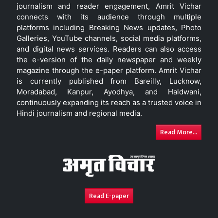
journalism and reader engagement, Amrit Vichar
connects with its audience through multiple
platforms including Breaking News updates, Photo
Galleries, YouTube channels, social media platforms,
and digital news services. Readers can also access
the e-version of the daily newspaper and weekly
magazine through the e-paper platform. Amrit Vichar
is currently published from Bareilly, Lucknow,
Moradabad, Kanpur, Ayodhya, and Haldwani,
continuously expanding its reach as a trusted voice in
Hindi journalism and regional media.
Read More...
Read E-paper