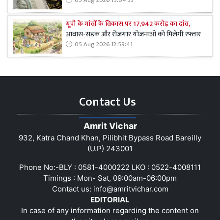
05 Aug 2026 15:04:33
यूपी के गांवों के विकास पर 17,942 करोड़ का दांव,
आवास-सड़क और रोजगार योजनाओं को मिलेगी रफ्तार
05 Aug 2026 12:59:41
Contact Us
Amrit Vichar
932, Katra Chand Khan, Pilibhit Bypass Road Bareilly
(U.P) 243001
Phone No:-BLY : 0581-4000222 LKO : 0522-4008111
Timings : Mon- Sat, 09:00am-06:00pm
Contact us:
info@amritvichar.com
EDITORIAL
In case of any information regarding the content on