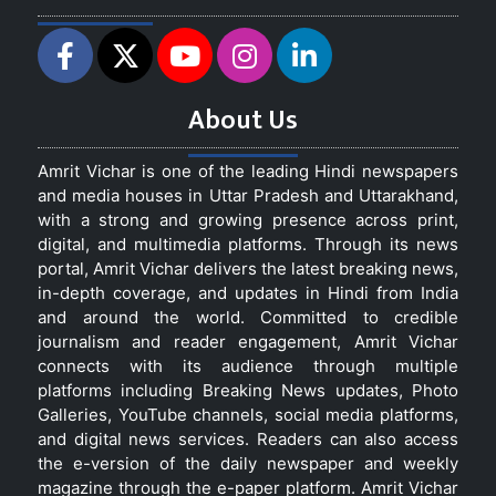
About Us
Amrit Vichar is one of the leading Hindi newspapers
and media houses in Uttar Pradesh and Uttarakhand,
with a strong and growing presence across print,
digital, and multimedia platforms. Through its news
portal, Amrit Vichar delivers the latest breaking news,
in-depth coverage, and updates in Hindi from India
and around the world. Committed to credible
journalism and reader engagement, Amrit Vichar
connects with its audience through multiple
platforms including Breaking News updates, Photo
Galleries, YouTube channels, social media platforms,
and digital news services. Readers can also access
the e-version of the daily newspaper and weekly
magazine through the e-paper platform. Amrit Vichar