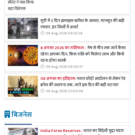
यूपी में 5 दिन झमाझम बारिश के आसार, मानसून की बढ़ी
रफ्तार, इन जिलों में अलर्ट
08 Aug 2026 08:20:38
8 अगस्त 2026 का राशिफल :
मेष से मीन तक जानें कैसा
रहेगा आपका दिन, किस राशि को मिलेगा लाभ और किसे
रहना होगा सतर्क
08 Aug 2026 08:00:37
08 अगस्त का इतिहास:
भारत छोड़ो आंदोलन से लेकर रेड
क्रॉस की स्थापना तक, जानें इस दिन की बड़ी घटनाएं
08 Aug 2026 07:00:08
बिजनेस
India Forex Reserves :
भारत का विदेशी मुद्रा भंडार