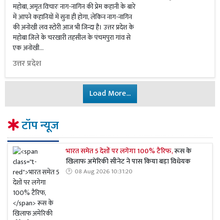
महोबा, अमृत विचारः नाग-नागिन की प्रेम कहानी के बारे
में आपने कहानियों में सुना ही होगा, लेकिन नाग-नागिन
की अनोखी लव स्टोरी आज भी जिन्दा है। उत्तर प्रदेश के
महोबा जिले के चरखारी तहसील के पंचमपुरा गांव से
एक अनोखी...
उत्तर प्रदेश
Load More...
टॉप न्यूज
भारत समेत 5 देशों पर लगेगा 100% टैरिफ,
रूस के
खिलाफ अमेरिकी सीनेट ने पास किया बड़ा विधेयक
08 Aug 2026 10:31:20