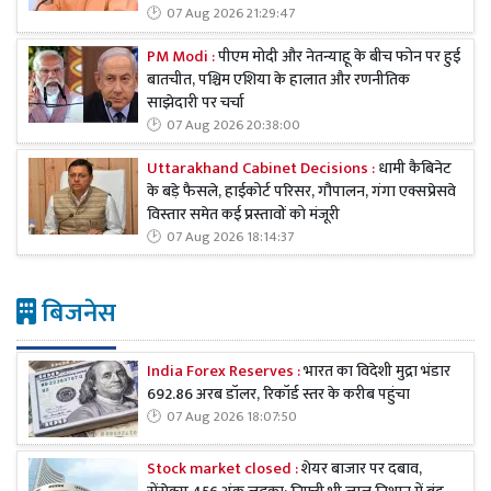
07 Aug 2026 21:29:47
PM Modi :
पीएम मोदी और नेतन्याहू के बीच फोन पर हुई
बातचीत, पश्चिम एशिया के हालात और रणनीतिक
साझेदारी पर चर्चा
07 Aug 2026 20:38:00
Uttarakhand Cabinet Decisions :
धामी कैबिनेट
के बड़े फैसले, हाईकोर्ट परिसर, गौपालन, गंगा एक्सप्रेसवे
विस्तार समेत कई प्रस्तावों को मंजूरी
07 Aug 2026 18:14:37
बिजनेस
India Forex Reserves :
भारत का विदेशी मुद्रा भंडार
692.86 अरब डॉलर, रिकॉर्ड स्तर के करीब पहुंचा
07 Aug 2026 18:07:50
Stock market closed :
शेयर बाजार पर दबाव,