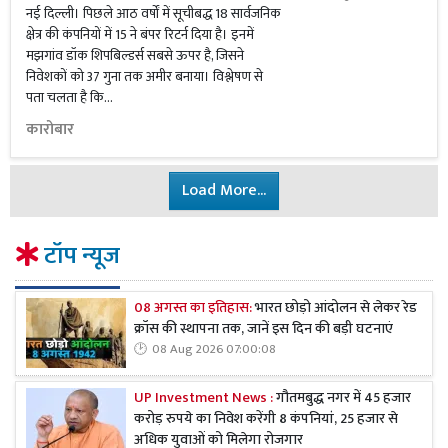
नई दिल्ली। पिछले आठ वर्षों में सूचीबद्ध 18 सार्वजनिक
क्षेत्र की कंपनियों में 15 ने बंपर रिटर्न दिया है। इनमें
मझगांव डॉक शिपबिल्डर्स सबसे ऊपर है, जिसने
निवेशकों को 37 गुना तक अमीर बनाया। विश्लेषण से
पता चलता है कि...
कारोबार
Load More...
टॉप न्यूज
08 अगस्त का इतिहास:
भारत छोड़ो आंदोलन से लेकर रेड
क्रॉस की स्थापना तक, जानें इस दिन की बड़ी घटनाएं
08 Aug 2026 07:00:08
UP Investment News :
गौतमबुद्ध नगर में 45 हजार
करोड़ रुपये का निवेश करेंगी 8 कंपनियां, 25 हजार से
अधिक युवाओं को मिलेगा रोजगार