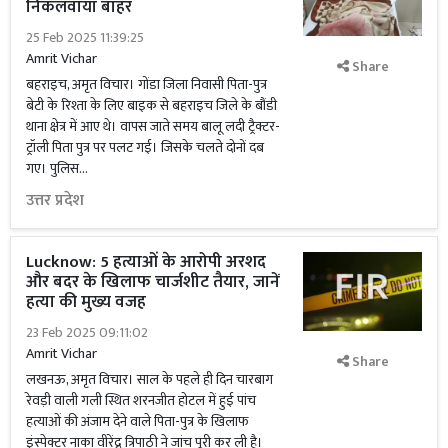
निकलवाया बाहर
25 Feb 2025 11:39:25
Amrit Vichar
Share
बहराइच, अमृत विचार। गोंडा जिला निवासी पिता-पुत्र
बेटी के रिश्ता के लिए बाइक से बहराइच जिले के बौंडी
थाना क्षेत्र में आए थे। वापस जाते समय बालू लदी ट्रैक्टर-
ट्रॉली पिता पुत्र पर पलट गई। जिसके चलते दोनों दब
गए। पुलिस...
उत्तर प्रदेश
Lucknow: 5 हत्याओं के आरोपी अरशद
और बदर के खिलाफ चार्जशीट तैयार, जानें
हत्या की मुख्य वजह
23 Feb 2025 09:11:02
Amrit Vichar
Share
लखनऊ, अमृत विचार। साल के पहले ही दिन चारबाग
रेवड़ी वाली गली स्थित शरनजीत होटल में हुई पांच
हत्याओं की अंजाम देने वाले पिता-पुत्र के खिलाफ
इंस्पेक्टर नाका वीरेंद्र त्रिपाठी ने जांच पूरी कर ली है।