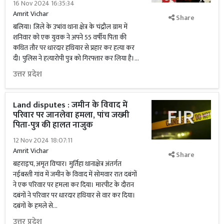
16 Nov 2024 16:35:34
Amrit Vichar
Share
बलिया। जिले के उभांव थाना क्षेत्र के चंद्रौल ग्राम में
शनिवार को एक युवक ने अपने 55 वर्षीय पिता की
कथित तौर पर धारदार हथियार से प्रहार कर हत्या कर
दी। पुलिस ने हत्यारोपी पुत्र को गिरफ्तार कर लिया है।...
उत्तर प्रदेश
Land disputes : जमीन के विवाद में
परिवार पर जानलेवा हमला, पांच जख्मी
पिता-पुत्र की हालत नाजुक
12 Nov 2024 18:07:11
Amrit Vichar
Share
बहराइच, अमृत विचार। मुर्तिहा थानाक्षेत्र अंतर्गत
नईबस्ती गांव में जमीन के विवाद में सोमवार रात दबंगों
ने एक परिवार पर हमला कर दिया। मारपीट के दौरान
दबंगों ने परिवार पर धारदार हथियार से वार कर दिया।
दबंगों के हमले से...
उत्तर प्रदेश