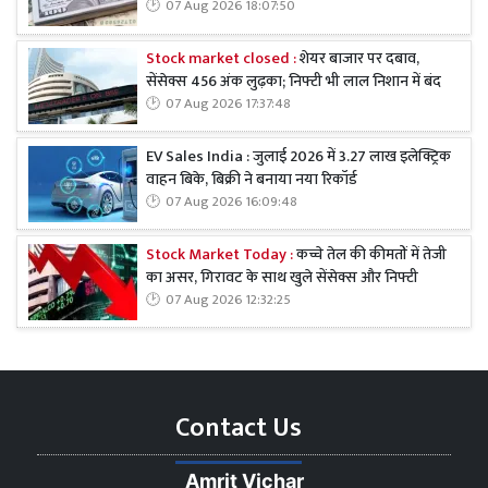
07 Aug 2026 18:07:50
Stock market closed :
शेयर बाजार पर दबाव,
सेंसेक्स 456 अंक लुढ़का; निफ्टी भी लाल निशान में बंद
07 Aug 2026 17:37:48
EV Sales India : जुलाई 2026 में 3.27 लाख इलेक्ट्रिक
वाहन बिके, बिक्री ने बनाया नया रिकॉर्ड
07 Aug 2026 16:09:48
Stock Market Today :
कच्चे तेल की कीमतों में तेजी
का असर, गिरावट के साथ खुले सेंसेक्स और निफ्टी
07 Aug 2026 12:32:25
Contact Us
Amrit Vichar