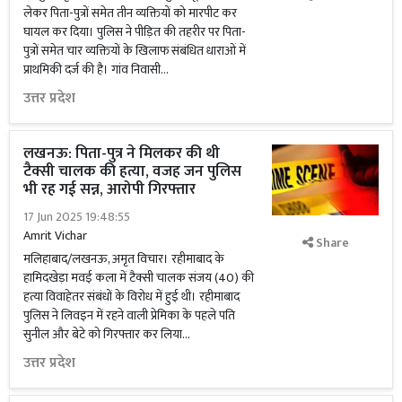
लेकर पिता-पुत्रों समेत तीन व्यक्तियों को मारपीट कर
घायल कर दिया। पुलिस ने पीड़ित की तहरीर पर पिता-
पुत्रों समेत चार व्यक्तियों के खिलाफ संबंधित धाराओं में
प्राथमिकी दर्ज की है। गांव निवासी...
उत्तर प्रदेश
लखनऊ: पिता-पुत्र ने मिलकर की थी
टैक्सी चालक की हत्या, वजह जन पुलिस
भी रह गई सन्न, आरोपी गिरफ्तार
17 Jun 2025 19:48:55
Amrit Vichar
Share
मलिहाबाद/लखनऊ, अमृत विचार। रहीमाबाद के
हामिदखेड़ा मवई कला में टैक्सी चालक संजय (40) की
हत्या विवाहेतर संबंधों के विरोध में हुई थी। रहीमाबाद
पुलिस ने लिवइन में रहने वाली प्रेमिका के पहले पति
सुनील और बेटे को गिरफ्तार कर लिया...
उत्तर प्रदेश