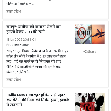
पुलिस आने वाले हफ्ते...
उत्तर प्रदेश
रामपुर: ग्रामीण को कनाडा भेजने का
झांसा देकर 2.93 की ठगी
11 Jan 2025 20:34:01
Pradeep Kumar
रामपुर, अमृत विचार। विदेश भेजने के नाम पर पिता-पुत्र
Share
सहित तीन लोगों ने ग्रामीण से 2.93 लाख रुपये हड़प
लिए। कई बार मांगने पर भी पैसे वापस नहीं किए।
पीड़ित ने डीआईजी से शिकायत की। इसके बाद
बिलासपुर पुलिस ने...
उत्तर प्रदेश
Ballia News: धारदार हथियार से प्रहार
कर बेटे ने की पिता की निर्मम हत्या, इलाके
में सनसनी