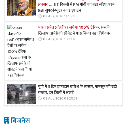
अवसर’ .....
IIT दिल्ली में PM मोदी का बड़ा संदेश, परम
प्रज्ञा सुपरकंप्यूटर का उद्घाटन
08 Aug 2026 12:16:13
भारत समेत 5 देशों पर लगेगा 100% टैरिफ,
रूस के
खिलाफ अमेरिकी सीनेट ने पास किया बड़ा विधेयक
08 Aug 2026 10:31:20
यूपी में 5 दिन झमाझम बारिश के आसार, मानसून की बढ़ी
रफ्तार, इन जिलों में अलर्ट
08 Aug 2026 08:20:38
बिजनेस