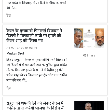
मध्य प्रदेश के छिंदवाड़ा में 27 दिनों के भीतर 10 बच्चों
की मौत...
देश
केरल के मुख्यमंत्री पिनाराई विजयन ने
दिल्ली में मलयाली छात्रों पर हमले को
लेकर शाह को लिखा पत्र
03 Oct 2025 10:06:33
Muskan Dixit
Share
तिरुवनंतपुरम। केरल के मुख्यमंत्री पिनाराई विजयन ने
नई दिल्ली में दो मलयाली छात्रों पर पुलिस द्वारा कथित
तौर पर किए गए हमले के मामले में केंद्रीय गृह मंत्री
अमित शाह को पत्र लिखकर हस्तक्षेप और उच्च-स्तरीय
जांच की मांग की...
देश
राहुल को धमकी देने को लेकर केरल में
कांग्रेस आज करेगी भाजपा के विरोध में