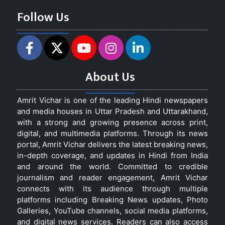
Follow Us
About Us
Amrit Vichar is one of the leading Hindi newspapers
and media houses in Uttar Pradesh and Uttarakhand,
with a strong and growing presence across print,
digital, and multimedia platforms. Through its news
portal, Amrit Vichar delivers the latest breaking news,
in-depth coverage, and updates in Hindi from India
and around the world. Committed to credible
journalism and reader engagement, Amrit Vichar
connects with its audience through multiple
platforms including Breaking News updates, Photo
Galleries, YouTube channels, social media platforms,
and digital news services. Readers can also access