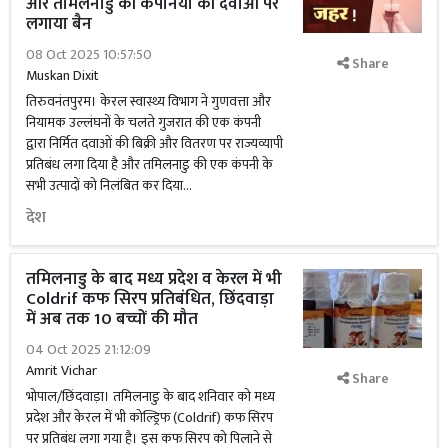
और तमिलनाडु की कंपनियों की दवाओं पर
लगाया बैन
08 Oct 2025 10:57:50
Share
Muskan Dixit
तिरुवनंतपुरम। केरल स्वास्थ्य विभाग ने गुणवत्ता और
नियामक उल्लंघनों के चलते गुजरात की एक कंपनी
द्वारा निर्मित दवाओं की बिक्री और वितरण पर राज्यव्यापी
प्रतिबंध लगा दिया है और तमिलनाडु की एक कंपनी के
सभी उत्पादों को निलंबित कर दिया...
देश
तमिलनाडु के बाद मध्य प्रदेश व केरल में भी
Coldrif कफ सिरप प्रतिबंधित, छिंदवाड़ा
में अब तक 10 बच्चों की मौत
04 Oct 2025 21:12:09
Amrit Vichar
Share
भोपाल/छिंदवाड़ा। तमिलनाडु के बाद शनिवार को मध्य
प्रदेश और केरल में भी कोल्ड्रिफ (Coldrif) कफ सिरप
पर प्रतिबंध लगा गया है। इस कफ सिरप को पिलाने से