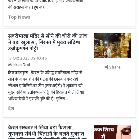
केरल के लोगों को धन्यवाद दिया है और कार्यकर्ताओं
की सराहना करते हुए कहा...
Top News
सबरीमाला मंदिर से सोने की चोरी की जांच
में बड़ा खुलासा, गिरफ्त में मुख्य संदिग्ध
उन्नीकृष्णन पोट्टी
17 Oct 2025 09:10:46
Muskan Dixit
Share
तिरुवनंतपुरम। केरल के प्रसिद्ध सबरीमाला मंदिर से
सोने के गायब होने की घटना की छानबीन कर रही
स्पेशल इन्वेस्टिगेशन टीम (एसआईटी) ने शुक्रवार को
मुख्य संदिग्ध उन्नीकृष्णन पोट्टी को हिरासत में ले लिया।
अधिकारियों ने इसकी पुष्टि की है। पुलिस...
देश
केरल सरकार ने लिया बड़ा फैसला...
गुणवत्ता संबंधी चिंताओं के चलते गुजरात