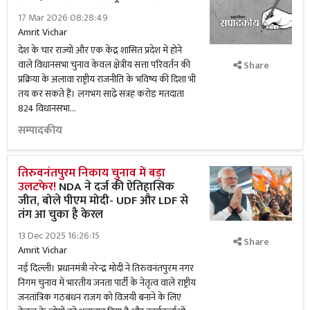
17 Mar 2026 08:28:49
Amrit Vichar
देश के चार राज्यों और एक केंद्र शासित प्रदेश में होने
वाले विधानसभा चुनाव केवल क्षेत्रीय सत्ता परिवर्तन की
Share
प्रक्रिया के अलावा राष्ट्रीय राजनीति के भविष्य की दिशा भी
तय कर सकते हैं। लगभग साढ़े सत्रह करोड़ मतदाता
824 विधानसभा...
सम्पादकीय
तिरुवनंतपुरम निकाय चुनाव में बड़ा
उलटफेर!
NDA ने दर्ज की ऐतिहासिक
जीत, बोले पीएम मोदी- UDF और LDF से
तंग आ चुका है केरल
13 Dec 2025 16:26:15
Share
Amrit Vichar
नई दिल्ली। प्रधानमंत्री नरेन्द्र मोदी ने तिरुवनंतपुरम नगर
निगम चुनाव में भारतीय जनता पार्टी के नेतृत्व वाले राष्ट्रीय
जनतांत्रिक गठबंधन राजग को विजयी बनाने के लिए