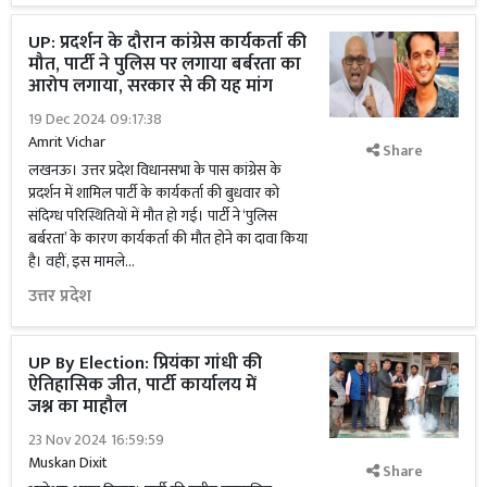
UP: प्रदर्शन के दौरान कांग्रेस कार्यकर्ता की
मौत, पार्टी ने पुलिस पर लगाया बर्बरता का
आरोप लगाया, सरकार से की यह मांग
19 Dec 2024 09:17:38
Amrit Vichar
Share
लखनऊ। उत्तर प्रदेश विधानसभा के पास कांग्रेस के
प्रदर्शन में शामिल पार्टी के कार्यकर्ता की बुधवार को
संदिग्ध परिस्थितियों में मौत हो गई। पार्टी ने ‘पुलिस
बर्बरता’ के कारण कार्यकर्ता की मौत होने का दावा किया
है। वहीं, इस मामले...
उत्तर प्रदेश
UP By Election: प्रियंका गांधी की
ऐतिहासिक जीत, पार्टी कार्यालय में
जश्न का माहौल
23 Nov 2024 16:59:59
Muskan Dixit
Share