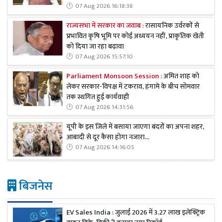
07 Aug 2026 16:18:38
राज्यसभा में सरकार का जवाब :
रासायनिक उर्वरकों से
प्रभावित कृषि भूमि पर कोई अध्ययन नहीं, प्राकृतिक खेती
को दिया जा रहा बढ़ावा
07 Aug 2026 15:57:10
Parliament Monsoon Session :
अमित शाह को
लेकर सरकार-विपक्ष में टकराव, हंगामे के बीच सोमवार
तक स्थगित हुई कार्यवाही
07 Aug 2026 14:31:56
यूपी के इस जिले में बसाया जाएगा बंदरों का अपना शहर,
आबादी से दूर कैसा होगा नजारा...
07 Aug 2026 14:16:05
बिजनेस
EV Sales India : जुलाई 2026 में 3.27 लाख इलेक्ट्रिक