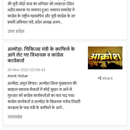
की यूपी जोड़ो यात्रा का शनिवार को लखनऊ स्थित
शहीद स्मारक पर समापन हुआ। समापन समारोह में
कांग्रेस के राष्ट्रीय महासचिव और यूपी कांग्रेस के नए
प्रभारी अविनाश पांडे, प्रदेश अध्यक्ष अजय...
उत्तर प्रदेश
अल्मोड़ा: चिकित्सा मंत्री के काफिले के
आगे लेट गए विधायक व कांग्रेस
कार्यकर्ता
30 Nov 2023 20:08:43
Amrit Vichar
Share
अल्मोड़ा, अमृत विचार। अल्मोड़ा जिला मुख्यालय की
बदहाल स्वास्थ्य सेवाओं में कोई सुधार ना आने से
गुरुवार को कांग्रेस कार्यकर्ताओं का पारा चढ़ गया।
कांग्रेस कार्यकर्ता व अल्मोड़ा के विधायक मनोज तिवारी
करबला के पास मंत्री के काफिले के आगे...
उत्तराखंड