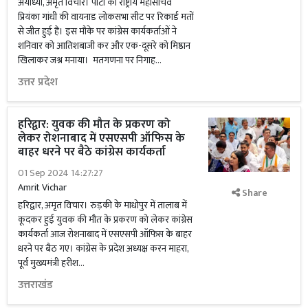
अयोध्या, अमृत विचार। पार्टी की राष्ट्रीय महासचिव
प्रियंका गांधी की वायनाड लोकसभा सीट पर रिकार्ड मतों
से जीत हुई हैं। इस मौके पर कांग्रेस कार्यकर्ताओं ने
शनिवार को आतिशबाजी कर और एक-दूसरे को मिष्ठान
खिलाकर जश्न मनाया। मतगणना पर निगाह...
उत्तर प्रदेश
हरिद्वार: युवक की मौत के प्रकरण को
लेकर रोशनाबाद में एसएसपी ऑफिस के
बाहर धरने पर बैठे कांग्रेस कार्यकर्ता
01 Sep 2024 14:27:27
Amrit Vichar
Share
हरिद्वार, अमृत विचार। रुड़की के माधोपुर में तालाब में
कूदकर हुई युवक की मौत के प्रकरण को लेकर कांग्रेस
कार्यकर्ता आज रोशनाबाद में एसएसपी ऑफिस के बाहर
धरने पर बैठ गए। कांग्रेस के प्रदेश अध्यक्ष करन माहरा,
पूर्व मुख्यमंत्री हरीश...
उत्तराखंड