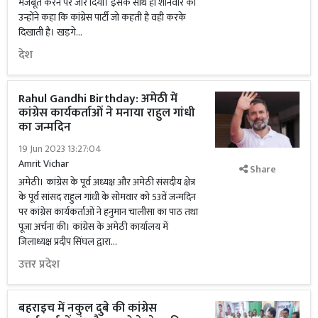
मजबूत करने पर जोर दिया। इसके साथ ही शनिवार का
उन्होंने कहा कि कांग्रेस पार्टी जो कहती है वही करके
दिखाती है। खड़गे...
देश
Rahul Gandhi Birthday: अमेठी में
कांग्रेस कार्यकर्ताओं ने मनाया राहुल गांधी
का जन्मदिन
19 Jun 2023 13:27:04
Amrit Vichar
Share
अमेठी। कांग्रेस के पूर्व अध्यक्ष और अमेठी संसदीय क्षेत्र
के पूर्व सांसद राहुल गांधी के सोमवार को 53वें जन्मदिन
पर कांग्रेस कार्यकर्ताओं ने हनुमान चालीसा का पाठ तथा
पूजा अर्चना की। कांग्रेस के अमेठी कार्यालय में
जिलाध्यक्ष प्रदीप सिंघल द्वारा...
उत्तर प्रदेश
बहराइच में नकुल दुबे की कांग्रेस