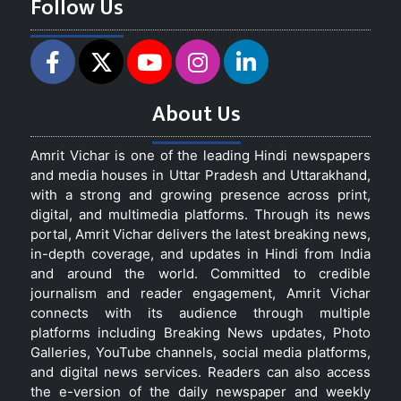
Follow Us
About Us
Amrit Vichar is one of the leading Hindi newspapers
and media houses in Uttar Pradesh and Uttarakhand,
with a strong and growing presence across print,
digital, and multimedia platforms. Through its news
portal, Amrit Vichar delivers the latest breaking news,
in-depth coverage, and updates in Hindi from India
and around the world. Committed to credible
journalism and reader engagement, Amrit Vichar
connects with its audience through multiple
platforms including Breaking News updates, Photo
Galleries, YouTube channels, social media platforms,
and digital news services. Readers can also access
the e-version of the daily newspaper and weekly