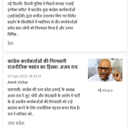
नई दिल्ली। दिल्ली पुलिस ने पिछले सप्ताह 'एआई
इम्पैक्ट समिट' में भारतीय युवा कांग्रेस कार्यकर्ताओं
(आईवाईसी) द्वारा कमीज उतारकर किए गए विरोध
प्रदर्शन के सिलसिले में ग्वालियर से तीन कार्यकर्ताओं
समेत सात लोगों को गिरफ्तार किया है और उनपर
विभिन्न...
देश
कांग्रेस कार्यकर्ताओं की गिरफ्तारी
राजनीतिक षड्यंत्र का हिस्सा: अजय राय
07 Jun 2025 18:23:13
Amrit Vichar
वाराणसी। कांग्रेस की उत्तर प्रदेश इकाई के अध्यक्ष
Share
अजय राय ने लूट, चोरी और छेड़खानी के आरोप में पार्टी
के दो स्थानीय कार्यकर्ताओं की गिरफ्तारी को उन्हें
बदनाम करने के लिए राजनीतिक षड़यंत्र करार दिया है।
राय ने शनिवार को...
उत्तर प्रदेश