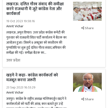
लखनऊ: दलित गौरव संवाद की समीक्षा
करने राजधानी में जुटे कांग्रेस नेता और
कार्यकर्ता
19 Oct 2023 19:58:16
Amrit Vichar
Share
लखनऊ, अमृत विचार। उत्तर प्रदेश कांग्रेस कमेटी की
गुरुवार को राजधानी स्थित पार्टी कार्यालय में बैठक का
आयोजन हुआ। जिसमें 9 अक्टूबर को कांशीराम की
पुण्यतिथि पर शुरू हुई दलित गौरव संवाद अभियान की
समीक्षा की गई। समीक्षा बैठक का...
उत्तर प्रदेश
खड़गे ने कहा- कांग्रेस कार्यकर्ता को
मजबूत करना जरूरी
23 Sep 2023 16:53:29
Amrit Vichar
जयपुर। कांग्रेस के राष्ट्रीय अध्यक्ष मल्लिकार्जुन खड़गे ने
Share
कार्यकर्ताओं को पार्टी की आंख, कान बताते हुए उन्हें