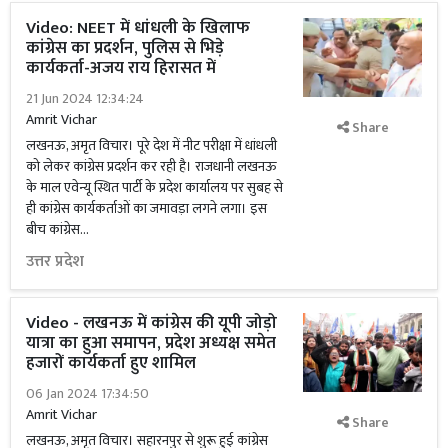
Video: NEET में धांधली के खिलाफ
कांग्रेस का प्रदर्शन, पुलिस से भिड़े
कार्यकर्ता-अजय राय हिरासत में
21 Jun 2024 12:34:24
Amrit Vichar
Share
लखनऊ, अमृत विचार। पूरे देश में नीट परीक्षा में धांधली
को लेकर कांग्रेस प्रदर्शन कर रही है। राजधानी लखनऊ
के माल एवेन्यू स्थित पार्टी के प्रदेश कार्यालय पर सुबह से
ही कांग्रेस कार्यकर्ताओं का जमावड़ा लगने लगा। इस
बीच कांग्रेस...
उत्तर प्रदेश
Video - लखनऊ में कांग्रेस की यूपी जोड़ो
यात्रा का हुआ समापन, प्रदेश अध्यक्ष समेत
हजारों कार्यकर्ता हुए शामिल
06 Jan 2024 17:34:50
Amrit Vichar
Share
लखनऊ, अमृत विचार। सहारनपुर से शुरू हुई कांग्रेस