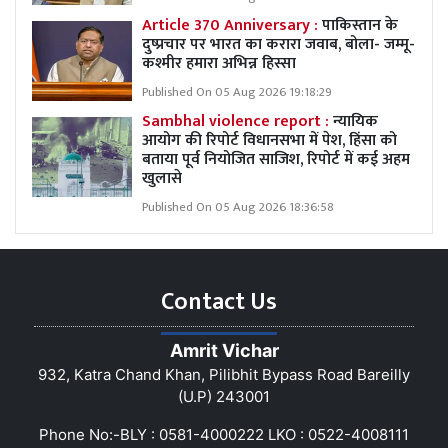
Article 370 Anniversary :
पाकिस्तान के
दुष्प्रचार पर भारत का करारा जवाब, बोला- जम्मू-
कश्मीर हमारा अभिन्न हिस्सा
Published On 05 Aug 2026 19:18:29
Sambhal violence report :
न्यायिक
आयोग की रिपोर्ट विधानसभा में पेश, हिंसा को
बताया पूर्व नियोजित साजिश, रिपोर्ट में कई अहम
खुलासे
Published On 05 Aug 2026 18:36:58
Contact Us
Amrit Vichar
932, Katra Chand Khan, Pilibhit Bypass Road Bareilly
(U.P) 243001
Phone No:-BLY : 0581-4000222 LKO : 0522-4008111