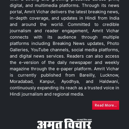
digital, and multimedia platforms. Through its news
portal, Amrit Vichar delivers the latest breaking news,
in-depth coverage, and updates in Hindi from India
and around the world. Committed to credible
journalism and reader engagement, Amrit Vichar
connects with its audience through multiple
platforms including Breaking News updates, Photo
Galleries, YouTube channels, social media platforms,
and digital news services. Readers can also access
the e-version of the daily newspaper and weekly
magazine through the e-paper platform. Amrit Vichar
is currently published from Bareilly, Lucknow,
Moradabad, Kanpur, Ayodhya, and Haldwani,
continuously expanding its reach as a trusted voice in
Hindi journalism and regional media.
Read More...