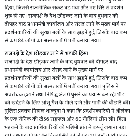
दिया, जिससे राजनीतिक संकट बढ़ गया और नए सिरे से प्रदर्शन
शुरू हो गए। राजपक्षे के देश छोड़कर जाने के बाद बुधवार को
दोपहर बाद प्रधानमंत्री कार्यालय और संसद जाने के मुख्य मार्ग पर
प्रदर्शनकारियों की सुरक्षा बलों के साथ झड़पें हुई, जिसके बाद कम
से कम 84 लोगों को अस्पतालों में भर्ती कराया गया।
राजपक्षे के देश छोड़कर जाने से भड़की हिंसा
राजपक्षे के देश छोड़कर जाने के बाद बुधवार को दोपहर बाद
प्रधानमंत्री कार्यालय और संसद जाने के मुख्य मार्ग पर
प्रदर्शनकारियों की सुरक्षा बलों के साथ झड़पें हुई, जिसके बाद कम
से कम 84 लोगों को अस्पतालों में भर्ती कराया गया। पुलिस ने
अवरोधक हटाने तथा निषिद्ध क्षेत्र में घुसने का प्रयास कर रही भीड़
को खदेड़ने के लिए आंसू गैस के गोले दागे और पानी की बौछारें कीं।
पुलिस प्रवक्ता निहाल थाल्दुवा ने कहा कि प्रदर्शनकारियों ने श्रीलंका
के एक सैनिक की टी56 राइफल और 60 गोलियां छीन ली। हिंसा
भड़कने के बाद प्राधिकारियों को पश्चिमी प्रांत में कर्फ्यू लगाना पड़ा
था। बुधवार को प्रदर्शन विक्रमसिंघे को लेकर हुए। उन्हें कार्यवाहक