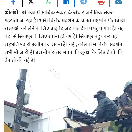
कोलंबो।
श्रीलंका में आर्थिक संकट के बीच राजनीतिक संकट
गहराता जा रहा है। भारी विरोध प्रदर्शन के चलते राष्ट्रपति गोटाबाया
राजपक्षे को लेने के लिए प्राइवेट जेट मालदीव में पहुंच गया है। वह
यहां से सिंगापुर के लिए रवाना हो गए हैं। सिंगापुर पहुंचकर वह
राष्ट्रपति पद से इस्तीफा दे सकते हैं। वहीं, कोलंबो में विरोध प्रदर्शन
अभी भी जारी है। इस बीच संसद भवन की सुरक्षा के लिए टैंकों की
तैनाती की गई है।