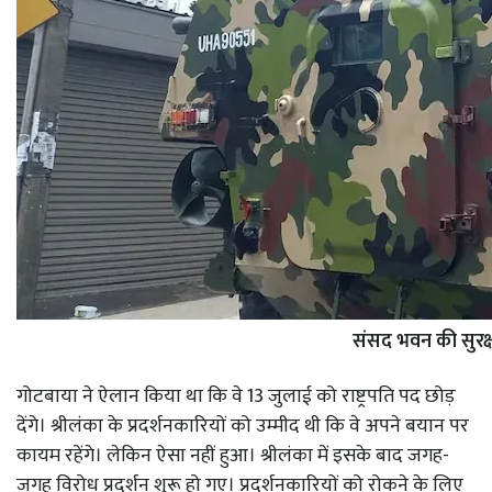
संसद भवन की सुरक्ष
गोटबाया ने ऐलान किया था कि वे 13 जुलाई को राष्ट्रपति पद छोड़
देंगे। श्रीलंका के प्रदर्शनकारियों को उम्मीद थी कि वे अपने बयान पर
कायम रहेंगे। लेकिन ऐसा नहीं हुआ। श्रीलंका में इसके बाद जगह-
जगह विरोध प्रदर्शन शुरू हो गए। प्रदर्शनकारियों को रोकने के लिए