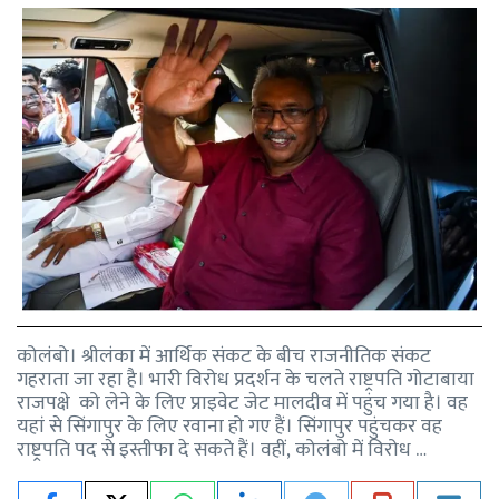
कोलंबो। श्रीलंका में आर्थिक संकट के बीच राजनीतिक संकट
गहराता जा रहा है। भारी विरोध प्रदर्शन के चलते राष्ट्रपति गोटाबाया
राजपक्षे को लेने के लिए प्राइवेट जेट मालदीव में पहुंच गया है। वह
यहां से सिंगापुर के लिए रवाना हो गए हैं। सिंगापुर पहुंचकर वह
राष्ट्रपति पद से इस्तीफा दे सकते हैं। वहीं, कोलंबो में विरोध …