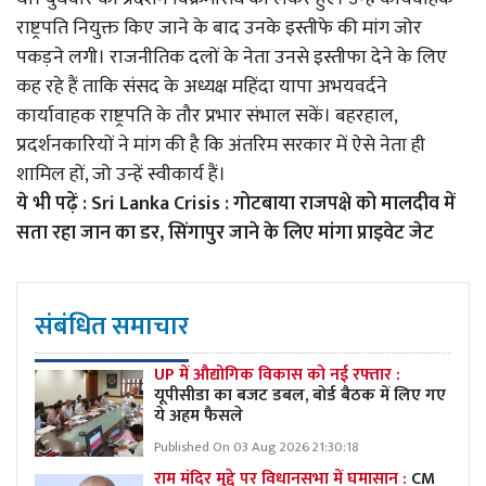
राष्ट्रपति नियुक्त किए जाने के बाद उनके इस्तीफे की मांग जोर
पकड़ने लगी। राजनीतिक दलों के नेता उनसे इस्तीफा देने के लिए
कह रहे हैं ताकि संसद के अध्यक्ष महिंदा यापा अभयवर्दने
कार्यावाहक राष्ट्रपति के तौर प्रभार संभाल सकें। बहरहाल,
प्रदर्शनकारियों ने मांग की है कि अंतरिम सरकार में ऐसे नेता ही
शामिल हों, जो उन्हें स्वीकार्य हैं।
ये भी पढ़ें :
Sri Lanka Crisis : गोटबाया राजपक्षे को मालदीव में
सता रहा जान का डर, सिंगापुर जाने के लिए मांगा प्राइवेट जेट
संबंधित समाचार
UP में औद्योगिक विकास को नई रफ्तार :
यूपीसीडा का बजट डबल, बोर्ड बैठक में लिए गए
ये अहम फैसले
Published On 03 Aug 2026 21:30:18
राम मंदिर मुद्दे पर विधानसभा में घमासान :
CM