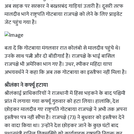
अब सड़क पर सरकार ने बख्तरबंद गाड़ियां उतारी हैं। दूसरी तरफ
मालदीव भागे राष्ट्रपति गोटबाया राजपक्षे को लेने के लिए प्राइवेट
जेट पहुंच गया है।
बता दें कि गोटबाया मंगलवार रात कोलंबो से मालदीव पहुंचे थे।
उनके साथ पत्नी और दो बॉडीगार्ड हैं। राजपक्षे के भाई बासिल
राजपक्षे भी अमेरिका भाग गए हैं। उधर, स्पीकर महिंदा यापा
अभयवर्धने ने कहा कि अब तक गोटबाया का इस्तीफा नहीं मिला है।
श्रीलंका ने कर्फ्यू हटाया
श्रीलंकाई प्राधिकारियों ने राजधानी में हिंसा भड़कने के बाद पश्चिमी
प्रांत में लगाया गया कर्फ्यू गुरुवार को हटा लिया। हालांकि, देश
छोड़कर मालदीव गए राष्ट्रपति गोटबाया राजपक्षे ने अभी तक अपना
इस्तीफा पत्र नहीं सौंपा है। राजपक्षे (73) ने बुधवार को इस्तीफा देने
का वादा किया था। उन्होंने देश छोड़कर जाने के कुछ घंटों बाद
प्रधानमंत्री रानिल विक्रमसिंघे को कार्यवाहक राष्ट्रपति नियुक्त कर