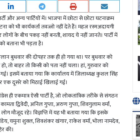
टी और अन्य पार्टियों में। भाजपा में छोटा से छोटा घटनाक्रम
 घटना को भी कार्यकर्ता तवज्जो नहीं देते हैं। महज रस्मअदायगी
लोगों के बीच पकड़ नहीं बनती, शायद ये नहीं जानते। पार्टी में
ो बताना भी पड़ता है।
े का ऐलान बुधवार की दोपहर तक ही हो गया था। पर बुधवार को
भी हो, तो बाहर तो किसी को पता नहीं चला। हां, गुरुवार को
ी गई। इसमें बताया गया कि कार्यालय में जिलाध्यक्ष कुशल सिंह
और एक दूसरे को मिठाई खिलाई गई।
रेस ही एकमात्र ऐसी पार्टी है, जो लोकतांत्रिक तरीके से संगठन
ामता द्विवेदी, अनिल गुप्ता, अरुण गुप्ता, शिवगुलाम वर्मा,
 लोग मौजूद रहे। विज्ञप्ति में यह भी बताया गया कि इसके
पांडेय, यमुना शुक्ल, शिवशंकर खंगार, राकेश वर्मा, भोला नामदेव,
िर की।