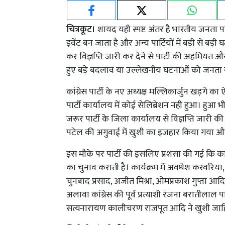
चित्रकूट।
शायद यही स्पष्ट अंतर है भारतीय जनता पार्
इवेंट बन जाता है और अन्य पार्टियों में बड़ी से बड़ी
कर विज्ञप्ति जारी कर देने से पार्टी की अहमियत और 
हुए बड़े बदलाव या उल्लेखनीय घटनाओं को जनता क
कांग्रेस पार्टी के नए अध्यक्ष मल्लिकार्जुन खड़ग
पार्टी कार्यालय में कोई सेलिब्रेशन नहीं हुआ। हुआ 
जरूर पार्टी के जिला कार्यालय से विज्ञप्ति जारी क
पटेल की अगुवाई में खुशी का इजहार किया गया 
इस मौके पर पार्टी की इसलिए प्रशंसा की गई कि कांग्
का चुनाव कराती है। कार्यक्रम में अवधेश करवरिया, क
चुनबाद प्रसाद, अजीत मिश्रा, ओमप्रकाश गुप्ता आदि
अलावा कांग्रेस की पूर्व प्रत्याशी रंजना बरातीलाल 
सत्यनारायण कालीचरण राजपूत आदि ने खुशी जाह