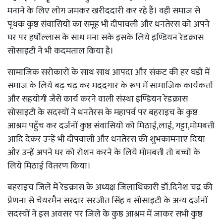
मनाने के लिए लोग जमकर खरीददारी कर रहे हैं। वही समाज से
पृथक कुष्ठ संवासियों का समूह भी दीपावली और धनतेरस को अपने
घर पर हर्षोल्लास के साथ मना सके इसके लिये इण्डियन रेडक्रास
सोसाइटी ने भी कदमताल किया है।
सामाजिक सरोकारों के साथ साथ आपदा और संकट की हर घड़ी में
समाज के लिये बढ़ चढ़ कर मददगार के रूप में सामाजिक कार्यकर्त्ता
और सहयोगी जैसे कार्य करने वाली संस्था इण्डियन रेडक्रास
सोसाइटी के सदस्यों ने धनतेरस के महापर्व पर बहराइच के कुष्ठ
आश्रम पहुँच कर दर्जनों कुष्ठ संवासियो को मिठाई,लाई, गट्टा,मोमबत्ती
आदि देकर उन्हें भी दीपवाली और धनतेरस की शुभकामनाएं दिया
और उन्हें अपने घर को रोशन करने के लिये मोमबत्ती तो बच्चों के
लिये मिठाई वितरण किया।
बहराइच जिले में रेडक्रास के अध्यक्ष जिलाधिकारी डॉ.दिनेश चंद्र की
प्रेणना से चेयरमैन सरदार सरजीत सिंह व सोसाइटी के अन्य दर्जनों
सदस्यों ने इस अवसर पर जिले के कुष्ठ आश्रम में जाकर सभी कुष्ठ