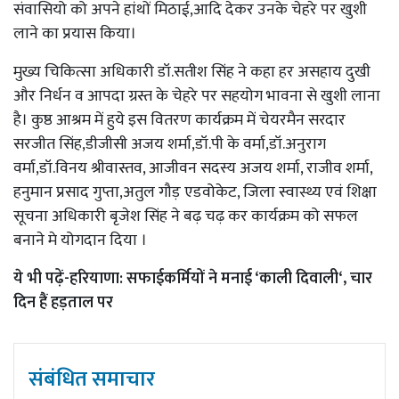
संवासियो को अपने हांथों मिठाई,आदि देकर उनके चेहरे पर खुशी
लाने का प्रयास किया।
मुख्य चिकित्सा अधिकारी डॉ.सतीश सिंह ने कहा हर असहाय दुखी
और निर्धन व आपदा ग्रस्त के चेहरे पर सहयोग भावना से खुशी लाना
है। कुष्ठ आश्रम में हुये इस वितरण कार्यक्रम में चेयरमैन सरदार
सरजीत सिंह,डीजीसी अजय शर्मा,डॉ.पी के वर्मा,डॉ.अनुराग
वर्मा,डॉ.विनय श्रीवास्तव, आजीवन सदस्य अजय शर्मा, राजीव शर्मा,
हनुमान प्रसाद गुप्ता,अतुल गौड़ एडवोकेट, जिला स्वास्थ्य एवं शिक्षा
सूचना अधिकारी बृजेश सिंह ने बढ़ चढ़ कर कार्यक्रम को सफल
बनाने मे योगदान दिया ।
ये भी पढ़ें-
हरियाणा: सफाईकर्मियों ने मनाई ‘काली दिवाली‘, चार
दिन हैं हड़ताल पर
संबंधित समाचार