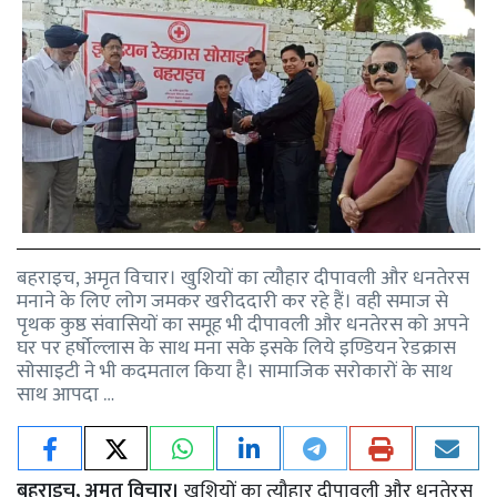
बहराइच, अमृत विचार। खुशियों का त्यौहार दीपावली और धनतेरस
मनाने के लिए लोग जमकर खरीददारी कर रहे हैं। वही समाज से
पृथक कुष्ठ संवासियों का समूह भी दीपावली और धनतेरस को अपने
घर पर हर्षोल्लास के साथ मना सके इसके लिये इण्डियन रेडक्रास
सोसाइटी ने भी कदमताल किया है। सामाजिक सरोकारों के साथ
साथ आपदा …
बहराइच, अमृत विचार।
खुशियों का त्यौहार दीपावली और धनतेरस