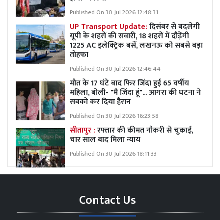
Published On 30 Jul 2026 12:48:31
UP Transport Update:
दिसंबर से बदलेगी
यूपी के शहरों की सवारी, 18 शहरों में दौड़ेंगी
1225 AC इलेक्ट्रिक बसें, लखनऊ को सबसे बड़ा
तोहफा
Published On 30 Jul 2026 12:46:44
मौत के 17 घंटे बाद फिर जिंदा हुई 65 वर्षीय
महिला, बोली- "मैं जिंदा हूं"... आगरा की घटना ने
सबको कर दिया हैरान
Published On 30 Jul 2026 16:23:58
सीतापुर :
रफ्तार की कीमत नौकरी से चुकाई,
चार साल बाद मिला न्याय
Published On 30 Jul 2026 18:11:33
Contact Us