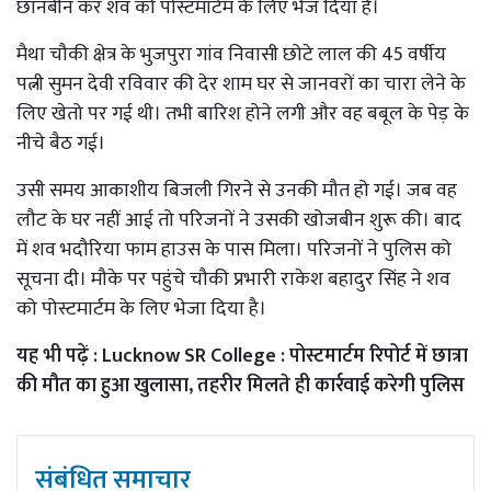
छानबीन कर शव को पोस्टमार्टम के लिए भेज दिया है।
मैथा चौकी क्षेत्र के भुजपुरा गांव निवासी छोटे लाल की 45 वर्षीय
पत्नी सुमन देवी रविवार की देर शाम घर से जानवरों का चारा लेने के
लिए खेतो पर गई थी। तभी बारिश होने लगी और वह बबूल के पेड़ के
नीचे बैठ गई।
उसी समय आकाशीय बिजली गिरने से उनकी मौत हो गई। जब वह
लौट के घर नहीं आई तो परिजनों ने उसकी खोजबीन शुरू की। बाद
में शव भदौरिया फाम हाउस के पास मिला। परिजनों ने पुलिस को
सूचना दी। मौके पर पहुंचे चौकी प्रभारी राकेश बहादुर सिंह ने शव
को पोस्टमार्टम के लिए भेजा दिया है।
यह भी पढ़ें :
Lucknow SR College : पोस्टमार्टम रिपोर्ट में छात्रा
की मौत का हुआ खुलासा, तहरीर मिलते ही कार्रवाई करेगी पुलिस
संबंधित समाचार