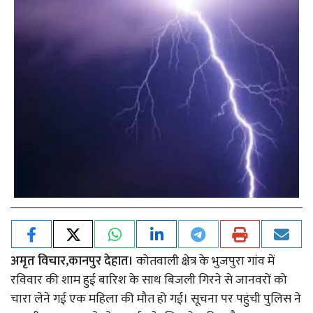
अमृत विचार,कानपुर देहात।
कोतवाली क्षेत्र के भुजपुरा गांव में
रविवार की शाम हुई बारिश के साथ बिजली गिरने से जानवरों को
चारा लेने गई एक महिला की मौत हो गई। सूचना पर पहुंची पुलिस ने