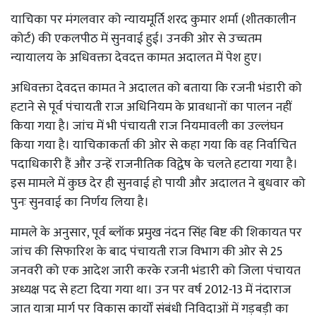
याचिका पर मंगलवार को न्यायमूर्ति शरद कुमार शर्मा (शीतकालीन
कोर्ट) की एकलपीठ में सुनवाई हुई। उनकी ओर से उच्चतम
न्यायालय के अधिवक्ता देवदत्त कामत अदालत में पेश हुए।
अधिवक्ता देवदत्त कामत ने अदालत को बताया कि रजनी भंडारी को
हटाने से पूर्व पंचायती राज अधिनियम के प्रावधानों का पालन नहीं
किया गया है। जांच में भी पंचायती राज नियमावली का उल्लंघन
किया गया है। याचिकाकर्ता की ओर से कहा गया कि वह निर्वाचित
पदाधिकारी हैं और उन्हें राजनीतिक विद्वेष के चलते हटाया गया है।
इस मामले में कुछ देर ही सुनवाई हो पायी और अदालत ने बुधवार को
पुनः सुनवाई का निर्णय लिया है।
मामले के अनुसार, पूर्व ब्लॉक प्रमुख नंदन सिंह बिष्ट की शिकायत पर
जांच की सिफारिश के बाद पंचायती राज विभाग की ओर से 25
जनवरी को एक आदेश जारी करके रजनी भंडारी को जिला पंचायत
अध्यक्ष पद से हटा दिया गया था। उन पर वर्ष 2012-13 में नंदाराज
जात यात्रा मार्ग पर विकास कार्यों संबंधी निविदाओं में गड़बड़ी का