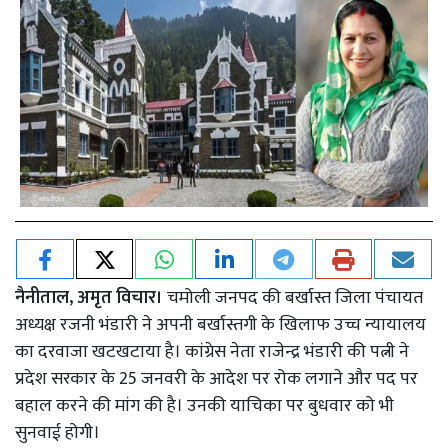
नैनीताल, अमृत विचार।
चमोली जनपद की बर्खास्त जिला पंचायत
अध्यक्ष रजनी भंडारी ने अपनी बर्खास्तगी के खिलाफ उच्च न्यायालय
का दरवाजा खटखटाया है। कांग्रेस नेता राजेन्द्र भंडारी की पत्नी ने
प्रदेश सरकार के 25 जनवरी के आदेश पर रोक लगाने और पद पर
बहाल करने की मांग की है। उनकी याचिका पर बुधवार को भी
सुनवाई होगी।