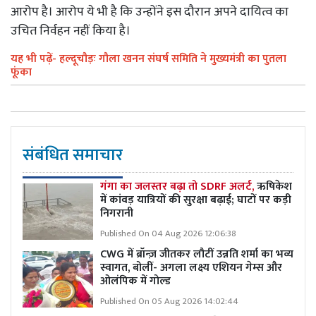
आरोप है। आरोप ये भी है कि उन्होंने इस दौरान अपने दायित्व का
उचित निर्वहन नहीं किया है।
यह भी पढ़ें- हल्दूचौड़ः गौला खनन संघर्ष समिति ने मुख्यमंत्री का पुतला
फूंका
संबंधित समाचार
गंगा का जलस्तर बढ़ा तो SDRF अलर्ट,
ऋषिकेश
में कांवड़ यात्रियों की सुरक्षा बढ़ाई; घाटों पर कड़ी
निगरानी
Published On 04 Aug 2026 12:06:38
CWG में ब्रॉन्ज़ जीतकर लौटीं उन्नति शर्मा का भव्य
स्वागत, बोलीं- अगला लक्ष्य एशियन गेम्स और
ओलंपिक में गोल्ड
Published On 05 Aug 2026 14:02:44