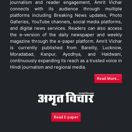
journalism and reader engagement, Amrit Vichar
connects with its audience through multiple
platforms including Breaking News updates, Photo
Galleries, YouTube channels, social media platforms,
and digital news services. Readers can also access
the e-version of the daily newspaper and weekly
magazine through the e-paper platform. Amrit Vichar
is currently published from Bareilly, Lucknow,
Moradabad, Kanpur, Ayodhya, and Haldwani,
continuously expanding its reach as a trusted voice in
Hindi journalism and regional media.
Read More...
Read E-paper