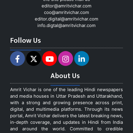
editor@amritvichar.com
coo@amritvichar.com
editor.digital@amritvichar.com
info.digtal@amritvichar.com
Follow Us
About Us
Amrit Vichar is one of the leading Hindi newspapers
and media houses in Uttar Pradesh and Uttarakhand,
with a strong and growing presence across print,
digital, and multimedia platforms. Through its news
portal, Amrit Vichar delivers the latest breaking news,
in-depth coverage, and updates in Hindi from India
and around the world. Committed to credible