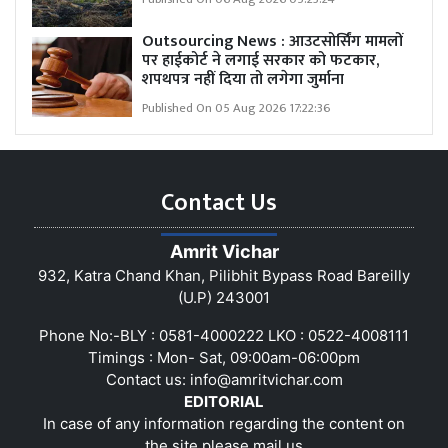
Outsourcing News : आउटसोर्सिंग मामलों
पर हाईकोर्ट ने लगाई सरकार को फटकार,
शपथपत्र नहीं दिया तो लगेगा जुर्माना
Published On 05 Aug 2026 17:22:36
Contact Us
Amrit Vichar
932, Katra Chand Khan, Pilibhit Bypass Road Bareilly
(U.P) 243001
Phone No:-BLY : 0581-4000222 LKO : 0522-4008111
Timings : Mon- Sat, 09:00am-06:00pm
Contact us:
info@amritvichar.com
EDITORIAL
In case of any information regarding the content on
the site please mail us