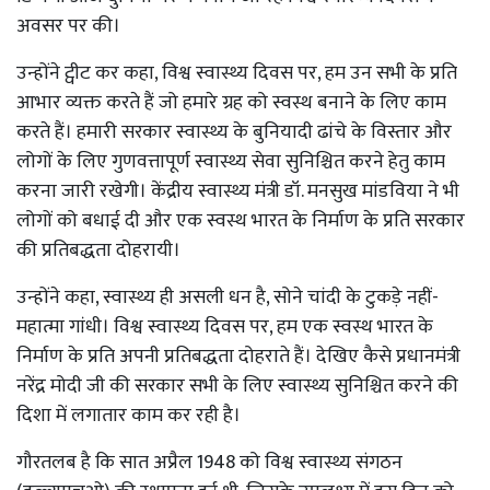
अवसर पर की।
उन्होंने ट्वीट कर कहा, विश्व स्वास्थ्य दिवस पर, हम उन सभी के प्रति
आभार व्यक्त करते हैं जो हमारे ग्रह को स्वस्थ बनाने के लिए काम
करते हैं। हमारी सरकार स्वास्थ्य के बुनियादी ढांचे के विस्तार और
लोगों के लिए गुणवत्तापूर्ण स्वास्थ्य सेवा सुनिश्चित करने हेतु काम
करना जारी रखेगी। केंद्रीय स्वास्थ्य मंत्री डॉ. मनसुख मांडविया ने भी
लोगों को बधाई दी और एक स्वस्थ भारत के निर्माण के प्रति सरकार
की प्रतिबद्धता दोहरायी।
उन्होंने कहा, स्वास्थ्य ही असली धन है, सोने चांदी के टुकड़े नहीं-
महात्मा गांधी। विश्व स्वास्थ्य दिवस पर, हम एक स्वस्थ भारत के
निर्माण के प्रति अपनी प्रतिबद्धता दोहराते हैं। देखिए कैसे प्रधानमंत्री
नरेंद्र मोदी जी की सरकार सभी के लिए स्वास्थ्य सुनिश्चित करने की
दिशा में लगातार काम कर रही है।
गौरतलब है कि सात अप्रैल 1948 को विश्व स्वास्थ्य संगठन