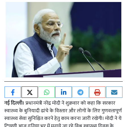
नई दिल्ली।
प्रधानमंत्री नरेंद्र मोदी ने शुक्रवार को कहा कि सरकार
स्वास्थ्य के बुनियादी ढांचे के विस्तार और लोगों के लिए गुणवत्तापूर्ण
स्वास्थ्य सेवा सुनिश्चित करने हेतु काम करना जारी रखेगी। मोदी ने ये
टिप्पणी आज दुनिया भर में मनाये जा रहे विश्व स्वास्थ्य दिवस के