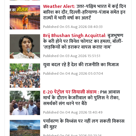
Weather Alert:
उत्तर-पश्चिम भारत में कई दिन
बारिश का दौर, दिल्ली-हरियाणा-पंजाब समेत इन
राज्यों में भारी वर्षा का अलर्ट
Published On 05 Aug 2026 08:40:33
Brij Bhushan Singh Acquittal:
बृजभूषण
के बरी होने पर विनेश फोगाट का हमला, बोलीं-
‘लड़कियों को डराकर वापस कराए नाम’
Published On 03 Aug 2026 15:51:51
युवा बदल रहे हैं देश की राजनीति का मिजाज
Published On 04 Aug 2026 05:07:04
E-20 पेट्रोल पर सियासी संग्राम :
PM आवास
मार्च के दौरान केजरीवाल को पुलिस ने रोका,
समर्थकों संग धरने पर बैठे
Published On 04 Aug 2026 13:40:49
पर्यावरण के विध्वंस पर नहीं लग सकती विकास
की मुहर
Published On 06 Aug 2026 05:23:24