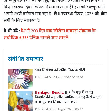
(डब्ल्यूएचओ) की स्थापना हुई थी, जिसके उपलक्ष्य में इस दिन को
विश्व स्वास्थ्य दिवस के रूप में मनाया जाता है। इस वर्ष डब्ल्यूएचओ
अपनी 75वीं वर्षगांठ मना रहा है। विश्व स्वास्थ्य दिवस 2023 की थीम
सभी के लिए स्वास्थ्य है।
ये भी पढ़ें :
देश में 203 दिन बाद कोरोना वायरस संक्रमण के
सर्वाधिक 5,335 दैनिक मामले आए सामने
संबंधित समाचार
भीड़ नियंत्रण की संवैधानिक कसौटी
Published On 04 Aug 2026 05:21:02
Bankipur Result:
BJP के गढ़ में प्रशांत
किशोर की बड़ी जीत, जानिए 5 वजह कैसे बदला
बांकीपुर का सियासी समीकरण
Published On 03 Aug 2026 18:05:37