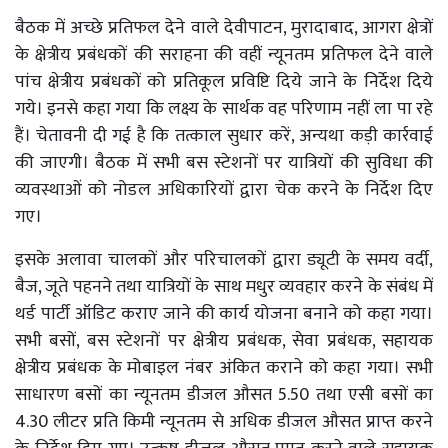
बैठक में अच्छे प्रतिफल देने वाले देवीपाटन, मुरादाबाद, आगरा क्षेत्रों
के क्षेत्रीय प्रबंधकों की सराहना की वहीं न्यूनतम प्रतिफल देने वाले
पांच क्षेत्रीय प्रबंधकों को प्रतिकूल प्रविष्टि दिये जाने के निर्देश दिये
गये। इनसे कहा गया कि लक्ष्य के सार्थक वह परिणाम नहीं ला पा रहे
हैं। चेतावनी दी गई है कि तत्काल सुधार करें, अन्यथा कड़ी कार्रवाई
की जाएगी। बैठक में सभी बस स्टेशनों पर यात्रियों की सुविधा की
व्यवस्थाओं को नोडल अधिकारियों द्वारा चेक करने के निर्देश दिए
गए।
इसके अलावा चालकों और परिचालकों द्वारा ड्यूटी के समय वर्दी,
बैज, जूते पहनने तथा यात्रियों के साथ मधुर व्यवहार करने के संबंध में
थर्ड पार्टी ऑडिट कराए जाने की कार्य योजना बनाने को कहा गया।
सभी बसों, बस स्टेशनों पर क्षेत्रीय प्रबंधक, सेवा प्रबंधक, सहायक
क्षेत्रीय प्रबंधक के मोबाइल नंबर अंकित कराने को कहा गया। सभी
साधारण बसों का न्यूनतम डीजल औसत 5.50 तथा एसी बसों का
4.30 लीटर प्रति किमी न्यूनतम से अधिक डीजल औसत प्राप्त करने