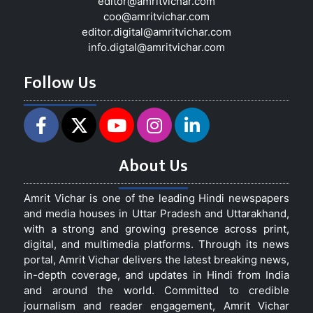
editor@amritvichar.com
coo@amritvichar.com
editor.digital@amritvichar.com
info.digtal@amritvichar.com
Follow Us
About Us
Amrit Vichar is one of the leading Hindi newspapers
and media houses in Uttar Pradesh and Uttarakhand,
with a strong and growing presence across print,
digital, and multimedia platforms. Through its news
portal, Amrit Vichar delivers the latest breaking news,
in-depth coverage, and updates in Hindi from India
and around the world. Committed to credible
journalism and reader engagement, Amrit Vichar