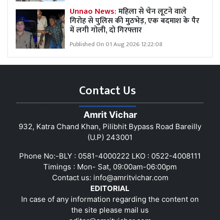
Unnao News:
महिला से चेन लूटने वाले
गिरोह से पुलिस की मुठभेड़, एक बदमाश के पैर
में लगी गोली, दो गिरफ्तार
Published On 01 Aug 2026 12:22:08
Contact Us
Amrit Vichar
932, Katra Chand Khan, Pilibhit Bypass Road Bareilly
(U.P) 243001
Phone No:-BLY : 0581-4000222 LKO : 0522-4008111
Timings : Mon- Sat, 09:00am-06:00pm
Contact us:
info@amritvichar.com
EDITORIAL
In case of any information regarding the content on
the site please mail us