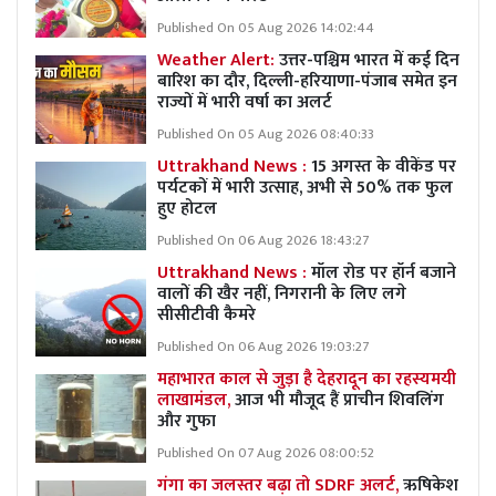
Published On 05 Aug 2026 14:02:44
Weather Alert:
उत्तर-पश्चिम भारत में कई दिन
बारिश का दौर, दिल्ली-हरियाणा-पंजाब समेत इन
राज्यों में भारी वर्षा का अलर्ट
Published On 05 Aug 2026 08:40:33
Uttrakhand News :
15 अगस्त के वीकेंड पर
पर्यटकों में भारी उत्साह, अभी से 50% तक फुल
हुए होटल
Published On 06 Aug 2026 18:43:27
Uttrakhand News :
मॉल रोड पर हॉर्न बजाने
वालों की खैर नहीं, निगरानी के लिए लगे
सीसीटीवी कैमरे
Published On 06 Aug 2026 19:03:27
महाभारत काल से जुड़ा है देहरादून का रहस्यमयी
लाखामंडल,
आज भी मौजूद हैं प्राचीन शिवलिंग
और गुफा
Published On 07 Aug 2026 08:00:52
गंगा का जलस्तर बढ़ा तो SDRF अलर्ट,
ऋषिकेश