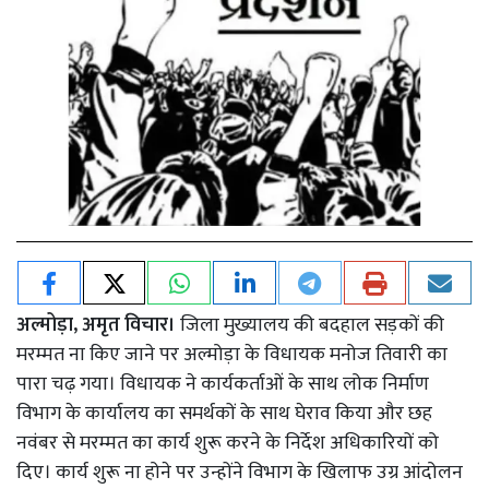
अल्मोड़ा, अमृत विचार।
जिला मुख्यालय की बदहाल सड़कों की
मरम्मत ना किए जाने पर अल्मोड़ा के विधायक मनोज तिवारी का
पारा चढ़ गया। विधायक ने कार्यकर्ताओं के साथ लोक निर्माण
विभाग के कार्यालय का समर्थकों के साथ घेराव किया और छह
नवंबर से मरम्मत का कार्य शुरू करने के निर्देश अधिकारियों को
दिए। कार्य शुरू ना होने पर उन्होंने विभाग के खिलाफ उग्र आंदोलन