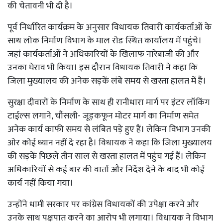
की चेतावनी भी दी है।
पूर्व निर्धारित कार्यक्रम के अनुसार विधायक तिवारी कार्यकर्ताओं के
साथ लोक निर्माण विभाग के माल रोड स्थित कार्यालय में पहुंचे।
जहां कार्यकर्ताओं ने अधिकारियों के खिलाफ नारेबाजी की और
उनका घेराव भी किया। इस दौरान विधायक तिवारी ने कहा कि
जिला मुख्यालय की अनेक सड़कें लंबे समय से खस्ता हालत में हैं।
सुरक्षा दीवारों के निर्माण के साथ ही रानीधारा मार्ग पर इंटर लॉकिंग
टाईल्स लगाने, चौंसली- जूड़कफून मोटर मार्ग का निर्माण समेत
अनेक कार्य काफी समय से लंबित पड़े हुए हैं। लेकिन विभाग उनकी
ओर कोई ध्यान नहीं दे रहा है। विधायक ने कहा कि जिला मुख्यालय
की सड़कें पिछले तीन साल से खस्ता हालत में पहुंच गई हैं। लेकिन
अधिकारियों से कई बार की वार्ता और निर्देश देने के बाद भी कोई
कार्य नहीं किया गया।
उन्हाेंने धामी सरकार पर कांग्रेस विधायकों की उपेक्षा करने और
उनके साथ पक्षपात करने का आरोप भी लगाया। विधायक ने विभाग