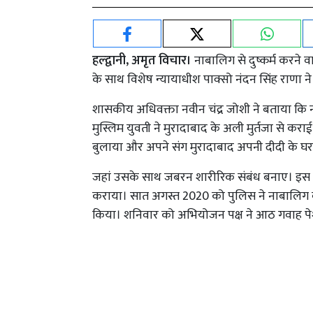
हल्द्वानी, अमृत विचार।
नाबालिग से दुष्कर्म करने व
के साथ विशेष न्यायाधीश पाक्सो नंदन सिंह राणा ने
शासकीय अधिवक्ता नवीन चंद्र जोशी ने बताया कि 
मुस्लिम युवती ने मुरादाबाद के अली मुर्तजा से क
बुलाया और अपने संग मुरादाबाद अपनी दीदी के घर
जहां उसके साथ जबरन शारीरिक संबंध बनाए। इस माम
कराया। सात अगस्त 2020 को पुलिस ने नाबालिग व दु
किया। शनिवार को अभियोजन पक्ष ने आठ गवाह प