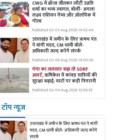
CWG में ब्रॉन्ज़ जीतकर लौटीं उन्नति
शर्मा का भव्य स्वागत, बोलीं- अगला
लक्ष्य एशियन गेम्स और ओलंपिक में
गोल्ड
Published On 05 Aug 2026 14:02:44
उत्तराखंड में जमीन के लिए ऋषभ पंत
ने मांगी मदद, CM धामी बोले-
अधिकारी जल्द करेंगे संपर्क
Published On 08 Aug 2026 14:00:36
गंगा का जलस्तर बढ़ा तो SDRF
अलर्ट,
ऋषिकेश में कांवड़ यात्रियों की
सुरक्षा बढ़ाई; घाटों पर कड़ी निगरानी
Published On 04 Aug 2026 12:06:38
टॉप न्यूज
उत्तराखंड में जमीन के लिए ऋषभ पंत ने मांगी
मदद, CM धामी बोले- अधिकारी जल्द करेंगे
संपर्क