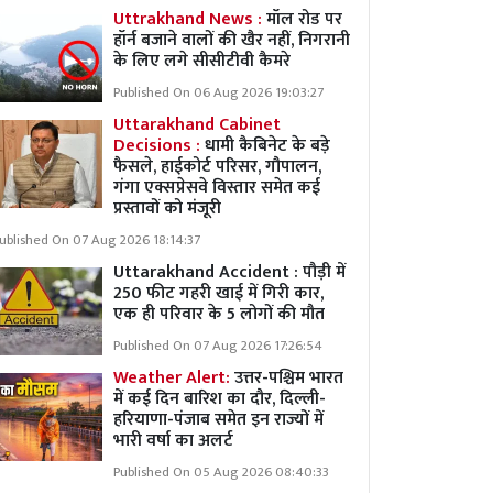
Uttrakhand News :
मॉल रोड पर
हॉर्न बजाने वालों की खैर नहीं, निगरानी
के लिए लगे सीसीटीवी कैमरे
Published On 06 Aug 2026 19:03:27
Uttarakhand Cabinet
Decisions :
धामी कैबिनेट के बड़े
फैसले, हाईकोर्ट परिसर, गौपालन,
गंगा एक्सप्रेसवे विस्तार समेत कई
प्रस्तावों को मंजूरी
ublished On 07 Aug 2026 18:14:37
Uttarakhand Accident : पौड़ी में
250 फीट गहरी खाई में गिरी कार,
एक ही परिवार के 5 लोगों की मौत
Published On 07 Aug 2026 17:26:54
Weather Alert:
उत्तर-पश्चिम भारत
में कई दिन बारिश का दौर, दिल्ली-
हरियाणा-पंजाब समेत इन राज्यों में
भारी वर्षा का अलर्ट
Published On 05 Aug 2026 08:40:33