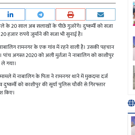
ाले के 20 साल अब सलाखों के पीछे गुजरेंगे। दुष्कर्मी को सजा
 20 हजार रुपये जुर्माने की सजा भी सुनाई है।
नाबालिग रामनगर के एक गांव में रहने वाली है। उसकी पहचान
राई। पांच अगस्त 2020 को अली मुर्तजा ने नाबालिग को काशीपुर
 ले गया।
ले में नाबालिग के पिता ने रामनगर थाने में मुकदमा दर्ज
ष्कर्मी को काशीपुर की सूर्या पुलिस चौकी से गिरफ्तार
ेश किए।