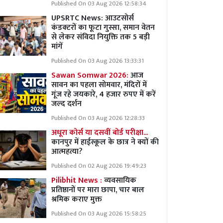
Published On 03 Aug 2026 12:58:34
UPSRTC News: आउटसोर्स
कंडक्टरों का फूटा गुस्सा, समान वेतन
से लेकर संविदा नियुक्ति तक 5 बड़ी
मांगें
Published On 03 Aug 2026 13:33:31
Sawan Somwar 2026:
आज
सावन का पहला सोमवार, मंदिरों में
गूंज रहे जयकारे, 4 हजार रुपए में करें
जल्द दर्शन
Published On 03 Aug 2026 12:28:33
अधूरा कोर्स या दसवीं बोर्ड परीक्षा...
कानपुर में हाईस्कूल के छात्र ने क्यों की
आत्महत्या?
Published On 02 Aug 2026 19:49:23
Pilibhit News :
व्यवसायिक
प्रतिष्ठानों पर मारा छापा, चार बाल
श्रमिक कराए मुक्त
Published On 03 Aug 2026 15:58:25