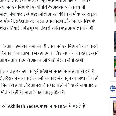
 अध्यक्ष और उत्तर प्रदेश के पूर्व मुख्यमंत्री अखिलेश यादव ने
 मंत्री जनेश्वर मिश्र की पुण्यतिथि के अवसर पर राजधानी
्यार्पण कर उन्हें श्रद्धांजलि अर्पित की। इस मौके पर राष्ट्रीय
र चौधरी, प्रदेश अध्यक्ष नरेश उत्तम पटेल और जनेश्वर मिश्र के
द्रशेखर तिवारी, विश्वभूषण तिवारी समेत कई अन्य लोगों ने भी
कि आज हम सब समाजवादी लोग जनेश्वर मिश्र को याद करते
, जिनका जीवन अभाव में रहा उनके लिए संघर्ष करते रहे। उन्होंने
 बढ़ाया। उनसे आने वाली पीढ़ी प्रेरणा लेती रहेगी।
े हुए कहा कि पूरे प्रदेश में जगह-जगह हत्या हो रही हैं।
 टॉलरेंस की बात करने वालों सरकार में कानून व्यवस्था जीरो हो
न्य जिलों से हत्या और आपराधिक घटनाओं की ख़बरे लगातार आ
 मौतें हो रही है। माताएं-बहनें असुरक्षित हैं।
ें रंगे Akhilesh Yadav, कहा- पावन हृदय में बसते हैं