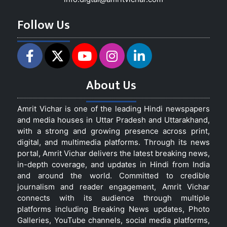
Follow Us
About Us
Amrit Vichar is one of the leading Hindi newspapers
and media houses in Uttar Pradesh and Uttarakhand,
with a strong and growing presence across print,
digital, and multimedia platforms. Through its news
portal, Amrit Vichar delivers the latest breaking news,
in-depth coverage, and updates in Hindi from India
and around the world. Committed to credible
journalism and reader engagement, Amrit Vichar
connects with its audience through multiple
platforms including Breaking News updates, Photo
Galleries, YouTube channels, social media platforms,