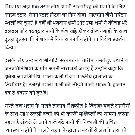
में मनाया जहां एक तरफ लोग अपनी सालगिरह को मनाने के लिए
फाइव स्टार ,सेवन स्टार होटल या फिर गोवा ,मालदीप जैसे पर्यटन
स्थलों को चुनते हैं वहीं श्री भगवान शर्मा और उमां शर्मा ने कीचड़ भरे
दलदल और बदबूदार पानी के बीच खड़े होकर ढोल नगाड़ों के साथ
दूल्हा दुल्हन की पोशाक में विकास कार्य न होने का विरोध प्रदर्शन
किया।
इसके लिए उन्होंने योगी-मोदी सरकार की तारीफ करते हुए स्थानीय
जनप्रतिनिधियों के प्रति अपनी नाराजगी जताई है उन्होंने कहा कि
क्षेत्रीय जनप्रतिनिधि नगला कली में बने नारकीय हालातो के
जिम्मेदार हैं। रजरई नगला कली को जोड़ने वाली सड़क के हालात
बद से बदतर बने हुए हैं।
रास्ते जल भराव के चलते तालाब में तब्दील है जिसके चलते राहगीरों
के साथ-साथ स्कूली बच्चों को भी काफी मुश्किलों का सामना करना
पड़ता है सीवरो से आने वाले गंदे पानी की निकासी की उचित
व्यवस्था न होने के चलते सड़क के हालात बरसों से जस के तस बने