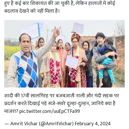
हुए हैं कई बार शिकायत की जा चुकी है, लेकिन हालातों में कोई
बदलाव देखने को नहीं मिला है।
शादी की 17वीं सालगिरह पर बजबजाती नाली और गंदी सड़क पर
प्रदर्शन करते दिखाई पड़े संजे-संवरे दूल्हा-दुल्हन, जानिये क्या है
माजरा?
pic.twitter.com/uuEpCTFa99
— Amrit Vichar (@AmritVichar)
February 4, 2024