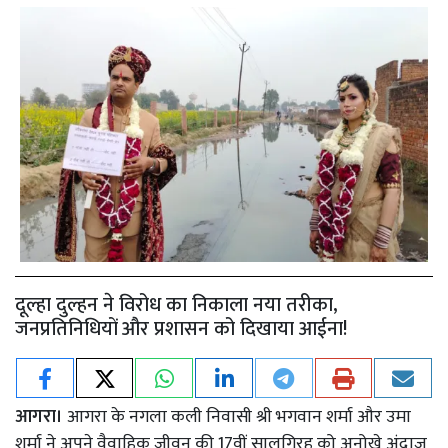
दूल्हा दुल्हन ने विरोध का निकाला नया तरीका,
जनप्रतिनिधियों और प्रशासन को दिखाया आईना!
आगरा।
आगरा के नगला कली निवासी श्री भगवान शर्मा और उमा
शर्मा ने अपने वैवाहिक जीवन की 17वीं सालगिरह को अनोखे अंदाज