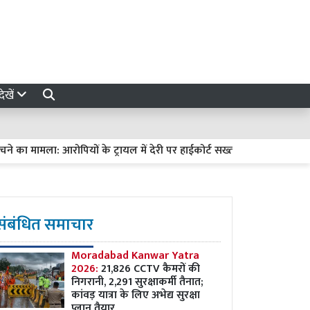
ेखें
ला: आरोपियों के ट्रायल में देरी पर हाईकोर्ट सख्त, मांगी रिपोर्ट
कंपनी औ
संबंधित समाचार
Moradabad Kanwar Yatra
2026:
21,826 CCTV कैमरों की
निगरानी, 2,291 सुरक्षाकर्मी तैनात;
कांवड़ यात्रा के लिए अभेद्य सुरक्षा
प्लान तैयार