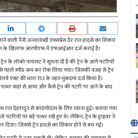
P
ने वाली नैनी जनशताब्दी एक्सप्रेस देर रात हादसे का शिकार
अज्ञात के खिलाफ आरपीएफ में एफआईआर दर्ज कराई है।
्रेन के लोको पायलट ने सूचना दी है की ट्रेन के आगे पटरियों
ने से पहले स्पीड कम कर रोक लिया गया। जिसकी वजह से ट्रेन
लवे एक्ट की धारा 153 के तहत मुकदमा दर्ज किया है।
 पत्थर कहां से आया और कैसे ट्रेन की पटरी पर आने के बाद
्रेस रात देहरादून से काठगोदाम के लिए रवाना हुई। बताया गया
ो पटरियों पर बड़े पत्थर रखे हुए थे। लेकिन, ट्रेन के ड्राइवर ने
 कर दिया। जिससे ट्रेन हादसे का शिकार होने से बच गई।