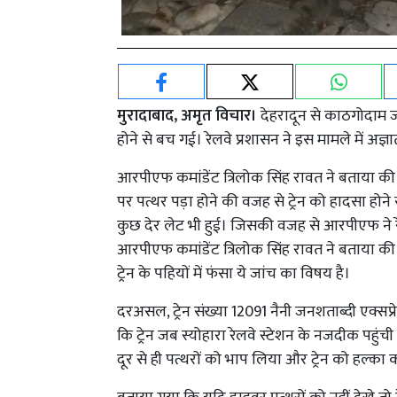
मुरादाबाद, अमृत विचार।
देहरादून से काठगोदाम जा
होने से बच गई। रेलवे प्रशासन ने इस मामले में 
आरपीएफ कमांडेंट त्रिलोक सिंह रावत ने बताया की ट
पर पत्थर पड़ा होने की वजह से ट्रेन को हादसा हो
कुछ देर लेट भी हुई। जिसकी वजह से आरपीएफ ने रे
आरपीएफ कमांडेंट त्रिलोक सिंह रावत ने बताया की
ट्रेन के पहियों में फंसा ये जांच का विषय है।
दरअसल, ट्रेन संख्या 12091 नैनी जनशताब्दी एक्सप
कि ट्रेन जब स्योहारा रेलवे स्टेशन के नजदीक पहुंची त
दूर से ही पत्थरों को भाप लिया और ट्रेन को हल्का