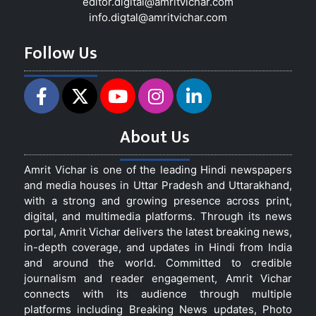
editor.digital@amritvichar.com
info.digtal@amritvichar.com
Follow Us
About Us
Amrit Vichar is one of the leading Hindi newspapers
and media houses in Uttar Pradesh and Uttarakhand,
with a strong and growing presence across print,
digital, and multimedia platforms. Through its news
portal, Amrit Vichar delivers the latest breaking news,
in-depth coverage, and updates in Hindi from India
and around the world. Committed to credible
journalism and reader engagement, Amrit Vichar
connects with its audience through multiple
platforms including Breaking News updates, Photo