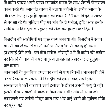
विश्वदीप यादव अपने चाचा रमाकांत यादव के साथ प्रोपर्टी डीलर का
काम करते थे। रमाकांत यादव ने बताया बरौली के अहीर ब्लाक के
पीछे प्लाटिंग हो रही है। बुधवार को शाम 7: 30 बजे विश्वदीप साइट
से घर आ रहे थे। गुतिला मोड़ पर गांव के ही मनोज, दुर्गेश और उनके
साथियों ने विश्वदीप के स्कूटर को रोक कर हमला कर दिया।
विश्वदीप की आरोपितों पर कुछ रकम बकाया थी। विश्वदीप ने रकम
वापसी को लेकर टोका तो मनोज और दुर्गेश से विवाद हो गया।
हाथापाई होने लगी। इस बीच मनोज और दुर्गेश ने विश्वदीप को जमीन
पर गिराने के बाद सीने पर चाकू से ताबड़तोड़ प्रहार कर लहूलुहान
कर दिया।
जानकारी के मुताबिक हमलावर वहां से भाग निकले। जानकारी होने
पर परिवार वाले स्वजन ने विश्वदीप को शमसाबाद रोड़ स्थित
अस्पताल में भर्ती कराया। जहां इलाज के दौरान उनकी मृत्यु हो गई।
इससे परिवार वालो में आक्रोश फैल गया। और गांव में तनाव की
जानकारी पर एसीपी पीयूष कांत राय और कई थानों की पुलिस मौके
पर पहुंच गई।