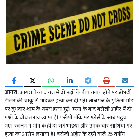
आगरा:
आगरा के ताजगंज में दो पक्षों के बीच तनाव होने पर प्रोपर्टी
डीलर की चाकू से गोदकर हत्या कर दी गई। ताजगंज के गुतिला मोड़
पर बुधवार शाम के समय हत्या हुई। हत्या के बाद बरौली अहीर में दो
पक्षों के बीच तनाव व्याप्त है। एसीपी मौके पर फोर्स के साथ पहुंच
गए। स्वजन ने गांव के ही दो सगे भाइयों और उनके चार साथियों पर
हत्या का आरोप लगाया है। बरौली अहीर के रहने वाले 25 वर्षीय