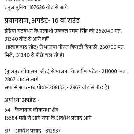
तनुज पुनिया 167626 वोट से आगे
प्रयागराज, अपडेट- 16 वां राउंड
इंडिया गठबंधन के प्रत्याशी उज्ज्वल रमण सिंह को 262040 मत,
31340 वोट से आगे वहीं
(इलाहाबाद सीट) से भाजपा नीरज त्रिपाठी त्रिपाठी, 230700 मत,
मिले, 31340 से पीछे चल रहे है।
(फूलपुर लोकसभा सीट) से भाजपा के प्रवीण पटेल- 211000 मत ,
2867 वोट से आगे
सपा से अमरनाथ मौर्या- 208133, - 2867 वोट से पीछे है।
अयोध्या अपडेट -
54 - फैजाबाद लोकसभा क्षेत्र
15584 मतों से आगे सपा के अवधेश प्रसाद आगे
SP - अवधेश प्रसाद - 312937