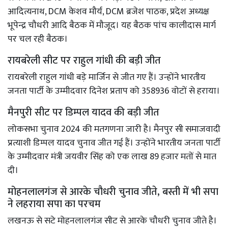
आदित्यनाथ, DCM केशव मौर्य, DCM ब्रजेश पाठक, प्रदेश अध्यक्ष
भूपेन्द्र चौधरी आदि बैठक में मौजूद। यह बैठक पांच कालीदास मार्ग
पर चल रही बैठक।
रायबरेली सीट पर राहुल गांधी की बड़ी जीत
रायबरेली राहुल गांधी बड़े मार्जिन से जीत गए हैं। उन्होंने भारतीय
जनता पार्टी के उम्मीदवार दिनेश प्रताप को 358936 वोटों से हराया।
मैनपुरी सीट पर डिम्पल यादव की बड़ी जीत
लोकसभा चुनाव 2024 की मतगणना जारी है। मैनपुर सी समाजवादी
प्रत्याशी डिम्पल यादव चुनाव जीत गई हैं। उन्होंने भारतीय जनता पार्टी
के उम्मीदवार मंत्री जयवीर सिंह को एक लाख 89 हजार मतों से मात
दी।
मोहनलालगंज से आरके चौधरी चुनाव जीते, बस्ती में भी सपा
ने लहराया सपा का परचम
लखनऊ से सटे मोहनलालगंज सीट से आरके चौधरी चुनाव जीते है।