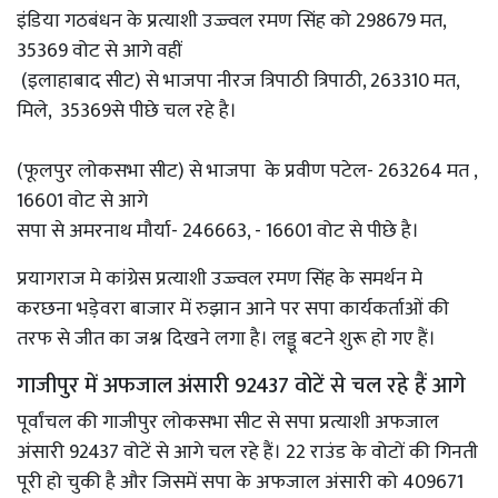
इंडिया गठबंधन के प्रत्याशी उज्ज्वल रमण सिंह को 298679 मत,
35369 वोट से आगे वहीं
(इलाहाबाद सीट) से भाजपा नीरज त्रिपाठी त्रिपाठी, 263310 मत,
मिले, 35369से पीछे चल रहे है।
(फूलपुर लोकसभा सीट) से भाजपा के प्रवीण पटेल- 263264 मत ,
16601 वोट से आगे
सपा से अमरनाथ मौर्या- 246663, - 16601 वोट से पीछे है।
प्रयागराज मे कांग्रेस प्रत्याशी उज्ज्वल रमण सिंह के समर्थन मे
करछना भडे़वरा बाजार में रुझान आने पर सपा कार्यकर्ताओं की
तरफ से जीत का जश्न दिखने लगा है। लड्डू बटने शुरू हो गए हैं।
गाजीपुर में अफजाल अंसारी 92437 वोटें से चल रहे हैं आगे
पूर्वांचल की गाजीपुर लोकसभा सीट से सपा प्रत्याशी अफजाल
अंसारी 92437 वोटें से आगे चल रहे हैं। 22 राउंड के वोटों की गिनती
पूरी हो चुकी है और जिसमें सपा के अफजाल अंसारी को 409671