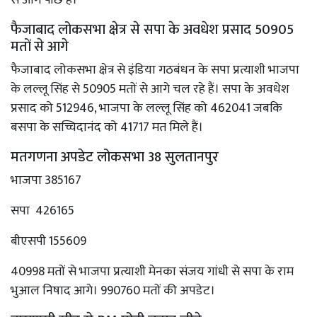
फैजाबाद लोकसभा क्षेत्र से सपा के अवधेश प्रसाद 50905
मतों से आगे
फैजाबाद लोकसभा क्षेत्र से इंडिया गठबंधन के सपा प्रत्याशी भाजपा
के लल्लू सिंह से 50905 मतों से आगे चल रहे हैं। सपा के अवधेश
प्रसाद को 512946, भाजपा के लल्लू सिंह को 462041 जबकि
बसपा के सच्चिदानंद को 41717 मत मिले हैं।
मतगणना अपडेट लोकसभा 38 सुलतानपुर
भाजपा 385167
सपा 426165
बीएसपी 155609
40998 मतों से भाजपा प्रत्याशी मेनका संजय गांधी से सपा के राम
भुआल निषाद आगे। 990760 मतों की अपडेट।