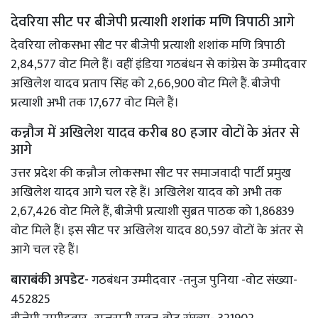
देवरिया सीट पर बीजेपी प्रत्याशी शशांक मणि त्रिपाठी आगे
देवरिया लोकसभा सीट पर बीजेपी प्रत्याशी शशांक मणि त्रिपाठी
2,84,577 वोट मिले हैं। वहीं इंडिया गठबंधन से कांग्रेस के उम्मीदवार
अखिलेश यादव प्रताप सिंह को 2,66,900 वोट मिले हैं. बीजेपी
प्रत्याशी अभी तक 17,677 वोट मिले हैं।
कन्नौज में अखिलेश यादव करीब 80 हजार वोटों के अंतर से
आगे
उत्तर प्रदेश की कन्नौज लोकसभा सीट पर समाजवादी पार्टी प्रमुख
अखिलेश यादव आगे चल रहे हैं। अखिलेश यादव को अभी तक
2,67,426 वोट मिले हैं, बीजेपी प्रत्याशी सुब्रत पाठक को 1,86839
वोट मिले हैं। इस सीट पर अखिलेश यादव 80,597 वोटों के अंतर से
आगे चल रहे हैं।
बाराबंकी अपडेट-
गठबंधन उम्मीदवार -तनुज पुनिया -वोट संख्या-
452825