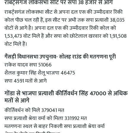
राबर्ट्सगंज लोकसभा सीट पर सपा 38 हजार से आगे
राबर्ट्सगंज लोकसभा सीट से अपना दल एस की उम्मीदवार रिंकी
कोल पीछ चल रही हैं, इस सीट पर अभी तक सपा प्रत्याशी 38,035
वोटों से आगे है। अपना दल एस की उम्मीदवार रिंकी कोल को
1,53,473 वोट मिले हैं और सपा को छोटेलाल खरवार को 1,91,508
वोट मिले हैं।
गैंसड़ी विधानसभा उपचुनाव- सोलह राउंड की मतगणना पूरी
राकेश यादव सपा 51066
शैलश कुमार सिंह शैलू भाजपा 46475
सपा 4591 मतों से आगे
गोंडा से भाजपा प्रत्याशी कीर्तिवर्धन सिंह 47000 से अधिक
मतों से आगे
कीर्तिवर्धन को मिले 379041 मत
सपा प्रत्याशी श्रेया वर्मा को मिला 331992 मत
मतगणना स्थल से बाहर निकली सपा प्रत्याशी श्रेया वर्मा