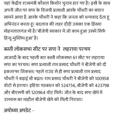
यहां केंद्रीय राज्यमंत्री कौशल किशोर चुनाव हार गए है। इसी के साथ
अपनी जीत पर सपा के विजयी प्रत्याशी आरके चौधरी का बयान
सामने आया है. आरके चौधरी ने कहा कि जनता को धन्यवाद देता हूं
अभिनंदन करता हूं। बदलाव की लहर दौड़ी उसका एक हिस्सा
मोहनलालगंज भी है।‘बीजेपी सरकार में जो काम हुआ उसमें सिर्फ
हिन्दू-मुस्लिम हुआ’ है।
बस्ती लोकसभा सीट पर सपा ने लहराया परचम
आजादी के बाद पहली बार बस्ती लोकसभा 61 सीट पर लहराया
सपा का परचम। सपा प्रत्याशी राम प्रसाद चौधरी ने बीजेपी को दी
इकतरफा शिकस्त। पहले राउंड से ही सपा प्रत्याशी राम प्रसाद
चौधरी ने बढ़ाई थी बढ़त। राम प्रसाद चौधरी ने बीजेपी को 100958
वोटो से हराया। इंडिया गठबंधन को 524756, बीजेपी को 423798
और बीएसपी को 120964 वोट मिले। जीत के बाद सपा खेमे में
उल्लास का माहौल बीजेपी खेमे को मिली निराशा।
अयोध्या अपडेट -