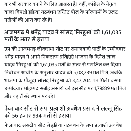
बार भी सरकार बनाने के लिए आश्वस्त है। वहीं, कांग्रेस के नेतृत्व
वाला विपक्षी इंडिया गठबंधन एग्जिट पोल के परिणामों के उलट
नतीजों की आस कर रहे हैं।
आजमगढ़ में धर्मेंद्र यादव ने सांसद ‘निरहुआ’ को 1,61,035
मतों के अंतर से हराया
उप्र की आजमगढ़ लोकसभा सीट पर समाजवादी पार्टी के उम्मीदवार
धर्मेंद्र यादव ने अपने निकटतम प्रतिद्वंद्वी भाजपा के दिनेश लाल
यादव ‘निरहुआ’ को 1,61,035 मतों के अंतर से पराजित कर दिया।
निर्वाचन आयोग के अनुसार यादव को 5,08,239 मत मिले, जबकि
भाजपा के मौजूदा सांसद निरहुआ को 3,47,204 मत मिले। बसपा
उम्मीदवार मोहम्मद सबीह अंसारी को इस सीट पर 1,79839 मत मिले
और वह तीसरे स्थान पर रहे।
फैजाबाद सीट से सपा प्रत्याशी अवधेश प्रसाद ने लल्लू सिंह
को 56 हजार 934 मतों से हराया
फैजाबाद संसदीय सीट से इंडिया गठबंधन के सपा प्रत्याशी अवधेश