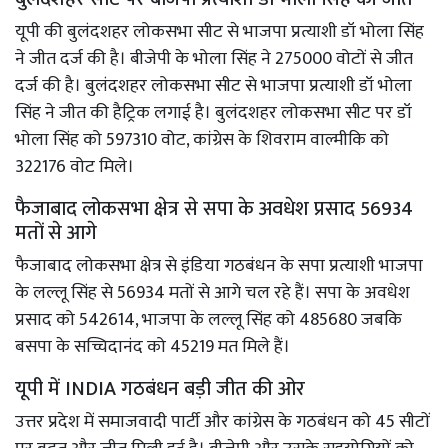
यूपी की बुलंदशहर लोकसभा सीट से भाजपा प्रत्याशी डॉ भोला सिंह
ने जीत दर्ज की है। बीजेपी के भोला सिंह ने 275000 वोटों से जीत
दर्ज की है। बुलंदशहर लोकसभा सीट से भाजपा प्रत्याशी डॉ भोला
सिंह ने जीत की हैट्रिक लगाई है। बुलंदशहर लोकसभा सीट पर डॉ
भोला सिंह को 597310 वोट, कांग्रेस के शिवराम वाल्मीकि को
322176 वोट मिले।
फैजाबाद लोकसभा क्षेत्र से सपा के अवधेश प्रसाद 56934
मतों से आगे
फैजाबाद लोकसभा क्षेत्र से इंडिया गठबंधन के सपा प्रत्याशी भाजपा
के लल्लू सिंह से 56934 मतों से आगे चल रहे हैं। सपा के अवधेश
प्रसाद को 542614, भाजपा के लल्लू सिंह को 485680 जबकि
बसपा के सच्चिदानंद को 45219 मत मिले हैं।
यूपी में INDIA गठबंधन बड़ी जीत की ओर
उत्तर प्रदेश में समाजवादी पार्टी और कांग्रेस के गठबंधन को 45 सीटों