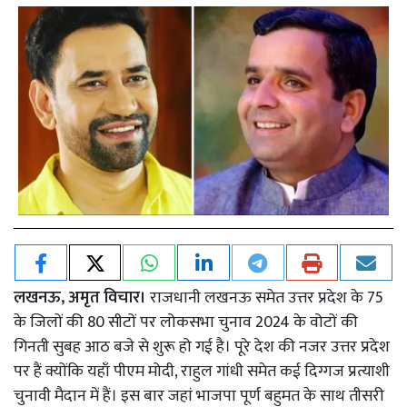
लखनऊ, अमृत विचार।
राजधानी लखनऊ समेत उत्तर प्रदेश के 75
के जिलों की 80 सीटों पर लोकसभा चुनाव 2024 के वोटों की
गिनती सुबह आठ बजे से शुरू हो गई है। पूरे देश की नजर उत्तर प्रदेश
पर हैं क्योंकि यहाँ पीएम मोदी, राहुल गांधी समेत कई दिग्गज प्रत्याशी
चुनावी मैदान में हैं। इस बार जहां भाजपा पूर्ण बहुमत के साथ तीसरी