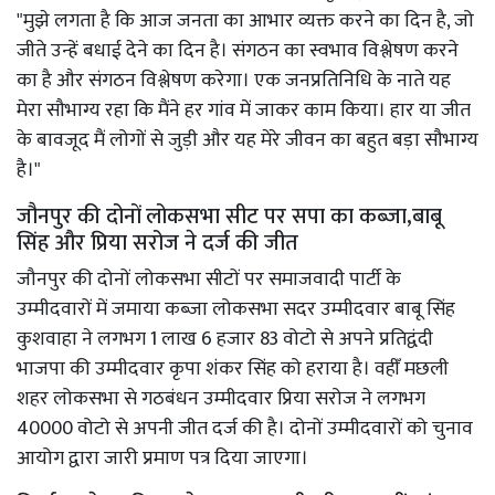
"मुझे लगता है कि आज जनता का आभार व्यक्त करने का दिन है, जो
जीते उन्हें बधाई देने का दिन है। संगठन का स्वभाव विश्लेषण करने
का है और संगठन विश्लेषण करेगा। एक जनप्रतिनिधि के नाते यह
मेरा सौभाग्य रहा कि मैंने हर गांव में जाकर काम किया। हार या जीत
के बावजूद मैं लोगों से जुड़ी और यह मेरे जीवन का बहुत बड़ा सौभाग्य
है।"
जौनपुर की दोनों लोकसभा सीट पर सपा का कब्जा,बाबू
सिंह और प्रिया सरोज ने दर्ज की जीत
जौनपुर की दोनों लोकसभा सीटों पर समाजवादी पार्टी के
उम्मीदवारों में जमाया कब्जा लोकसभा सदर उम्मीदवार बाबू सिंह
कुशवाहा ने लगभग 1 लाख 6 हजार 83 वोटो से अपने प्रतिद्वंदी
भाजपा की उम्मीदवार कृपा शंकर सिंह को हराया है। वहीँ मछली
शहर लोकसभा से गठबंधन उम्मीदवार प्रिया सरोज ने लगभग
40000 वोटो से अपनी जीत दर्ज की है। दोनों उम्मीदवारों को चुनाव
आयोग द्वारा जारी प्रमाण पत्र दिया जाएगा।