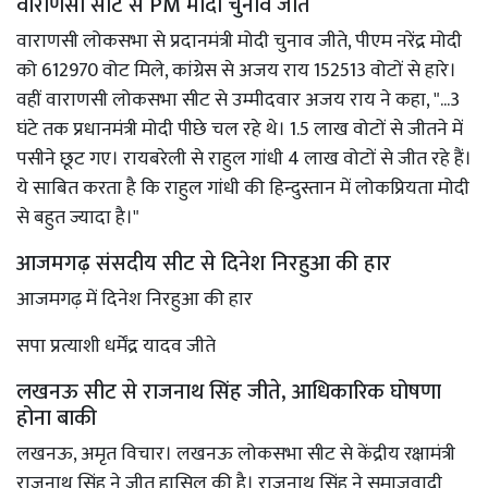
वाराणसी सीट से PM मोदी चुनाव जीते
वाराणसी लोकसभा से प्रदानमंत्री मोदी चुनाव जीते, पीएम नरेंद्र मोदी
को 612970 वोट मिले, कांग्रेस से अजय राय 152513 वोटों से हारे।
वहीं वाराणसी लोकसभा सीट से उम्मीदवार अजय राय ने कहा, "...3
घंटे तक प्रधानमंत्री मोदी पीछे चल रहे थे। 1.5 लाख वोटों से जीतने में
पसीने छूट गए। रायबरेली से राहुल गांधी 4 लाख वोटों से जीत रहे हैं।
ये साबित करता है कि राहुल गांधी की हिन्दुस्तान में लोकप्रियता मोदी
से बहुत ज्यादा है।"
आजमगढ़ संसदीय सीट से दिनेश निरहुआ की हार
आजमगढ़ में दिनेश निरहुआ की हार
सपा प्रत्याशी धर्मेंद्र यादव जीते
लखनऊ सीट से राजनाथ सिंह जीते, आधिकारिक घोषणा
होना बाकी
लखनऊ, अमृत विचार। लखनऊ लोकसभा सीट से केंद्रीय रक्षामंत्री
राजनाथ सिंह ने जीत हासिल की है। राजनाथ सिंह ने समाजवादी