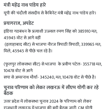
मंत्री महेंद्र नाथ पांडेय हारे
यूपी की चंदौली संसदीय से कैबिनेट मंत्री महेंद्र नाथ पांडेय हारे।
प्रयागराज, अपडेट
इंडिया गठबंधन के प्रत्याशी उज्ज्वल रमण सिंह को 385910 मत,
45945 वोट से आगे वहीं
(इलाहाबाद सीट) से भाजपा नीरज त्रिपाठी त्रिपाठी, 339965 मत,
मिले, 45945 से पीछे चल रहे है।
(फूलपुर लोकसभा सीट) से भाजपा के प्रवीण पटेल- 355718 मत,
10478 वोट से आगे
सपा से अमरनाथ मौर्या- 345240, मत, 10478 वोट से पीछे है।
चुनाव परिणाम को लेकर लखनऊ में सीएम योगी कर रहे
बैठक
उत्तर प्रदेश में लोकसभा चुनाव 2024 के परिणाम को लेकर
राजधानी लखनऊ में भाजपा की बड़ी बैठक जारी, CM योगी