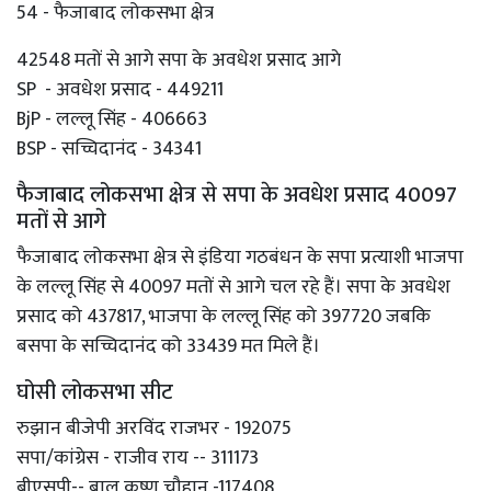
54 - फैजाबाद लोकसभा क्षेत्र
42548 मतों से आगे सपा के अवधेश प्रसाद आगे
SP - अवधेश प्रसाद - 449211
BjP - लल्लू सिंह - 406663
BSP - सच्चिदानंद - 34341
फैजाबाद लोकसभा क्षेत्र से सपा के अवधेश प्रसाद 40097
मतों से आगे
फैजाबाद लोकसभा क्षेत्र से इंडिया गठबंधन के सपा प्रत्याशी भाजपा
के लल्लू सिंह से 40097 मतों से आगे चल रहे हैं। सपा के अवधेश
प्रसाद को 437817, भाजपा के लल्लू सिंह को 397720 जबकि
बसपा के सच्चिदानंद को 33439 मत मिले हैं।
घोसी लोकसभा सीट
रुझान बीजेपी अरविंद राजभर - 192075
सपा/कांग्रेस - राजीव राय -- 311173
बीएसपी-- बाल कृष्ण चौहान -117408