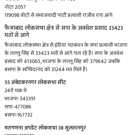
नोटा 2057
119098 वोटों से समाजवादी पार्टी प्रत्याशी राजीव राय आगे
फैजाबाद लोकसभा क्षेत्र से सपा के अवधेश प्रसाद 33423
मतों से आगे
फैजाबाद लोकसभा क्षेत्र से इंडिया गठबंधन के सपा प्रत्याशी भाजपा
के लल्लू सिंह से 33423 मतों से आगे चल रहे हैं। सपा के अवधेश
प्रसाद को 413065, भाजपा के लल्लू सिंह को 379642 जबकि
बसपा के सच्चिदानंद को 31244 मत मिले हैं।
55 अंबेडकरनगर लोकसभा सीट
24वें चक्र में
भाजपा-343391
सपा-477086
बसपा-167732
मतगणना अपडेट लोकसभा 38 सुलतानपुर