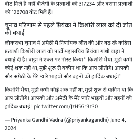
वोट मिले हैं. वहीं बीजेपी के प्रत्याशी को 317234 और बसपा प्रत्याशी
को 126708 वोट मिले हैं।
चुनाव परिणाम से पहले प्रियंका ने किशोरी लाल को दी जीत
की बधाई
लोकसभा चुनाव में अमेठी में निर्णायक जीत की ओर बढ़ रहे कांग्रेस
प्रत्याशी किशोरी लाल को पार्टी महासचिव प्रियंका गांधी वाड्रा ने
बधाई दी है। वाड्रा ने एक्स पर पोस्ट किया “ किशोरी भैया, मुझे कभी
कोई शक नहीं था, मुझे शुरू से यक़ीन था कि आप जीतोगे। आपको
और अमेठी के मेरे प्यारे भाइयों और बहनों को हार्दिक बधाई।”
किशोरी भैया, मुझे कभी कोई शक नहीं था, मुझे शुरू से यक़ीन था कि
आप जीतोगे। आपको और अमेठी के मेरे प्यारे भाइयों और बहनों को
हार्दिक बधाई !
pic.twitter.com/JzH5Gr3z30
— Priyanka Gandhi Vadra (@priyankagandhi)
June 4,
2024