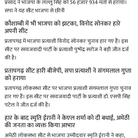
प्रसाद ने भाजपा के लल्लू सिंह को 56 हजार 934 मतों से हराया।
सपा ने यह सीट भाजपा से छीनी
कौशाम्बी में भी भाजपा को झटका, विनोद सोनकर हारे
अपनी सीट
प्रतापगढ़ में भाजपा प्रत्याशी विनोद सोनकर चुनाव हार गए हैं। इस
सीट पर समाजवादी पार्टी के प्रत्याशी पुष्पेंद्र सरोज ने बड़ी जीत दर्ज
की है।
प्रतापगढ़ सीट हारी बीजेपी, सपा प्रत्याशी ने संगमलाल गुप्ता
को हराया
प्रतापगढ़ लोकसभा सीट पर भाजपा प्रत्याशी संगमलाल गुप्ता चुनाव
हार गए हैं। इस सीट पर समाजवादी पार्टी के प्रत्याशी डॉ. एसपी सिंह
पटेल ने जीत दर्ज की है।
हार के बाद स्मृति ईरानी ने केएल शर्मा को दी बधाई, अमेठी
की जनता का व्यक्त किया आभार
अमेठी लोकसभा सीट से भाजपा उम्मीदवार स्मृति ईरानी ने कहा,