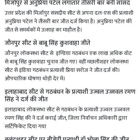
मिर्जापुर से अनुप्रिया पटेल लगातार तीसरी बार बनीं सांसद
उत्तर प्रदेश की मिर्जापुर संसदीय सीट से अपना दल-एस की प्रत्याशी
अनुप्रिया पटेल ने तीसरी बार जीत दर्ज किया है। अनुप्रिया पटेल की
जीत से समर्थकों में उत्साह का माहौल है।
जौनपुर सीट से बाबू सिंह कुशवाहा जीते
जौनपुर लोकसभा सीट से इण्डिया गठबंधन एक लाख अधिक वोट
से बाबू सिंह कुशवाहा चुनाव जीत गए। वहीं मछलीशहर लोकसभा
सीट से इंडिया गठबंधन प्रत्याशी प्रिया सरोज ने जीत दर्ज की।
औपचारिक घोषणा थोड़ी देर में।
इलाहाबाद सीट से गठबंधन के प्रत्याशी उज्वल उज्जवल रमण
सिंह ने दर्ज की जीत
इलाहाबाद लोकसभा सीट से गठबंधन के प्रत्याशी उज्वल उज्जवल
रमण सिंह की ने दर्ज कराई जीत, जिला निर्वाचन अधिकारी द्वारा
सर्टिफिकेट दिया गया
बुलंदशहर सीट पर बीजेपी प्रत्याशी डॉ भोला सिंह की जीत