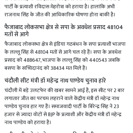
पार्टी के प्रत्याशी रविदास मेहरोत्रा को हराया है। हालांकि अभी
राजनाथ सिंह के जीत की आधिकारिक घोषणा होना बाकी है।
फैजाबाद लोकसभा क्षेत्र से सपा के अवधेश प्रसाद 48104
मतों से आगे
फैजाबाद लोकसभा क्षेत्र से इंडिया गठबंधन के सपा प्रत्याशी भाजपा
के लल्लू सिंह से 48104 मतों से आगे चल रहे हैं। सपा के अवधेश
प्रसाद को 488647, भाजपा के लल्लू सिंह को 440543 जबकि
बसपा के सच्चिदानंद को 38434 मत मिले हैं।
चंदौली सीट मंत्री डॉ महेन्द्र नाथ पाण्डेय चुनाव हारे
चंदौली में बड़े उलटफेर की खबर सामने आई है, इस सीट पर 2 बार
लगातार जीत का परचम लहराने वाले केंद्रीय मंत्री डॉ महेन्द्र नाथ
पाण्डेय चुनाव हार गए हैं। समाजवादी पार्टी के बिरेन्द्र सिंह ने 23
हजार से ज्यादा वोटों से BJP के प्रत्याशी और केंद्रीय मंत्री डॉ महेन्द्र
नाथ पाण्डेय को हराया है।