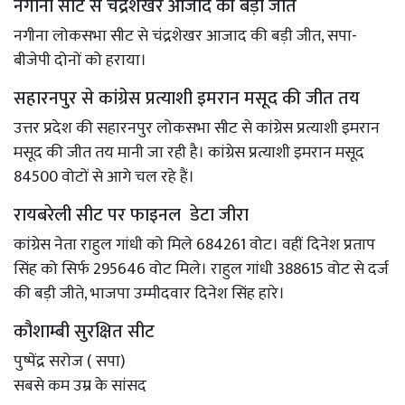
नगीना सीट से चंद्रशेखर आजाद की बड़ी जीत
नगीना लोकसभा सीट से चंद्रशेखर आजाद की बड़ी जीत, सपा-
बीजेपी दोनों को हराया।
सहारनपुर से कांग्रेस प्रत्याशी इमरान मसूद की जीत तय
उत्तर प्रदेश की सहारनपुर लोकसभा सीट से कांग्रेस प्रत्याशी इमरान
मसूद की जीत तय मानी जा रही है। कांग्रेस प्रत्याशी इमरान मसूद
84500 वोटों से आगे चल रहे हैं।
रायबरेली सीट पर फाइनल डेटा जीरा
कांग्रेस नेता राहुल गांधी को मिले 684261 वोट। वहीं दिनेश प्रताप
सिंह को सिर्फ 295646 वोट मिले। राहुल गांधी 388615 वोट से दर्ज
की बड़ी जीते, भाजपा उम्मीदवार दिनेश सिंह हारे।
कौशाम्बी सुरक्षित सीट
पुष्पेंद्र सरोज ( सपा)
सबसे कम उम्र के सांसद