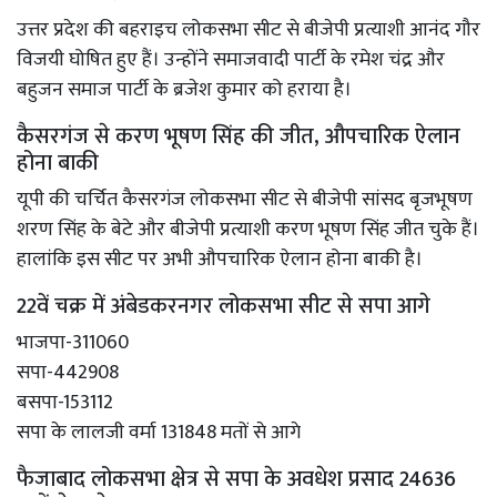
उत्तर प्रदेश की बहराइच लोकसभा सीट से बीजेपी प्रत्याशी आनंद गौर
विजयी घोषित हुए हैं। उन्होंने समाजवादी पार्टी के रमेश चंद्र और
बहुजन समाज पार्टी के ब्रजेश कुमार को हराया है।
कैसरगंज से करण भूषण सिंह की जीत, औपचारिक ऐलान
होना बाकी
यूपी की चर्चित कैसरगंज लोकसभा सीट से बीजेपी सांसद बृजभूषण
शरण सिंह के बेटे और बीजेपी प्रत्याशी करण भूषण सिंह जीत चुके हैं।
हालांकि इस सीट पर अभी औपचारिक ऐलान होना बाकी है।
22वें चक्र में अंबेडकरनगर लोकसभा सीट से सपा आगे
भाजपा-311060
सपा-442908
बसपा-153112
सपा के लालजी वर्मा 131848 मतों से आगे
फैजाबाद लोकसभा क्षेत्र से सपा के अवधेश प्रसाद 24636