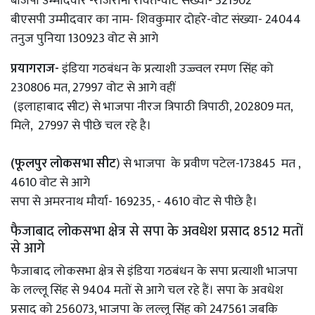
बीजेपी उम्मीदवार -राजरानी रावत-वोट संख्या- 321902
बीएसपी उम्मीदवार का नाम- शिवकुमार दोहरे-वोट संख्या- 24044
तनुज पुनिया 130923 वोट से आगे
प्रयागराज-
इंडिया गठबंधन के प्रत्याशी उज्ज्वल रमण सिंह को
230806 मत, 27997 वोट से आगे वहीं
(इलाहाबाद सीट) से भाजपा नीरज त्रिपाठी त्रिपाठी, 202809 मत,
मिले, 27997 से पीछे चल रहे है।
(फूलपुर लोकसभा सीट
) से भाजपा के प्रवीण पटेल-173845 मत ,
4610 वोट से आगे
सपा से अमरनाथ मौर्या- 169235, - 4610 वोट से पीछे है।
फैजाबाद लोकसभा क्षेत्र से सपा के अवधेश प्रसाद 8512 मतों
से आगे
फैजाबाद लोकसभा क्षेत्र से इंडिया गठबंधन के सपा प्रत्याशी भाजपा
के लल्लू सिंह से 9404 मतों से आगे चल रहे हैं। सपा के अवधेश
प्रसाद को 256073, भाजपा के लल्लू सिंह को 247561 जबकि