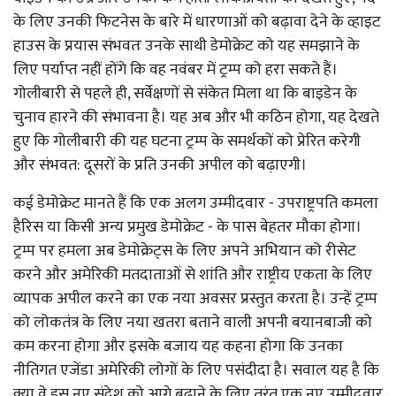
के लिए उनकी फिटनेस के बारे में धारणाओं को बढ़ावा देने के व्हाइट
हाउस के प्रयास संभवतः उनके साथी डेमोक्रेट को यह समझाने के
लिए पर्याप्त नहीं होंगे कि वह नवंबर में ट्रम्प को हरा सकते हैं।
गोलीबारी से पहले ही, सर्वेक्षणों से संकेत मिला था कि बाइडेन के
चुनाव हारने की संभावना है। यह अब और भी कठिन होगा, यह देखते
हुए कि गोलीबारी की यह घटना ट्रम्प के समर्थकों को प्रेरित करेगी
और संभवत: दूसरों के प्रति उनकी अपील को बढ़ाएगी।
कई डेमोक्रेट मानते हैं कि एक अलग उम्मीदवार - उपराष्ट्रपति कमला
हैरिस या किसी अन्य प्रमुख डेमोक्रेट - के पास बेहतर मौका होगा।
ट्रम्प पर हमला अब डेमोक्रेट्स के लिए अपने अभियान को रीसेट
करने और अमेरिकी मतदाताओं से शांति और राष्ट्रीय एकता के लिए
व्यापक अपील करने का एक नया अवसर प्रस्तुत करता है। उन्हें ट्रम्प
को लोकतंत्र के लिए नया खतरा बताने वाली अपनी बयानबाजी को
कम करना होगा और इसके बजाय यह कहना होगा कि उनका
नीतिगत एजेंडा अमेरिकी लोगों के लिए पसंदीदा है। सवाल यह है कि
क्या वे इस नए संदेश को आगे बढ़ाने के लिए तुरंत एक नए उम्मीदवार