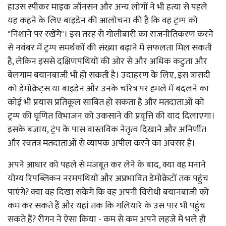
हाउस स्पीकर माइक जॉनसन और अन्य लोगों ने भी हत्या से पहले
यह कहने के लिए बाइडेन की आलोचना की है कि वह ट्रम्प को
"निशाने पर रखेंगे"। इस तरह से गोलीबारी का राजनीतिकरण करने
से नवंबर में ट्रम्प समर्थकों की संख्या बढ़ाने में सफलता मिल सकती
है, लेकिन इससे दक्षिणपंथियों की ओर से और अधिक कटुता और
बेलगाम बयानबाजी भी हो सकती है। उदाहरण के लिए, इस त्रासदी
को डेमोक्रेट्स या बाइडेन और उनके चरित्र पर हमले में बदलने का
कोई भी प्रयास प्रतिकूल साबित हो सकता है और मतदाताओं को
ट्रम्प की घृणित विभाजन को उकसाने की प्रवृत्ति की याद दिलाएगा।
इसके बजाय, ट्रंप के पास वास्तविक नेतृत्व दिखाने और अनिर्णीत
और स्वतंत्र मतदाताओं से व्यापक अपील करने का अवसर है।
अपने आधार को पहले से मजबूत कर लेने के बाद, क्या वह मनाने
योग्य रिपब्लिकन नरमपंथियों और अप्रभावित डेमोक्रेटों तक पहुंच
पाएंगे? क्या वह दिखा सकेंगे कि वह अपनी विरोधी बयानबाजी को
कम कर सकते हैं और यहां तक ​​कि गलियारे के उस पार भी पहुंच
सकते हैं? रीगन ने ऐसा किया - कम से कम अपने लहजे में भले ही