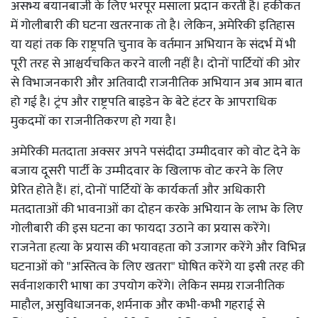
असभ्य बयानबाजी के लिए भरपूर मसाला प्रदान करती है। हकीकत
में गोलीबारी की घटना खतरनाक तो है। लेकिन, अमेरिकी इतिहास
या यहां तक ​​कि राष्ट्रपति चुनाव के वर्तमान अभियान के संदर्भ में भी
पूरी तरह से आश्चर्यचकित करने वाली नहीं है। दोनों पार्टियों की ओर
से विभाजनकारी और अतिवादी राजनीतिक अभियान अब आम बात
हो गई है। ट्रंप और राष्ट्रपति बाइडेन के बेटे हंटर के आपराधिक
मुकदमों का राजनीतिकरण हो गया है।
अमेरिकी मतदाता अक्सर अपने पसंदीदा उम्मीदवार को वोट देने के
बजाय दूसरी पार्टी के उम्मीदवार के खिलाफ वोट करने के लिए
प्रेरित होते हैं। हां, दोनों पार्टियों के कार्यकर्ता और अधिकारी
मतदाताओं की भावनाओं का दोहन करके अभियान के लाभ के लिए
गोलीबारी की इस घटना का फायदा उठाने का प्रयास करेंगे।
राजनेता हत्या के प्रयास की भयावहता को उजागर करेंगे और विभिन्न
घटनाओं को "अस्तित्व के लिए खतरा" घोषित करेंगे या इसी तरह की
सर्वनाशकारी भाषा का उपयोग करेंगे। लेकिन समग्र राजनीतिक
माहौल, असुविधाजनक, शर्मनाक और कभी-कभी गहराई से