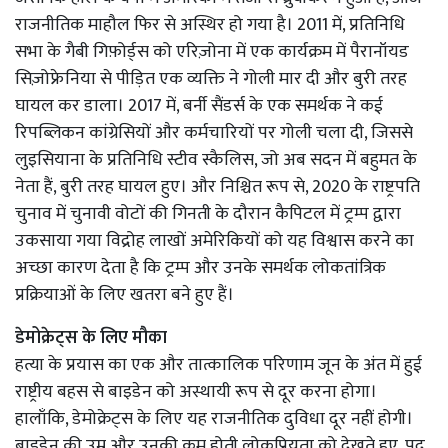
राजनीतिक माहौल फिर से अस्थिर हो गया है। 2011 में, प्रतिनिधि
सभा के गैबी गिफ़ोर्ड्स को एरिज़ोना में एक कार्यक्रम में पैरानॉयड
सिज़ोफ्रेनिया से पीड़ित एक व्यक्ति ने गोली मार दी और बुरी तरह
घायल कर डाला। 2017 में, बर्नी सैंडर्स के एक समर्थक ने कई
रिपब्लिकन कांग्रेसियों और कर्मचारियों पर गोली चला दी, जिससे
लुइसियाना के प्रतिनिधि स्टीव स्कैलिस, जो अब सदन में बहुमत के
नेता हैं, बुरी तरह घायल हुए। और निश्चित रूप से, 2020 के राष्ट्रपति
चुनाव में चुनावी वोटों की गिनती के दौरान कैपिटल में ट्रम्प द्वारा
उकसाया गया विद्रोह लाखों अमेरिकियों को यह विश्वास करने का
अच्छा कारण देता है कि ट्रम्प और उनके समर्थक लोकतांत्रिक
प्रक्रियाओं के लिए खतरा बने हुए हैं।
डेमोक्रेट्स के लिए मौका
हत्या के प्रयास का एक और तात्कालिक परिणाम जून के अंत में हुई
राष्ट्रीय बहस से बाइडेन को अस्थायी रूप से दूर करना होगा।
हालाँकि, डेमोक्रेट्स के लिए यह राजनीतिक दुविधा दूर नहीं होगी।
बाइडेन की उम्र और उनकी कम होती लोकप्रियता को देखते हुए, पद