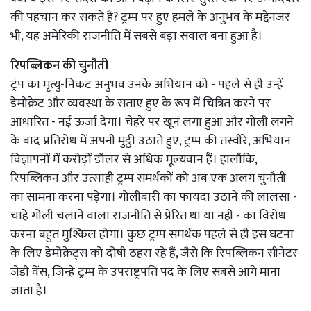
की पहचान कर सकते हैं? ट्रम्प पर हुए हमले के अनुभव के मद्देनजर
भी, यह अमेरिकी राजनीति में सबसे बड़ा सवाल बना हुआ है।
रिपब्लिकन की चुनौती
ट्रंप का मृत्यु-निकट अनुभव उनके अभियान को - पहले से ही उन्हें
डेमोक्रेट और व्यवस्था के सताए हुए के रूप में चित्रित करने पर
आधारित - नई ऊर्जा देगा। चेहरे पर खून लगा हुआ और गोली लगने
के बाद प्रतिरोध में अपनी मुट्ठी उठाते हुए, ट्रम्प की तस्वीरें, अभियान
विज्ञापनों में करोड़ों डॉलर से अधिक मूल्यवान हैं। हालाँकि,
रिपब्लिकन और उत्साही ट्रम्प समर्थकों को अब एक अलग चुनौती
का सामना करना पड़ेगा। गोलीबारी का फायदा उठाने की लालसा -
चाहे गोली चलाने वाला राजनीति से प्रेरित था या नहीं - का विरोध
करना बहुत मुश्किल होगा। कुछ ट्रम्प समर्थक पहले से ही इस घटना
के लिए डेमोक्रेट्स को दोषी ठहरा रहे हैं, जैसे कि रिपब्लिकन सीनेटर
जेडी वेंस, जिन्हें ट्रम्प के उपराष्ट्रपति पद के लिए सबसे आगे माना
जाता है।