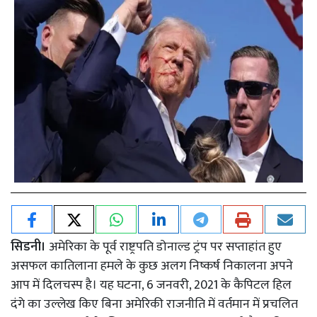
सिडनी।
अमेरिका के पूर्व राष्ट्रपति डोनाल्ड ट्रंप पर सप्ताहांत हुए
असफल कातिलाना हमले के कुछ अलग निष्कर्ष निकालना अपने
आप में दिलचस्प है। यह घटना, 6 जनवरी, 2021 के कैपिटल हिल
दंगे का उल्लेख किए बिना अमेरिकी राजनीति में वर्तमान में प्रचलित