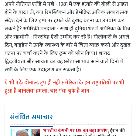
अपने नीतिगत एजेंडे में नहीं - 1981 में एक हत्यारे की गोली से आहत
होने के बाद। तो, क्या रिपब्लिकन और डेमोक्रेट अधिक सकारात्मक
संदेश देने के लिए ट्रम्प पर हमले की दुखद घटना का उपयोग कर
सकते हैं? अमेरिकी मतदाता - साथ ही दुनिया भर में अमेरिका के मित्र
और सहयोगी - निस्संदेह ऐसी उम्मीद कर रहे हैं। गोलीबारी के अगले
दिन, बाइडेन ने उनके स्वास्थ्य के बारे में चिंता व्यक्त करने और दुखद
घटना पर चर्चा करने के लिए ट्रम्प को फोन किया। शायद
द्विदलीयता और सभ्यता का यह छोटा सा भाव आने वाले दिनों में
सभी के लिए एक उदाहरण बन सकता है।
ये भी पढ़ें:
डोनाल्ड ट्रंप ही नहीं अमेरिका के इन राष्ट्रपतियों पर भी
हुआ है जानलेवा हमला, चार गंवा चुके हैं जान
संबंधित समाचार
भारतीय कंपनी पर US का बड़ा आरोप,
ईरान की