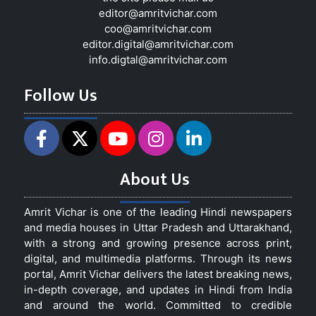
editor@amritvichar.com
coo@amritvichar.com
editor.digital@amritvichar.com
info.digtal@amritvichar.com
Follow Us
About Us
Amrit Vichar is one of the leading Hindi newspapers
and media houses in Uttar Pradesh and Uttarakhand,
with a strong and growing presence across print,
digital, and multimedia platforms. Through its news
portal, Amrit Vichar delivers the latest breaking news,
in-depth coverage, and updates in Hindi from India
and around the world. Committed to credible