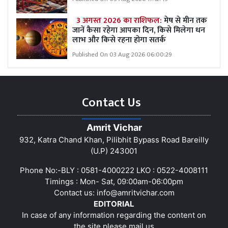
3 अगस्त 2026 का राशिफल:
मेष से मीन तक
जानें कैसा रहेगा आपका दिन, किसे मिलेगा धन
लाभ और किसे रहना होगा सतर्क
Published On 03 Aug 2026 06:00:29
Contact Us
Amrit Vichar
932, Katra Chand Khan, Pilibhit Bypass Road Bareilly
(U.P) 243001
Phone No:-BLY : 0581-4000222 LKO : 0522-4008111
Timings : Mon- Sat, 09:00am-06:00pm
Contact us:
info@amritvichar.com
EDITORIAL
In case of any information regarding the content on
the site please mail us