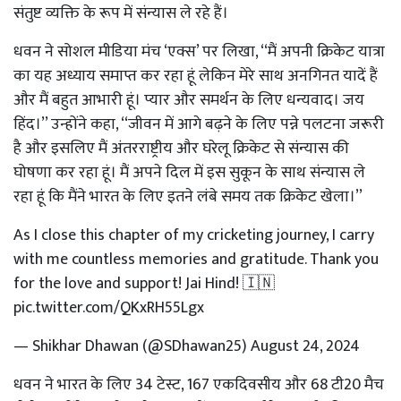
संतुष्ट व्यक्ति के रूप में संन्यास ले रहे हैं।
धवन ने सोशल मीडिया मंच ‘एक्स’ पर लिखा, ‘‘मैं अपनी क्रिकेट यात्रा
का यह अध्याय समाप्त कर रहा हूं लेकिन मेरे साथ अनगिनत यादें हैं
और मैं बहुत आभारी हूं। प्यार और समर्थन के लिए धन्यवाद। जय
हिंद।’’ उन्होंने कहा, ‘‘जीवन में आगे बढ़ने के लिए पन्ने पलटना जरूरी
है और इसलिए मैं अंतरराष्ट्रीय और घरेलू क्रिकेट से संन्यास की
घोषणा कर रहा हूं। मैं अपने दिल में इस सुकून के साथ संन्यास ले
रहा हूं कि मैंने भारत के लिए इतने लंबे समय तक क्रिकेट खेला।’’
As I close this chapter of my cricketing journey, I carry
with me countless memories and gratitude. Thank you
for the love and support! Jai Hind! 🇮🇳
pic.twitter.com/QKxRH55Lgx
— Shikhar Dhawan (@SDhawan25)
August 24, 2024
धवन ने भारत के लिए 34 टेस्ट, 167 एकदिवसीय और 68 टी20 मैच