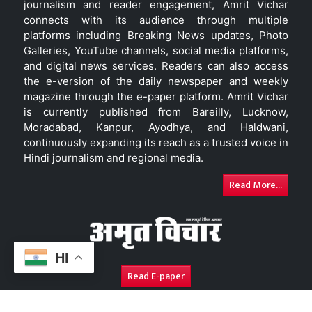
journalism and reader engagement, Amrit Vichar
connects with its audience through multiple
platforms including Breaking News updates, Photo
Galleries, YouTube channels, social media platforms,
and digital news services. Readers can also access
the e-version of the daily newspaper and weekly
magazine through the e-paper platform. Amrit Vichar
is currently published from Bareilly, Lucknow,
Moradabad, Kanpur, Ayodhya, and Haldwani,
continuously expanding its reach as a trusted voice in
Hindi journalism and regional media.
Read More...
HI
Read E-paper