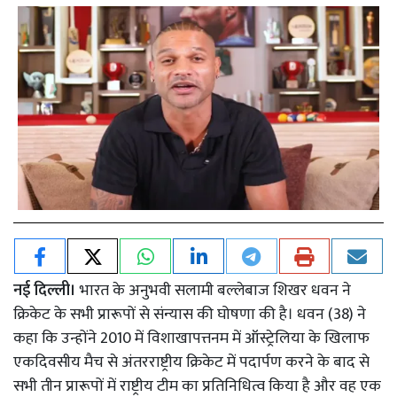
नई दिल्ली।
भारत के अनुभवी सलामी बल्लेबाज शिखर धवन ने
क्रिकेट के सभी प्रारूपों से संन्यास की घोषणा की है। धवन (38) ने
कहा कि उन्होंने 2010 में विशाखापत्तनम में ऑस्ट्रेलिया के खिलाफ
एकदिवसीय मैच से अंतरराष्ट्रीय क्रिकेट में पदार्पण करने के बाद से
सभी तीन प्रारूपों में राष्ट्रीय टीम का प्रतिनिधित्व किया है और वह एक