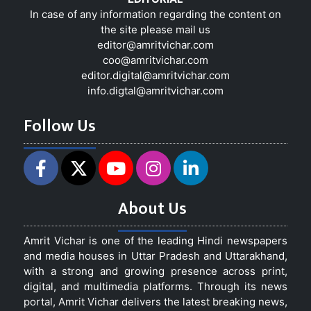
In case of any information regarding the content on
the site please mail us
editor@amritvichar.com
coo@amritvichar.com
editor.digital@amritvichar.com
info.digtal@amritvichar.com
Follow Us
About Us
Amrit Vichar is one of the leading Hindi newspapers
and media houses in Uttar Pradesh and Uttarakhand,
with a strong and growing presence across print,
digital, and multimedia platforms. Through its news
portal, Amrit Vichar delivers the latest breaking news,