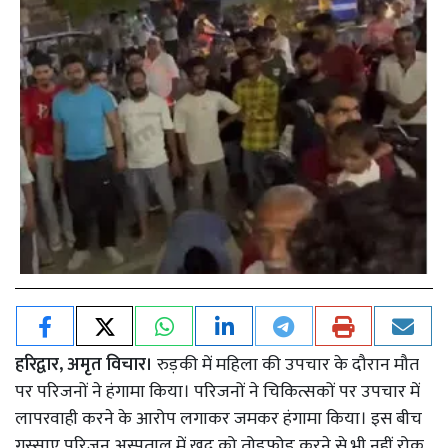
हरिद्वार, अमृत विचार।
रुड़की में महिला की उपचार के दौरान मौत
पर परिजनों ने हंगामा किया। परिजनों ने चिकित्सकों पर उपचार में
लापरवाही करने के आरोप लगाकर जमकर हंगामा किया। इस बीच
गुस्साए परिजन अस्पताल में खुद को तोड़फोड़ करने से भी नहीं रोक