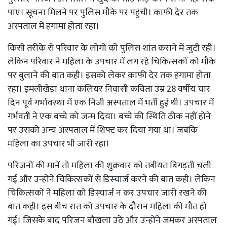
पाए। सूचना मिलने पर पुलिस मौके पर पहुंची। काफी देर तक
अस्पताल में हंगामा होता रहा।
किसी तरीके से परिवार के लोगों को पुलिस शांत कराने में जुटी रही।
लेकिन परिवार ने महिला के उपचार में लग रहे चिकित्सकों को मौके
पर बुलाने की बात कही। इसको लेकर काफी देर तक हंगामा होता
रहा। इमलीखेड़ा थाना कलियर निवासी कविता उम्र 28 वर्षीय चार
दिन पूर्व गर्भावस्था में एक निजी अस्पताल में भर्ती हुई थी। उपचार में
गर्भवती ने एक बच्चे को जन्म दिया। बच्चे की स्थिति ठीक नहीं होने
पर उसको अन्य अस्पताल में शिफ्ट कर दिया गया था। जबकि
महिला का उपचार भी जारी रहा।
परिजनों की मानें तो महिला की शुक्रवार को तबीयत बिगड़ती चली
गई और उन्होंने चिकित्सकों से डिस्चार्ज करने की बात कही। लेकिन
चिकित्सकों ने महिला को डिस्चार्ज न कर उपचार जारी रखने की
बात कही। इस बीच रात को उपचार के दौरान महिला की मौत हो
गई। जिसके बाद परिजन बौखला उठे और उन्होंने जमकर अस्पताल