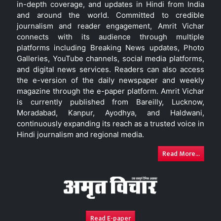
in-depth coverage, and updates in Hindi from India
and around the world. Committed to credible
journalism and reader engagement, Amrit Vichar
connects with its audience through multiple
platforms including Breaking News updates, Photo
Galleries, YouTube channels, social media platforms,
and digital news services. Readers can also access
the e-version of the daily newspaper and weekly
magazine through the e-paper platform. Amrit Vichar
is currently published from Bareilly, Lucknow,
Moradabad, Kanpur, Ayodhya, and Haldwani,
continuously expanding its reach as a trusted voice in
Hindi journalism and regional media.
Read More...
Read E-paper