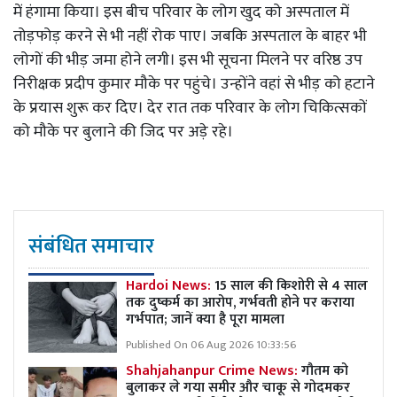
में हंगामा किया। इस बीच परिवार के लोग खुद को अस्पताल में
तोड़फोड़ करने से भी नहीं रोक पाए। जबकि अस्पताल के बाहर भी
लोगों की भीड़ जमा होने लगी। इस भी सूचना मिलने पर वरिष्ठ उप
निरीक्षक प्रदीप कुमार मौके पर पहुंचे। उन्होंने वहां से भीड़ को हटाने
के प्रयास शुरू कर दिए। देर रात तक परिवार के लोग चिकित्सकों
को मौके पर बुलाने की जिद पर अड़े रहे।
संबंधित समाचार
Hardoi News:
15 साल की किशोरी से 4 साल
तक दुष्कर्म का आरोप, गर्भवती होने पर कराया
गर्भपात; जानें क्या है पूरा मामला
Published On 06 Aug 2026 10:33:56
Shahjahanpur Crime News:
गौतम को
बुलाकर ले गया समीर और चाकू से गोदमकर