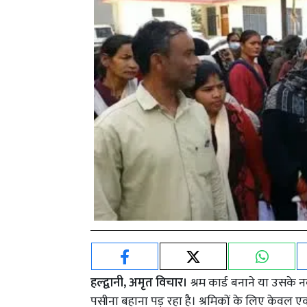
हल्द्वानी, अमृत विचार।
श्रम कार्ड बनाने या उसके न
पसीना बहाना पड़ रहा है। श्रमिकों के लिए केवल ए