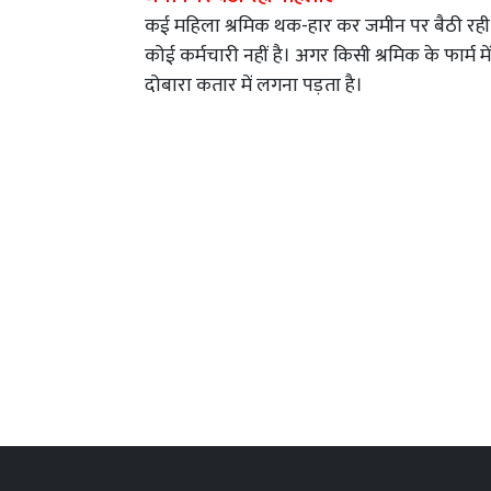
कई महिला श्रमिक थक-हार कर जमीन पर बैठी रही है
कोई कर्मचारी नहीं है। अगर किसी श्रमिक के फार्म
दोबारा कतार में लगना पड़ता है।