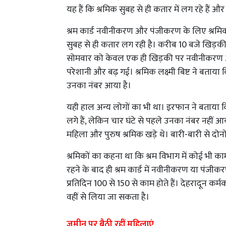
यह हैं कि श्रमिक सुबह से ही कतार में लग रहे हैं औ
श्रम कार्ड नवीनीकरण और पंजीकरण के लिए श्रमिक स
सुबह से ही कतार लग रही है। करीब 10 बजे खिड़की
सोमवार को केवल एक ही खिड़की पर नवीनीकरण और 
परेशानी और बढ़ गई। श्रमिक लक्ष्मी बिष्ट ने बताय
उनका नंबर आया है।
यही हाल अन्य लोगों का भी था। इरफान ने बताया कि वह
लगे हैं, लेकिन चार घंटे से पहले उनका नंबर नही
महिला और पुरुष श्रमिक खड़े थे। बारी-बारी से दोन
श्रमिकों का कहना था कि श्रम विभाग में कोई भी का
रहने के बाद ही श्रम कार्ड में नवीनीकरण या पंजी
प्रतिदिन 100 से 150 से काम होते हैं। देहरादून कर्म
वहीं से लिया जा सकता है।
जमीन पर बैठी रहीं महिलाएं