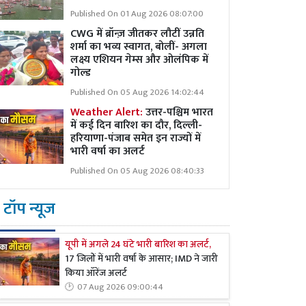
Published On 01 Aug 2026 08:07:00
CWG में ब्रॉन्ज़ जीतकर लौटीं उन्नति
शर्मा का भव्य स्वागत, बोलीं- अगला
लक्ष्य एशियन गेम्स और ओलंपिक में
गोल्ड
Published On 05 Aug 2026 14:02:44
Weather Alert:
उत्तर-पश्चिम भारत
में कई दिन बारिश का दौर, दिल्ली-
हरियाणा-पंजाब समेत इन राज्यों में
भारी वर्षा का अलर्ट
Published On 05 Aug 2026 08:40:33
टॉप न्यूज
यूपी में अगले 24 घंटे भारी बारिश का अलर्ट,
17 जिलों में भारी वर्षा के आसार; IMD ने जारी
किया ऑरेंज अलर्ट
07 Aug 2026 09:00:44