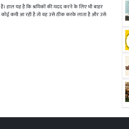
ं। हाल यह है कि श्रमिकों की मदद करने के लिए भी बाहर
 में कोई कमी आ रही है तो वह उसे ठीक करके लाता है और उसे