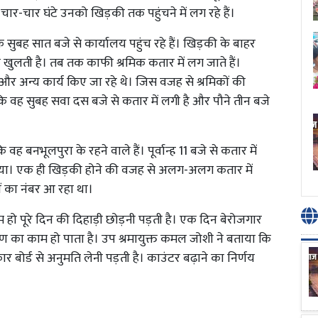
र चार-चार घंटे उनको खिड़की तक पहुंचने में लग रहे हैं।
ुबह सात बजे से कार्यालय पहुंच रहे हैं। खिड़की के बाहर
 खुलती है। तब तक काफी श्रमिक कतार में लग जाते हैं।
अन्य कार्य किए जा रहे थे। जिस वजह से श्रमिकों की
ा कि वह सुबह सवा दस बजे से कतार में लगी है और पौने तीन बजे
 बनभूलपुरा के रहने वाले हैं। पूर्वान्ह 11 बजे से कतार में
ं आया। एक ही खिड़की होने की वजह से अलग-अलग कतार में
ों का नंबर आ रहा था।
म हो पूरे दिन की दिहाड़ी छोड़नी पड़ती है। एक दिन बेरोजगार
करण का काम हो पाता है। उप श्रमायुक्त कमल जोशी ने बताया कि
कार बोर्ड से अनुमति लेनी पड़ती है। काउंटर बढ़ाने का निर्णय