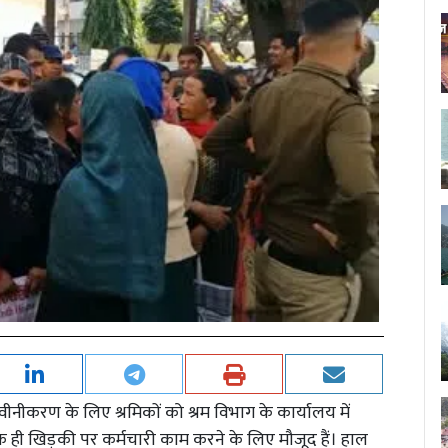
वीनीकरण के लिए श्रमिकों को श्रम विभाग के कार्यालय में
क ही खिड़की पर कर्मचारी काम करने के लिए मौजूद हैं। हाल