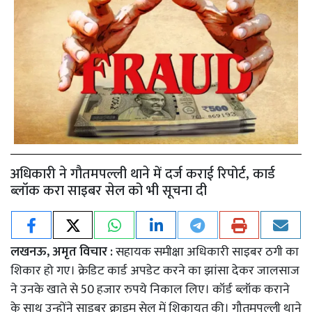
अधिकारी ने गौतमपल्ली थाने में दर्ज कराई रिपोर्ट, कार्ड
ब्लॉक करा साइबर सेल को भी सूचना दी
लखनऊ, अमृत विचार :
सहायक समीक्षा अधिकारी साइबर ठगी का
शिकार हो गए। क्रेडिट कार्ड अपडेट करने का झांसा देकर जालसाज
ने उनके खाते से 50 हजार रुपये निकाल लिए। कॉर्ड ब्लॉक कराने
के साथ उन्होंने साइबर क्राइम सेल में शिकायत की। गौतमपल्ली थाने