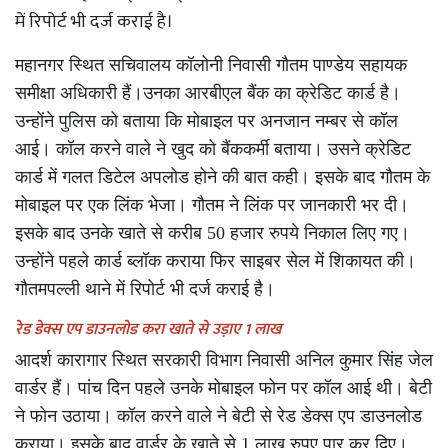
में रिपोर्ट भी दर्ज कराई है।
महानगर स्थित सचिवालय कॉलोनी निवासी गौतम पाण्डेय सहायक
समीक्षा अधिकारी हैं।उनका आरबीएल बैंक का क्रेडिट कार्ड है।
उन्होंने पुलिस को बताया कि मोबाइल पर अनजान नम्बर से कॉल
आई। कॉल करने वाले ने खुद को बैंककर्मी बताया। उसने क्रेडिट
कार्ड में गलत डिटेल अपलोड होने की बात कही। इसके बाद गौतम के
मोबाइल पर एक लिंक भेजा। गौतम ने लिंक पर जानकारी भर दी।
इसके बाद उनके खाते से करीब 50 हजार रुपये निकाल लिए गए।
उन्होंने पहले कार्ड ब्लॉक कराया फिर साइबर सेल में शिकायत की।
गौतमपल्ली थाने में रिपोर्ट भी दर्ज कराई है।
रेड डेक्स एप डाउनलोड करा खाते से उड़ाए 1 लाख
आदर्श कारागार स्थित सरकारी विभाग निवासी अनिल कुमार सिंह जेल
वार्डर हैं। पांच दिन पहले उनके मोबाइल फोन पर कॉल आई थी। बेटी
ने फोन उठाया। कॉल करने वाले ने बेटी से रेड डेक्स एप डाउनलोड
कराया। इसके बाद वार्डर के खाते से 1 लाख रुपए पार कर दिए।