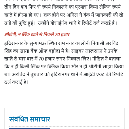
तीन दिन बाद फिर से रुपये निकालने का प्रयास किया लेकिन रुपये
खाते में होल्ड हो गए। शक होने पर अनिल ने बैंक में जानकारी की तो
ठगी की पुष्टि हुई। उन्होंने गोसाईगंज थाने में रिपोर्ट दर्ज कराई है।
ओटीपी, न लिंक खाते से निकले 70 हजार
इंदिरानगर के सुग्गामऊ स्थित राम नगर कालोनी निवासी अरविंद
सिंह का खाता बैंक ऑफ बड़ौदा में है। साइबर जालसाज ने उनके
खाते से चार बार में 70 हजार रुपए निकाल लिए। पीड़ित ने बताया
कि न ही किसी लिंक पर क्लिक किया और न ही ओटीपी साझा किया
था। अरविंद ने बुधवार को इंदिरानगर थाने में आईटी एक्ट की रिपोर्ट
दर्ज कराई है।
संबंधित समाचार