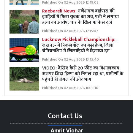
Published On 02 Aug 2026 12:19:08
Raebareli News:
गणेशगंज बाईपास की
झाड़ियों में मिला युवक का शव, पत्नी ने लगाया
हत्या का आरोप; चार के खिलाफ केस दर्ज
Published On 02 Aug 2026 17:15:07
Lucknow Pickleball Championship:
लखनऊ में पिकलबॉल का बढ़ा क्रेज, जिला
चैंपियनशिप में खिलाड़ियों ने दिखाया दम
Published On 02 Aug 2026 13:15:40
VIDEO: देखिए कैसे 20 फीट का विशालकाय
अजगर जिंदा हिरण को निगल रहा था, ग्रामीणों के
पहुंचते ही जंगल की ओर भागा
Published On 02 Aug 2026 16:19:16
Contact Us
Amrit Vichar