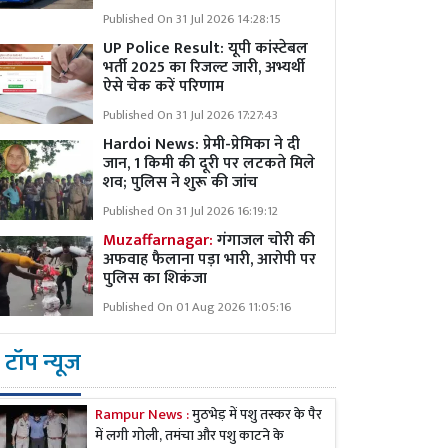
Published On 31 Jul 2026 14:28:15
UP Police Result: यूपी कांस्टेबल
भर्ती 2025 का रिजल्ट जारी, अभ्यर्थी
ऐसे चेक करें परिणाम
Published On 31 Jul 2026 17:27:43
Hardoi News: प्रेमी-प्रेमिका ने दी
जान, 1 किमी की दूरी पर लटकते मिले
शव; पुलिस ने शुरू की जांच
Published On 31 Jul 2026 16:19:12
Muzaffarnagar:
गंगाजल चोरी की
अफवाह फैलाना पड़ा भारी, आरोपी पर
पुलिस का शिकंजा
Published On 01 Aug 2026 11:05:16
टॉप न्यूज
Rampur News :
मुठभेड़ में पशु तस्कर के पैर
में लगी गोली, तमंचा और पशु काटने के