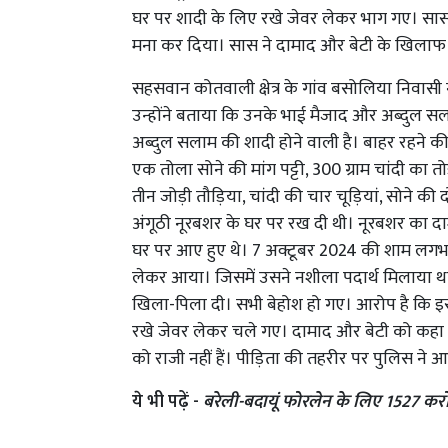
घर पर शादी के लिए रखे जेवर लेकर भाग गए। सास 
मना कर दिया। सास ने दामाद और बेटी के खिलाफ रिप
सहसवान कोतवाली क्षेत्र के गांव बसोलिया निवासी 
उन्होंने बताया कि उनके भाई मैजाद और अब्दुल सल
अब्दुल सलाम की शादी होने वाली है। बाहर रहने क
एक तोला सोने की मांग पट्टी, 300 ग्राम चांदी का तो
तीन जोड़ी तौड़िया, चांदी की चार चूड़ियां, सोने की 
अंगूठी नूरबशर के घर पर रख दी थी। नूरबशर का दामा
घर पर आए हुए थे। 7 अक्टूबर 2024 की शाम लगभग
लेकर आया। जिसमें उसने नशीला पदार्थ मिलाया था
खिला-पिला दी। सभी बेहोश हो गए। आरोप है कि इ
रखे जेवर लेकर चले गए। दामाद और बेटी को कहा
को राजी नहीं हैं। पीड़िता की तहरीर पर पुलिस ने आ
ये भी पढ़ें -
बरेली-बदायूं फोरलेन के लिए 1527 करो