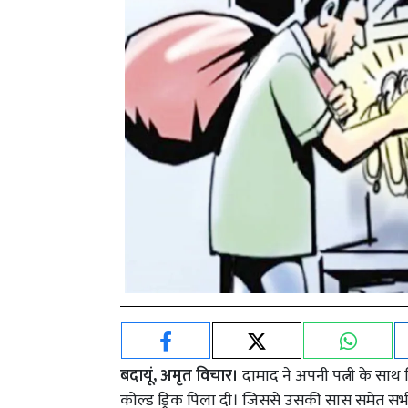
बदायूं, अमृत विचार।
दामाद ने अपनी पत्नी के सा
कोल्ड ड्रिंक पिला दी। जिससे उसकी सास समेत स