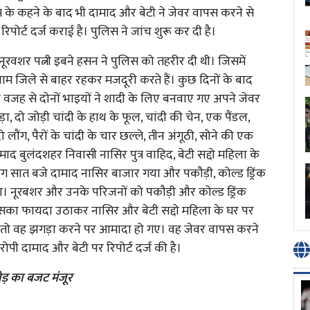
के कहने के बाद भी दामाद और बेटी ने जेवर वापस करने से
ोर्ट दर्ज कराई है। पुलिस ने जांच शुरू कर दी है।
नूरवशर पत्नी इबने हसन ने पुलिस को तहरीर दी थी। जिसमें
ाम जिले से बाहर रहकर मजदूरी करते हैं। कुछ दिनों के बाद
ी वजह से दोनों भाइयों ने शादी के लिए बनवाए गए अपने जेवर
ड़ा, दो जोड़ी चांदी के हाथ के फूल, चांदी की चेन, एक पैंडल,
दो लौंग, पैरों के चांदी के चार छल्ले, तीन अंगूठी, सोने की एक
द बुलंदशहर निवासी नासिर पुत्र वाहिद, बेटी सद्दो महिला के
 सात बजे दामाद नासिर बाजार गया और पकौड़ी, कोल्ड ड्रिंक
। नूरबशर और उनके परिजनों को पकौड़ी और कोल्ड ड्रिंक
सका फायदा उठाकर नासिर और बेटी सद्दो महिला के घर पर
 तो वह झगड़ा करने पर आमादा हो गए। वह जेवर वापस करने
रोपी दामाद और बेटी पर रिपोर्ट दर्ज की है।
ड़ का बजट मंजूर