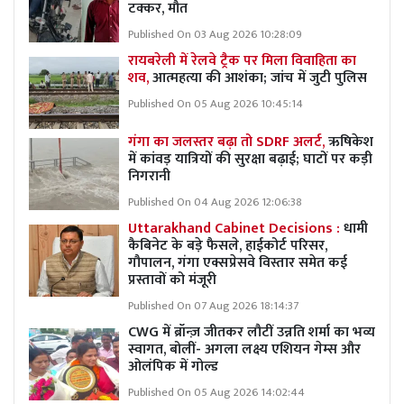
टक्कर, मौत
Published On 03 Aug 2026 10:28:09
रायबरेली में रेलवे ट्रैक पर मिला विवाहिता का
शव,
आत्महत्या की आशंका; जांच में जुटी पुलिस
Published On 05 Aug 2026 10:45:14
गंगा का जलस्तर बढ़ा तो SDRF अलर्ट,
ऋषिकेश
में कांवड़ यात्रियों की सुरक्षा बढ़ाई; घाटों पर कड़ी
निगरानी
Published On 04 Aug 2026 12:06:38
Uttarakhand Cabinet Decisions :
धामी
कैबिनेट के बड़े फैसले, हाईकोर्ट परिसर,
गौपालन, गंगा एक्सप्रेसवे विस्तार समेत कई
प्रस्तावों को मंजूरी
Published On 07 Aug 2026 18:14:37
CWG में ब्रॉन्ज़ जीतकर लौटीं उन्नति शर्मा का भव्य
स्वागत, बोलीं- अगला लक्ष्य एशियन गेम्स और
ओलंपिक में गोल्ड
Published On 05 Aug 2026 14:02:44