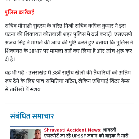
पुलिस कार्रवाई
सचिव मीनाक्षी सुंदरम के वरिष्ठ निजी सचिव कपिल कुमार ने इस
घटना की शिकायत कोतवाली शहर पुलिस में दर्ज कराई। एसएसपी
अजय सिंह ने मामले की जांच की पुष्टि करते हुए बताया कि पुलिस ने
शिकायत के आधार पर मामला दर्ज कर लिया है और जांच शुरू कर
दी है।
यह भी पढ़ें -
उत्तराखंड में 38वें राष्ट्रीय खेलों की तैयारियों को अंतिम
रूप देने के लिए पांच समितियां गठित, लेकिन एशियाई विंटर गेम्स
से तारीखों में संशय
संबंधित समाचार
Shravasti Accident News:
श्रावस्ती
एयरपोर्ट जा रहे UPSSF जवान को बाइक ने मारी