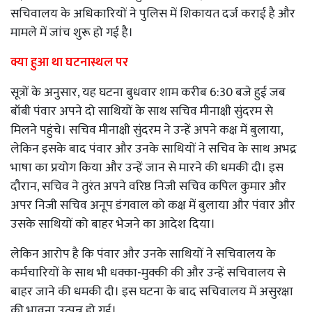
सचिवालय के अधिकारियों ने पुलिस में शिकायत दर्ज कराई है और
मामले में जांच शुरू हो गई है।
क्या हुआ था घटनास्थल पर
सूत्रों के अनुसार, यह घटना बुधवार शाम करीब 6:30 बजे हुई जब
बॉबी पंवार अपने दो साथियों के साथ सचिव मीनाक्षी सुंदरम से
मिलने पहुंचे। सचिव मीनाक्षी सुंदरम ने उन्हें अपने कक्ष में बुलाया,
लेकिन इसके बाद पंवार और उनके साथियों ने सचिव के साथ अभद्र
भाषा का प्रयोग किया और उन्हें जान से मारने की धमकी दी। इस
दौरान, सचिव ने तुरंत अपने वरिष्ठ निजी सचिव कपिल कुमार और
अपर निजी सचिव अनूप डंगवाल को कक्ष में बुलाया और पंवार और
उसके साथियों को बाहर भेजने का आदेश दिया।
लेकिन आरोप है कि पंवार और उनके साथियों ने सचिवालय के
कर्मचारियों के साथ भी धक्का-मुक्की की और उन्हें सचिवालय से
बाहर जाने की धमकी दी। इस घटना के बाद सचिवालय में असुरक्षा
की भावना उत्पन्न हो गई।