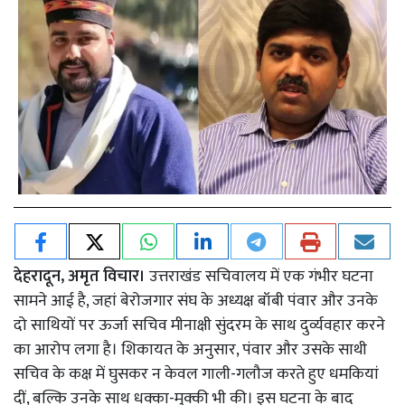
देहरादून, अमृत विचार।
उत्तराखंड सचिवालय में एक गंभीर घटना
सामने आई है, जहां बेरोजगार संघ के अध्यक्ष बॉबी पंवार और उनके
दो साथियों पर ऊर्जा सचिव मीनाक्षी सुंदरम के साथ दुर्व्यवहार करने
का आरोप लगा है। शिकायत के अनुसार, पंवार और उसके साथी
सचिव के कक्ष में घुसकर न केवल गाली-गलौज करते हुए धमकियां
दीं, बल्कि उनके साथ धक्का-मुक्की भी की। इस घटना के बाद