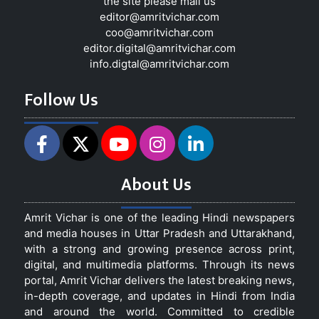
the site please mail us
editor@amritvichar.com
coo@amritvichar.com
editor.digital@amritvichar.com
info.digtal@amritvichar.com
Follow Us
About Us
Amrit Vichar is one of the leading Hindi newspapers
and media houses in Uttar Pradesh and Uttarakhand,
with a strong and growing presence across print,
digital, and multimedia platforms. Through its news
portal, Amrit Vichar delivers the latest breaking news,
in-depth coverage, and updates in Hindi from India
and around the world. Committed to credible