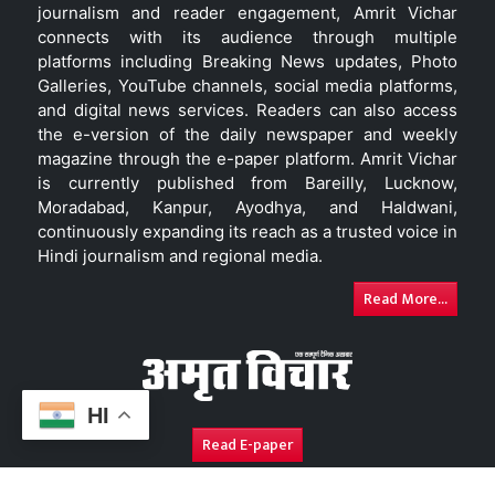
journalism and reader engagement, Amrit Vichar
connects with its audience through multiple
platforms including Breaking News updates, Photo
Galleries, YouTube channels, social media platforms,
and digital news services. Readers can also access
the e-version of the daily newspaper and weekly
magazine through the e-paper platform. Amrit Vichar
is currently published from Bareilly, Lucknow,
Moradabad, Kanpur, Ayodhya, and Haldwani,
continuously expanding its reach as a trusted voice in
Hindi journalism and regional media.
Read More...
HI
Read E-paper