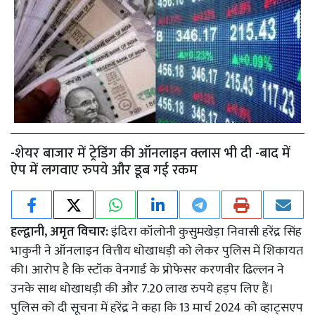
-शेयर बाजार में ट्रेडिंग की ऑनलाइन क्लास भी दी -बाद में
ऐप में लगवाए रुपये और डूब गई रकम
हल्द्वानी, अमृत विचार:
इंदिरा कॉलोनी कुसुमखेड़ा निवासी हरेंद्र सिंह
भाकुनी ने ऑनलाइन वित्तीय धोखाधड़ी को लेकर पुलिस में शिकायत
की। आरोप है कि स्टॉक वेनगार्ड के प्रोफेसर करणवीर ढिल्लन ने
उनके साथ धोखाधड़ी की और 7.20 लाख रुपये हड़प लिए हैं।
पुलिस को दी सूचना में हरेंद्र ने कहा कि 13 मार्च 2024 को व्हाट्सएप