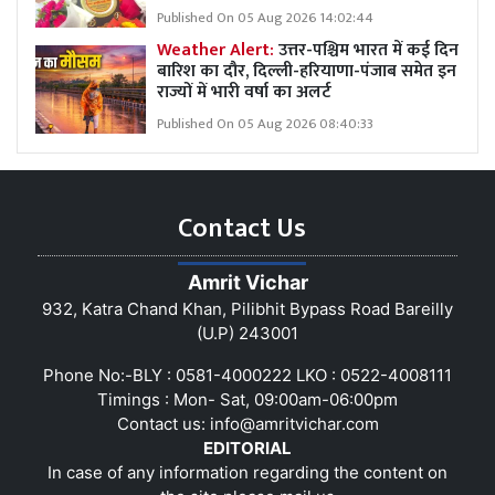
Published On 05 Aug 2026 14:02:44
Weather Alert:
उत्तर-पश्चिम भारत में कई दिन
बारिश का दौर, दिल्ली-हरियाणा-पंजाब समेत इन
राज्यों में भारी वर्षा का अलर्ट
Published On 05 Aug 2026 08:40:33
Contact Us
Amrit Vichar
932, Katra Chand Khan, Pilibhit Bypass Road Bareilly
(U.P) 243001
Phone No:-BLY : 0581-4000222 LKO : 0522-4008111
Timings : Mon- Sat, 09:00am-06:00pm
Contact us:
info@amritvichar.com
EDITORIAL
In case of any information regarding the content on