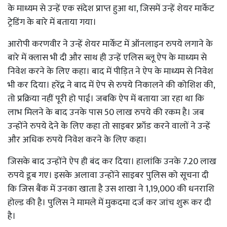
के माध्यम से उन्हें एक संदेश प्राप्त हुआ था, जिसमें उन्हें शेयर मार्केट
ट्रेडिंग के बारे में बताया गया।
आरोपी करणवीर ने उन्हें शेयर मार्केट में ऑनलाइन रुपये लगाने के
बारे में क्लास भी दी और साथ ही उन्हें एलिस ब्लू ऐप के माध्यम से
निवेश करने के लिए कहा। बाद में पीड़ित ने ऐप के माध्यम से निवेश
भी कर दिया। हरेंद्र ने बाद में ऐप से रुपये निकालने की कोशिश की,
तो प्रक्रिया नहीं पूरी हो पाई। जबकि ऐप में बताया जा रहा था कि
लाभ मिलने के बाद उनके पास 50 लाख रुपये की रकम है। जब
उन्होंने रुपये देने के लिए कहा तो साइबर फ्रॉड करने वालों ने उन्हें
और अधिक रुपये निवेश करने के लिए कहा।
जिसके बाद उन्होंने ऐप ही बंद कर दिया। हालांकि उनके 7.20 लाख
रुपये डूब गए। इसके अलावा उन्होंने साइबर पुलिस को सूचना दी
कि जिस बैंक में उनका खाता है उस शाखा ने 1,19,000 की धनराशि
होल्ड की है। पुलिस ने मामले में मुकदमा दर्ज कर जांच शुरू कर दी
है।