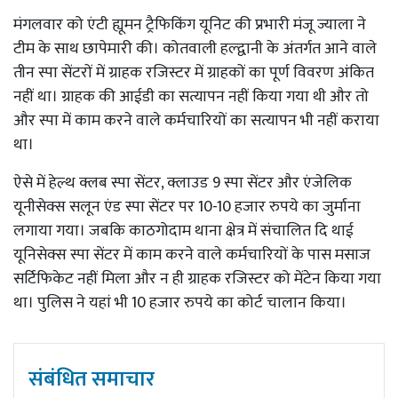
मंगलवार को एंटी ह्यूमन ट्रैफिकिंग यूनिट की प्रभारी मंजू ज्याला ने
टीम के साथ छापेमारी की। कोतवाली हल्द्वानी के अंतर्गत आने वाले
तीन स्पा सेंटरों में ग्राहक रजिस्टर में ग्राहकों का पूर्ण विवरण अंकित
नहीं था। ग्राहक की आईडी का सत्यापन नहीं किया गया थी और तो
और स्पा में काम करने वाले कर्मचारियों का सत्यापन भी नहीं कराया
था।
ऐसे में हेल्थ क्लब स्पा सेंटर, क्लाउड 9 स्पा सेंटर और एंजेलिक
यूनीसेक्स सलून एंड स्पा सेंटर पर 10-10 हजार रुपये का जुर्माना
लगाया गया। जबकि काठगोदाम थाना क्षेत्र में संचालित दि थाई
यूनिसेक्स स्पा सेंटर में काम करने वाले कर्मचारियों के पास मसाज
सर्टिफिकेट नहीं मिला और न ही ग्राहक रजिस्टर को मेंटेन किया गया
था। पुलिस ने यहां भी 10 हजार रुपये का कोर्ट चालान किया।
संबंधित समाचार