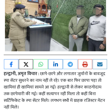
हल्द्वानी, अमृत विचार :
छापे-छापे और लगातार जुर्मानों के बावजूद
स्पा सेंटर सुधरने का नाम नहीं ले रहे। एक बार फिर छापा पड़ा तो
खामियां ही खामियां सामने आ गईं। हल्द्वानी से लेकर काठगोदाम
तक छापेमारी की गई। कहीं सत्यापन नहीं मिला तो कहीं बिना
सर्टिफिकेट के स्पा सेंटर मिले। लगभग सभी में ग्राहक रजिस्टर मेंटन
नहीं मिले।