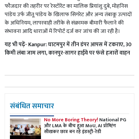
फौजदार की तहरीर पर रेस्टोरेंट का मालिक प्रियांशु दुबे, मोहनिस
पांडेय उर्फ जीतू पांडेय के खिलाफ सिगरेट और अन्य तंबाकू उत्पादों
के अधिनियम, लापरवाही तरीके से संक्रामक बीमारी फैलाने की
संभावना आदि धाराओं में रिपोर्ट दर्ज कर जांच की जा रही है।
यह भी पढ़ें- Kanpur: घाटमपुर में तीन डंपर आपस में टकराए, 30
किमी लंबा जाम लगा, कानपुर-सागर हाईवे पर फंसे हजारों वाहन
संबंधित समाचार
No More Boring Theory!
National PG
और LMA के बीच हुआ MoU, AI प्रॉम्प्टिंग
सीखकर छात्र बन रहे इंडस्ट्री-रेडी