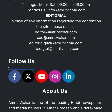
Timings : Mon- Sat, 09:00am-06:00pm
Contact us:
info@amritvichar.com
EDITORIAL
In case of any information regarding the content on
the site please mail us
editor@amritvichar.com
coo@amritvichar.com
editor.digital@amritvichar.com
info.digtal@amritvichar.com
Follow Us
About Us
Amrit Vichar is one of the leading Hindi newspapers
and media houses in Uttar Pradesh and Uttarakhand,