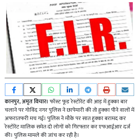
कानपुर, अमृत विचार।
फॉस्ट फूड रेस्टोरेंट की आड़ में हुक्का बार
चलाने पर गोविंद नगर पुलिस ने छापेमारी की तो हुक्का पीने वालों में
अफरातफरी मच गई। पुलिस ने मौके पर सात हुक्का बरामद कर
रेस्टोरेंट मालिक समेत दो लोगों को गिरफ्तार कर एफआईआर दर्ज
की। पुलिस मामले की जांच कर रही है।