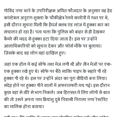
गोविंद नगर थाने के उपनिरीक्षक अमित फौजदार के अनुसार वह हेड
कांस्टेबल अनुराग शुक्ला के चौकीक्षेत्र रेलवे कलोनी में गश्त पर थे,
इसी दौरान सूचना मिली कि हैमर्ज क्लब एंड लांज में हुक्का बार का
संचालन हो रहा है। पता चला कि पुलिस को बाहर से ही देखकर
कैमरे की मदद से हुक्का हटा दिया जाता है। इस पर उन्होंने
आलाधिकारियों को सूचना देकर और फोर्स मौके पर बुलाया।
जिसके बाद वह लोग वहां दाखिल हुए।
जहां एक हॉल में कई सोफे तथा मेज लगी थीं और तीन मेजों पर एक-
एक हुक्का रखे हुए थे। सोफे पर बैठे व्यक्ति पाइप के सहारे पी रहे
हुक्का पी रहे थे। इस पर उन्होंने अंदर का पूरा वीडियो बना लिया।
संदेह होने पर हुक्का पीने वालों में अफरातफरी मच गई। इस दौरान
कुछ वहां से धीरे से भाग निकले। जब हिरासत में लिए लोगों से बात
की तो उसने अपना नाम प्रियांशु दुबे निवासी निराला नगर रेस्टोरेंट
का मालिक होना बताया।