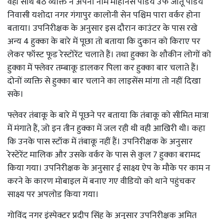
वहीं साथ बैठे व्यक्ति नें अपना नाम मोहनिस पांडेय उर्फ जीतू पांडेय
निवासी यशोदा नगर गंगापुर कालोनी सेन पश्चिम पारा वर्कर होना
बताया। उपनिरीक्षक के अनुसार इस दौरान काउंटर के पास रखे
अन्य 4 हुक्का के बारे में पूछा तो बताया कि दुकान को किराए पर
लेकर फॉस्ट फूड रेस्टोरेंट चलाते हैं। तथा हुक्का के शौकीन लोगों को
हुक्का में फ्लेवर तम्बाकू डालकर पिला कर हुक्का बार चलाते हैं।
दोनों व्यक्ति से हुक्का बार चलाने का लाइसेंस मांगा तो नहीं दिखा
सके।
फ्लेवर तंबाकू के बारे में पूछने पर बताया कि तंबाकू को सीमित मात्रा
में मंगाते हैं, जो इन तीन हुक्का में जल रही थी वही आखिरी थी। कहा
कि उनके पास स्टॉक में तंबाकू नहीं हैं। उपनिरीक्षक के अनुसार
रेस्टेरेंट मालिक और उसके वर्कर के पास से कुल 7 हुक्का बरामद
किया गया। उपनिरीक्षक के अनुसार ई साक्ष्य ऐप के मौके पर काम न
करने के कारण मोबाइल में बनाए गए वीडियो को थाने पहुंचकर
साक्ष्य पर अपलोड किया गया।
गोविंद नगर इंस्पेक्टर प्रदीप सिंह के अनुसार उपनिरीक्षक अमित