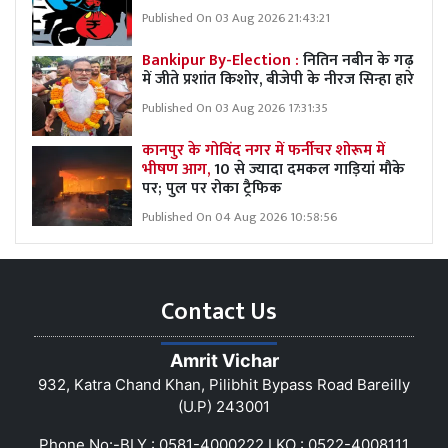
Published On 03 Aug 2026 21:43:21
Bankipur By-Election :
नितिन नबीन के गढ़
में जीते प्रशांत किशोर, बीजेपी के नीरज सिन्हा हारे
Published On 03 Aug 2026 17:31:35
कानपुर के गोविंद नगर में फर्नीचर शोरूम में
भीषण आग,
10 से ज्यादा दमकल गाड़ियां मौके
पर; पुल पर रोका ट्रैफिक
Published On 04 Aug 2026 10:58:56
Contact Us
Amrit Vichar
932, Katra Chand Khan, Pilibhit Bypass Road Bareilly
(U.P) 243001
Phone No:-BLY : 0581-4000222 LKO : 0522-4008111