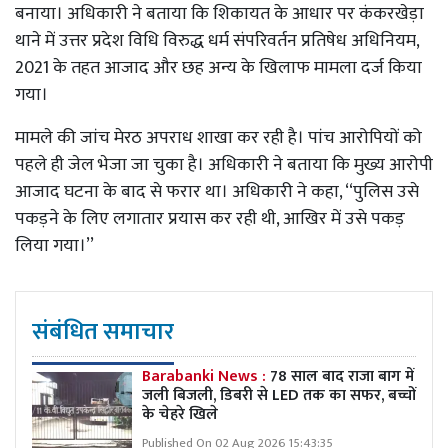
बनाया। अधिकारी ने बताया कि शिकायत के आधार पर कंकरखेड़ा
थाने में उत्तर प्रदेश विधि विरुद्ध धर्म संपरिवर्तन प्रतिषेध अधिनियम,
2021 के तहत आजाद और छह अन्य के खिलाफ मामला दर्ज किया
गया।
मामले की जांच मेरठ अपराध शाखा कर रही है। पांच आरोपियों को
पहले ही जेल भेजा जा चुका है। अधिकारी ने बताया कि मुख्य आरोपी
आजाद घटना के बाद से फरार था। अधिकारी ने कहा, ‘‘पुलिस उसे
पकड़ने के लिए लगातार प्रयास कर रही थी, आखिर में उसे पकड़
लिया गया।’’
संबंधित समाचार
Barabanki News :
78 साल बाद राजा बाग में
जली बिजली, डिबरी से LED तक का सफर, बच्चों
के चेहरे खिले
Published On 02 Aug 2026 15:43:35