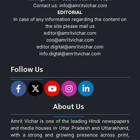
Contact us:
info@amritvichar.com
EDITORIAL
In case of any information regarding the content on
the site please mail us
editor@amritvichar.com
coo@amritvichar.com
editor.digital@amritvichar.com
info.digtal@amritvichar.com
Follow Us
About Us
Amrit Vichar is one of the leading Hindi newspapers
and media houses in Uttar Pradesh and Uttarakhand,
with a strong and growing presence across print,