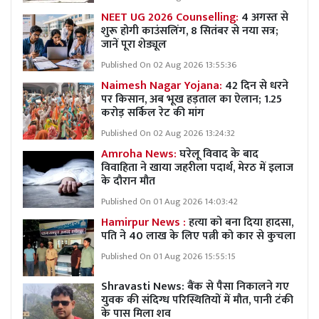
NEET UG 2026 Counselling:
4 अगस्त से
शुरू होगी काउंसलिंग, 8 सितंबर से नया सत्र;
जानें पूरा शेड्यूल
Published On 02 Aug 2026 13:55:36
Naimesh Nagar Yojana:
42 दिन से धरने
पर किसान, अब भूख हड़ताल का ऐलान; 1.25
करोड़ सर्किल रेट की मांग
Published On 02 Aug 2026 13:24:32
Amroha News:
घरेलू विवाद के बाद
विवाहिता ने खाया जहरीला पदार्थ, मेरठ में इलाज
के दौरान मौत
Published On 01 Aug 2026 14:03:42
Hamirpur News :
हत्या को बना दिया हादसा,
पति ने 40 लाख के लिए पत्नी को कार से कुचला
Published On 01 Aug 2026 15:55:15
Shravasti News: बैंक से पैसा निकालने गए
युवक की संदिग्ध परिस्थितियों में मौत, पानी टंकी
के पास मिला शव