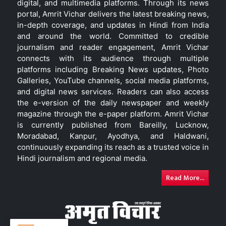
digital, and multimedia platforms. Through its news
portal, Amrit Vichar delivers the latest breaking news,
in-depth coverage, and updates in Hindi from India
and around the world. Committed to credible
journalism and reader engagement, Amrit Vichar
connects with its audience through multiple
platforms including Breaking News updates, Photo
Galleries, YouTube channels, social media platforms,
and digital news services. Readers can also access
the e-version of the daily newspaper and weekly
magazine through the e-paper platform. Amrit Vichar
is currently published from Bareilly, Lucknow,
Moradabad, Kanpur, Ayodhya, and Haldwani,
continuously expanding its reach as a trusted voice in
Hindi journalism and regional media.
Read More...