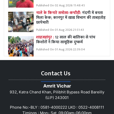
Published On 02 Aug 2026 11:48:45
नाले के किनारे समोसा-कचौड़ी:
गंदगी में बनता
मिला केक; कानपुर में खाद्य विभाग की ताबड़तोड़
छापेमारी
Published On 01 Aug 2026 21:51:43
शाहजहांपुर :
12 साल की बालिका से पांच
किशोरों ने किया सामूहिक दुष्कर्म
Published On 01 Aug 2026 22:39:04
Contact Us
Amrit Vichar
932, Katra Chand Khan, Pilibhit Bypass Road Bareilly
(U.P) 243001
Phone No:-BLY : 0581-4000222 LKO : 0522-4008111
Timings : Mon- Sat, 09:00am-06:00pm