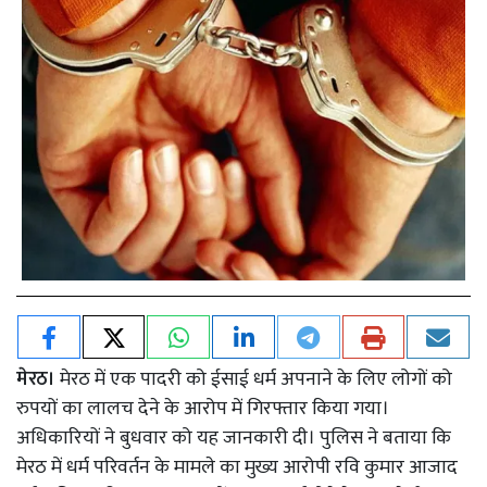
मेरठ।
मेरठ में एक पादरी को ईसाई धर्म अपनाने के लिए लोगों को
रुपयों का लालच देने के आरोप में गिरफ्तार किया गया।
अधिकारियों ने बुधवार को यह जानकारी दी। पुलिस ने बताया कि
मेरठ में धर्म परिवर्तन के मामले का मुख्य आरोपी रवि कुमार आजाद