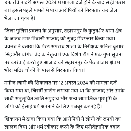
उर्फ ​​रवि पादरी अगस्त 2024 में मामला दर्ज होने के बाद से ही फरार
था। इससे पहले मामले में पांच आरोपियों को गिरफ्तार कर जेल
भेजा जा चुका है।
जिला पुलिस प्रवक्ता के अनुसार, सहारनपुर के कुतुबशेर थाना क्षेत्र
के जाटव नगर निवासी आजाद को सुबह गिरफ्तार किया गया।
प्रवक्ता ने बताया कि मेरठ अपराध शाखा के निरीक्षक अनिल कुमार
सिंह और योगेश चंद के नेतृत्व में एक विशेष टीम ने एक गुप्त सूचना
पर कार्रवाई करते हुए आजाद को सहारनपुर के पैठ बाजार क्षेत्र में
भौरा मंदिर चौकी के पास से गिरफ्तार किया।
मनोज त्यागी की शिकायत पर 12 अगस्त 2024 को मामला दर्ज
किया गया था, जिसमें आरोप लगाया गया था कि आजाद और उनके
साथी अनुसूचित जाति समुदाय और अन्य सामाजिक पृष्ठभूमि के
लोगों को ईसाई धर्म अपनाने के लिए मजबूर कर रहे हैं।
शिकायत में दावा किया गया कि आरोपियों ने लोगों को रुपयों का
लालच दिया और धर्म स्वीकार करने के लिए मनोवैज्ञानिक दबाव