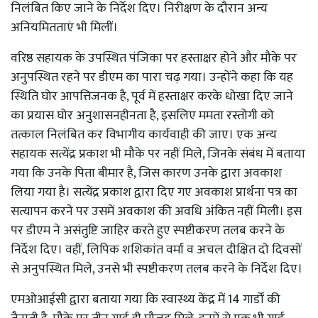
निलंबित किए जाने के निर्देश दिए। निरीक्षण के दौरान अन्य
अनियमितताएं भी मिलीं।
वरिष्ठ सहायक के उपस्थित पंजिका पर हस्ताक्षर होने और मौके पर
अनुपस्थित रहने पर डीएम का पारा चढ़ गया। उन्होंने कहा कि यह
स्थिति घोर आपत्तिजनक है, पूर्व में हस्ताक्षर करके धोखा दिए जाने
का प्रयास घोर अनुशासनहीनता है, इसलिए ममता रस्तोगी को
तत्काल निलंबित कर विभागीय कार्यवाही की जाए। एक अन्य
सहायक सत्येंद्र प्रकाश भी मौके पर नहीं मिले, जिनके संबंध में बताया
गया कि उनके पिता बीमार है, जिस कारण उनके द्वारा अवकाश
लिया गया है। सत्येंद्र प्रकाश द्वारा दिए गए अवकाश प्रार्थना पत्र का
सत्यापन करने पर उसमें अवकाश की अवधि अंकित नहीं मिली। इस
पर डीएम ने असंतुष्टि जाहिर करते हुए स्पष्टीकरण तलब करने के
निर्देश दिए। वहीं, लिपिक शशिकांत वर्मा व अचल दीक्षित दो दिवसों
से अनुपस्थित मिले, उनसे भी स्पष्टीकरण तलब करने के निर्देश दिए।
एमओआईसी द्वारा बताया गया कि स्वास्थ्य केंद्र में 14 गार्डों की