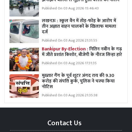
Published On 03 Aug 2026 15:46:43
लखनऊ : स्कूल वैन में तोड़-फोड़ के आरोप में
तीन अज्ञात वाहन चालकों के खिलाफ मामला
दर्ज
Published On 03 Aug 2026 21:31:55
Bankipur By-Election :
नितिन नबीन के गढ़
में जीते प्रशांत किशोर, बीजेपी के नीरज सिन्हा हारे
Published On 03 Aug 2026 17:31:35
मुख्तार गैंग के पूर्व शूटर अंगद राय की 9.30
करोड़ की संपत्ति कुर्क, पुलिस ने चस्पा किया
नोटिस
Published On 03 Aug 2026 21:35:38
Contact Us