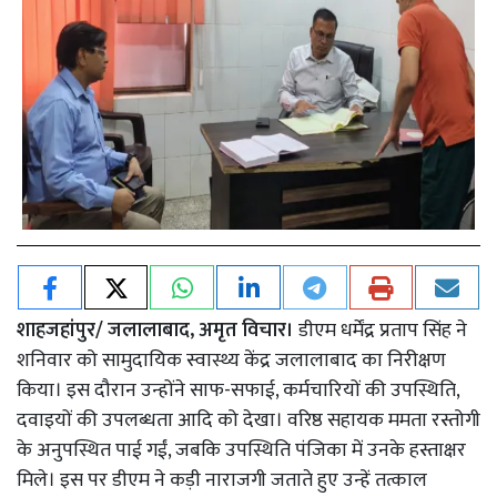
शाहजहांपुर/ जलालाबाद, अमृत विचार।
डीएम धर्मेंद्र प्रताप सिंह ने
शनिवार को सामुदायिक स्वास्थ्य केंद्र जलालाबाद का निरीक्षण
किया। इस दौरान उन्होंने साफ-सफाई, कर्मचारियों की उपस्थिति,
दवाइयों की उपलब्धता आदि को देखा। वरिष्ठ सहायक ममता रस्तोगी
के अनुपस्थित पाई गईं, जबकि उपस्थिति पंजिका में उनके हस्ताक्षर
मिले। इस पर डीएम ने कड़ी नाराजगी जताते हुए उन्हें तत्काल