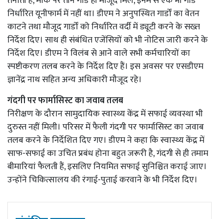
तैनाती है, मौके पर तीन गार्ड ही मौजूद मिले, इनमें से एक भी गार्ड
निर्धारित यूनीफार्म में नहीं था। डीएम ने अनुपस्थित गार्डों का वेतन
काटने तथा मौजूद गार्डों को निर्धारित वर्दी में ड्यूटी करने के सख्त
निर्देश दिए। साथ ही संबंधित एजेंसियों को भी नोटिस जारी करने के
निर्देश दिए। डीएम ने विलंब से आने वाले सभी कर्मचारियों का
स्पष्टीकरण तलब करने के निर्देश दिए हैं। इस अवसर पर एसडीएम
ज्ञानेंद्र नाथ सहित अन्य अधिकारी मौजूद रहे।
गंदगी पर फार्मासिस्ट का जवाब तलब
निरीक्षण के दौरान सामुदायिक स्वास्थ्य केंद्र में सफाई व्यवस्था भी
दुरुस्त नहीं मिली। परिसर में फैली गंदगी पर फार्मासिस्ट का जवाब
तलब करने के निर्देशित दिए गए। डीएम ने कहा कि स्वास्थ्य केंद्र में
साफ-सफाई का उचित प्रबंध होना बहुत जरूरी है, गंदगी से ही तमाम
बीमारियां फैलती हैं, इसलिए नियमित सफाई सुनिश्चित कराई जाए।
उन्होंने चिकित्सालय की रंगाई-पुताई करवाने के भी निर्देश दिए।