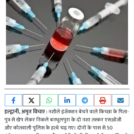
हल्द्वानी, अमृत विचार :
नशीले इंजेक्शन बेचने वाले किच्छा के पिता-
पुत्र से खेप लेकर निकले बनभूलपुरा के दो नशा तस्कर एसओजी
और कोतवाली पुलिस के हत्थे चढ़ गए। दोनों के पास से 50