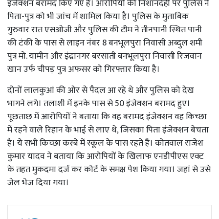
इंजेक्शन बरामद किए गए हैं। आरोपियों की निशानदेही पर पुलिस ने
पिता-पुत्र को भी जांच में शामिल किया है। पुलिस के मुताबिक
गुरुवार रात एसओजी और पुलिस की टीम ने तीनपानी स्थित पानी
की टंकी के पास से लाइन नंबर 8 बनभूलपुरा निवासी अब्दुल शमी
पुत्र मो. यामीन और इंद्रानगर बरसाती बनभूलपुरा निवासी रिजवान
खान उर्फ चीपड़ पुत्र अफसर को गिरफ्तार किया है।
दोनों लालकुआं की ओर से पैदल आ रहे थे और पुलिस को देख
भागने लगे। तलाशी में इनके पास से 50 इंजेक्शन बरामद हुए।
पूछताछ में आरोपियों ने बताया कि वह बरामद इंजेक्शन वह किच्छा
में रहने वाले रिहान के भाई से लाए थे, जिसका पिता इंजेक्शन बेचता
है। ये सभी किच्छा कस्बे में स्कूल के पास रहते हैं। कोतवाल राजेश
कुमार यादव ने बताया कि आरोपियों के खिलाफ एनडीपीएस एक्ट
के तहत मुकदमा दर्ज कर कोर्ट के समक्ष पेश किया गया। जहां से उसे
जेल भेज दिया गया।