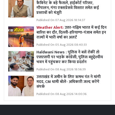
कैबिनेट के बड़े फैसले, हाईकोर्ट परिसर,
गौपालन, गंगा एक्सप्रेसवे विस्तार समेत कई
प्रस्तावों को मंजूरी
Published On 07 Aug 2026 18:14:37
Weather Alert:
उत्तर-पश्चिम भारत में कई दिन
बारिश का दौर, दिल्ली-हरियाणा-पंजाब समेत इन
राज्यों में भारी वर्षा का अलर्ट
Published On 05 Aug 2026 08:40:33
Haldwani News : पुलिस ने बसें रोकीं तो
एसएसपी पर भड़के कांग्रेसी, पुलिस बहुद्देश्यीय
भवन में पहुंचकर कर किया प्रदर्शन
Published On 08 Aug 2026 18:56:39
उत्तराखंड में जमीन के लिए ऋषभ पंत ने मांगी
मदद, CM धामी बोले- अधिकारी जल्द करेंगे
संपर्क
Published On 08 Aug 2026 14:00:36