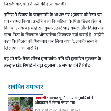
जिसके बाद पति ने पत्नी की हत्या कर दी।
पुलिस ने विजय के कबूलनामे के आधार पर शुक्रवार को रेखा का
शव बरामद किया। उन्होंने कहा कि महिला के पिता छितर सिंह ने
विजय, उसके बड़े भाई राजकुमार, छोटे भाई कमल और दिनेश तथा
माता-पिता के खिलाफ औपचारिक शिकायत दर्ज कराई है। उन्होंने
कहा कि विजय को गिरफ्तार कर लिया गया है, जबकि अन्य के
खिलाफ जांच जारी है।
यह भी पढ़ें:-
मेरठ सौरभ हत्याकांड: पति की हत्यारिन मुस्कान के
अल्ट्रासाउंड रिपोर्ट में बड़ा खुलासा, 6 सप्ताह की है प्रेग्नेंट
संबंधित समाचार
श्रावस्ती :
आषाढ़ पूर्णिमा पर अनुयायियों ने
ओड़ाझार में किया मंगल पाठ
Published On 30 Jul 2026 18:55:24