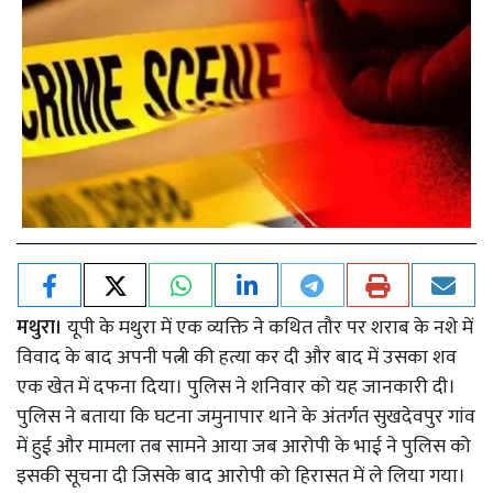
मथुरा।
यूपी के
मथुरा में एक व्यक्ति ने कथित तौर पर शराब के नशे में
विवाद के बाद अपनी पत्नी की हत्या कर दी और बाद में उसका शव
एक खेत में दफना दिया। पुलिस ने शनिवार को यह जानकारी दी।
पुलिस ने बताया कि घटना जमुनापार थाने के अंतर्गत सुखदेवपुर गांव
में हुई और मामला तब सामने आया जब आरोपी के भाई ने पुलिस को
इसकी सूचना दी जिसके बाद आरोपी को हिरासत में ले लिया गया।