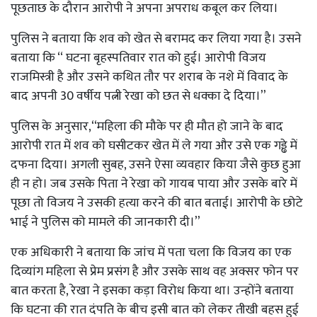
पूछताछ के दौरान आरोपी ने अपना अपराध कबूल कर लिया।
पुलिस ने बताया कि शव को खेत से बरामद कर लिया गया है। उसने
बताया कि ‘‘ घटना बृहस्पतिवार रात को हुई। आरोपी विजय
राजमिस्त्री है और उसने कथित तौर पर शराब के नशे में विवाद के
बाद अपनी 30 वर्षीय पत्नी रेखा को छत से धक्का दे दिया।’’
पुलिस के अनुसार,‘‘महिला की मौके पर ही मौत हो जाने के बाद
आरोपी रात में शव को घसीटकर खेत में ले गया और उसे एक गड्ढे में
दफना दिया। अगली सुबह, उसने ऐसा व्यवहार किया जैसे कुछ हुआ
ही न हो। जब उसके पिता ने रेखा को गायब पाया और उसके बारे में
पूछा तो विजय ने उसकी हत्या करने की बात बताई। आरोपी के छोटे
भाई ने पुलिस को मामले की जानकारी दी।’’
एक अधिकारी ने बताया कि जांच में पता चला कि विजय का एक
दिव्यांग महिला से प्रेम प्रसंग है और उसके साथ वह अक्सर फोन पर
बात करता है, रेखा ने इसका कड़ा विरोध किया था। उन्होंने बताया
कि घटना की रात दंपति के बीच इसी बात को लेकर तीखी बहस हुई