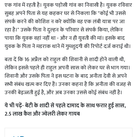
एक गांव में रहती है। युवक पड़ोसी गांव का निवासी है। युवक रविवार
सुबह अपने पिता से यह कहकर घर से निकला कि "कोई भी उससे
संपर्क करने की कोशिश न करे क्योंकि वह एक लंबी यात्रा पर जा
रहा है।" उसके पिता ने दुल्हन के परिवार से संपर्क किया, लेकिन
पाया कि युवक वहां नहीं था - और न ही युवती की मां। इसके बाद
युवक के पिता ने मडराक थाने में गुमशुदगी की रिपोर्ट दर्ज कराई थी।
बता दें कि 16 अप्रैल को राहुल की शिवानी से शादी होने वाली थी,
लेकिन इससे पहले ही राहुल अपनी सास को लेकर घर से भाग गया।
शिवानी और उसके पिता ने इस घटना के बाद अनीता देवी से अपने
सभी संबंध खत्म कर दिए हैं। उनका कहना है कि अनीता की वजह से
उनकी बेइज्जती हुई है, और अब उनका उससे कोई संबंध नहीं है।
ये भी पढ़ें-
बेटी के शादी से पहले दामाद के साथ फरार हुई सास,
2.5 लाख कैश और ज्वेलरी लेकर गायब