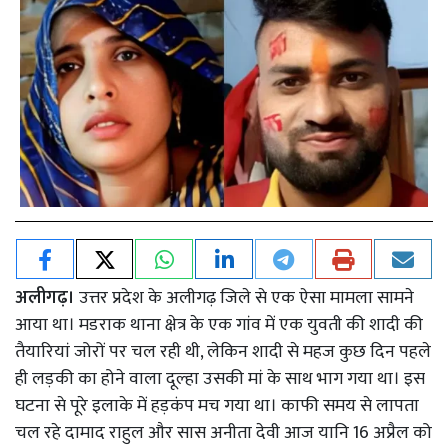
अलीगढ़।
उत्तर प्रदेश के अलीगढ़ जिले से एक ऐसा मामला सामने
आया था। मडराक थाना क्षेत्र के एक गांव में एक युवती की शादी की
तैयारियां जोरों पर चल रही थी, लेकिन शादी से महज कुछ दिन पहले
ही लड़की का होने वाला दूल्हा उसकी मां के साथ भाग गया था। इस
घटना से पूरे इलाके में हड़कंप मच गया था। काफी समय से लापता
चल रहे दामाद राहुल और सास अनीता देवी आज यानि 16 अप्रैल को