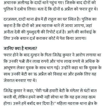
अचानक अलीगढ़ के दादों थाने पहुंच गए। जिसके बाद दोनों को
पुलिस ने दबोच लिया। बता दें कि दोनों 6 अप्रैल को फरार हुए थे।
दरअसल, दादों थाना क्षेत्र में ही राहुल का घर स्थित है। पुलिस का
कहना है कि दोनों को अब मडराक थाने ले जाया जाएगा, जहां
अनीता देवी की गुमशुदगी की रिपोर्ट दर्ज है। आगे की कार्रवाई के
लिए उनके बयान दर्ज कराकर कोर्ट में पेश किया जाएगा।
जानिए क्या है मामला?
फरार होने के बाद दुल्हन के पिता जितेंद्र कुमार ने आरोप लगाया था
कि उनकी पत्नी तीन लाख रुपये और पांच लाख रुपये से अधिक के
आभूषण लेकर युवक के साथ भाग गई। उन्होंने कहा था कि युवक के
साथ उनकी बेटी का 16 अप्रैल को विवाह था और इसके लिए यह
जेवरात बनवाए गए थे।
जितेंद्र कुमार ने कहा, "मेरी पत्नी हमारी बेटी के मंगेतर से घंटों बात
करती थी, लेकिन हमने कभी नहीं सोचा था कि यह इस तरह खत्म
होगा। उसने हमें बर्बाद कर दिया है।" महिला मडराक थाना क्षेत्र के