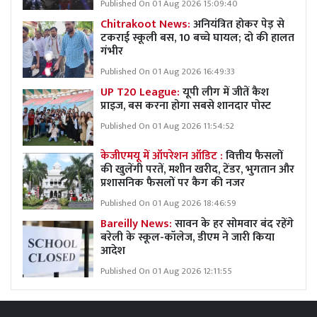
Published On 01 Aug 2026 15:09:40
Chitrakoot News:
अनियंत्रित होकर पेड़ से
टकराई स्कूली बस, 10 बच्चे घायल; दो की हालत
गंभीर
Published On 01 Aug 2026 16:49:33
UP T20 League:
यूपी लीग में जीतें कैश
प्राइज, बस करना होगा सबसे शानदार पोस्ट
Published On 01 Aug 2026 11:54:52
केजीएमयू में ऑपरेशन ऑडिट :
वित्तीय फैसलों
की खुलेंगी परतें, मशीन खरीद, टेंडर, भुगतान और
प्रशासनिक फैसलों पर कैग की नजर
Published On 01 Aug 2026 18:46:59
Bareilly News:
सावन के हर सोमवार बंद रहेंगे
बरेली के स्कूल-कॉलेज, डीएम ने जारी किया
आदेश
Published On 01 Aug 2026 12:11:55