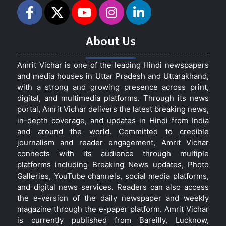
About Us
Amrit Vichar is one of the leading Hindi newspapers
and media houses in Uttar Pradesh and Uttarakhand,
with a strong and growing presence across print,
digital, and multimedia platforms. Through its news
portal, Amrit Vichar delivers the latest breaking news,
in-depth coverage, and updates in Hindi from India
and around the world. Committed to credible
journalism and reader engagement, Amrit Vichar
connects with its audience through multiple
platforms including Breaking News updates, Photo
Galleries, YouTube channels, social media platforms,
and digital news services. Readers can also access
the e-version of the daily newspaper and weekly
magazine through the e-paper platform. Amrit Vichar
is currently published from Bareilly, Lucknow,