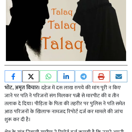
भोट, अमृत विचार।
दहेज में दस लाख रुपये की मांग पूरी न किए
जाने पर पति ने परिजनों संग मिलकर पत्नी से मारपीट की व तीन
तलाक दे दिया। पीड़िता के पिता की तहरीर पर पुलिस ने पति समेत
आठ परिजनों के खिलाफ नामजद रिपोर्ट दर्ज कर मामले की जांच
शुरू कर दी है।