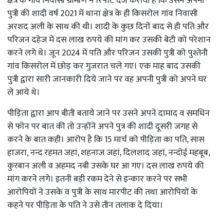
क्षेत्र के गांव निवासी ग्रामीण ने रिपोर्ट दर्ज करायी है कि उसने अपनी
पुत्री की शादी वर्ष 2021 में थाना क्षेत्र के ही किसरोल गांव निवासी
अरशद अली के साथ की थी। शादी के कुछ दिनों बाद से ही पति और
परिजन दहेज में दस लाख रुपये की मांग कर उसकी बेटी को परेशान
करने लगे थे। जून 2024 में पति और परिजन उसकी पुत्री को पुश्तेनी
गांव किसरोल में छोड़ कर गुजरात चले गए। एक माह बाद उसकी
पुत्री द्वारा सारी जानकारी दिये जाने पर वह अपनी पुत्री को अपने घर
ले आये थे।
पीड़िता द्वारा आप बीती बताये जाने पर उसने अपने दामाद व समधिन
से फोन पर बात की तो उन्होंने अपने पुत्र की शादी दूसरी जगह से
करने के बात कही। आरोप है कि 15 मार्च को पीड़िता का पति, सास
हाजरा, नन्द रहमत जहां, शहनाज जहां, दिलशाद जहां, नन्दोई महबूब,
कुरबान अली व अहमद नबी उसके घर आ गए। दस लाख रुपये की
मांग करने लगे। इतनी बड़ी रकम देने से इन्कार करने पर सभी
आरोपियों ने उसके व पुत्री के साथ मारपीट की तथा आरोपियों के
कहने पर पीड़िता के पति ने उसे तीन तलाक दे दिया।