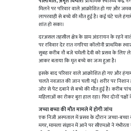
पीलीभीत, अमृत विचार।
प्राथमिक स्वास्थ्य केंद्र
मिलने पर परिवार वाले आक्रोशित हो गए और जमक
लापरवाही से बच्चे की मौत हुई है। कई घंटे चले हंग
शांत हो सका।
दरअसल तहसील क्षेत्र के ग्राम अंडरायन के रहने वाल
पर रविवार देर रात नगरिया कॉलोनी प्राथमिक स्वास्थ्
सुबह करीब नौ बजे चमेली देवी को प्रसव के लिए ले
आकर बताया कि मृत बच्चे का जन्म हुआ है।
इसके बाद परिवार वाले आक्रोशित हो गए और हंगा
चलते नवजात की जान चली गई। शरीर पर निशान हो
जोर से पेट दबाने से बच्चे की मौत हुई है। करीब 
महिलाओं का रोकर बुरा हाल रहा। फिर दोनों पक्षों 
जच्चा बच्चा की मौत मामले में होगी जांच
एक निजी अस्पताल में प्रसव के दौरान जच्चा-बच्चा
मगर, मामला संज्ञान में आने पर सीएमओ ने गंभीरता