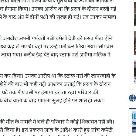
 नगरिया कॉलोनी में प्रसव के बाद मृत बच्चे के जन्म की जानकारी
र हंगामा किया। उनका आरोप था कि प्रसव के दौरान बरती गई
ामे के बाद अंत में दोनों पक्षों की सुलह हो गई। तब जाकर मामला
े जगदीश अपनी गर्भवती पत्नी चमेली देवी को प्रसव पीड़ा होने
य केंद्र ले गए थे। वहां पर उन्हें भर्ती कर लिया गया। सोमवार
 जाया गया। करीब डेढ़ घंटे बाद स्टाफ नर्स अनीमा मलिक ने
मा कर दिया। उनका आरोप था कि स्टाफ नर्स की लापरवाही के
ने की बात भी कही गई। आशंका जताई कि प्रसव के दौरान
पांच घंटे तक पीएचसी पर हंगामा चलता रहा। परिवार की
के बीच वार्ता के बाद मामला सुलह होने पर शांत हो सका।
 की मौत के मामले में भले ही परिवार ने कोई शिकायत नहीं की।
 से लिया है। इस प्रकरण जांच के आदेश करते हुए जांच कमेटी