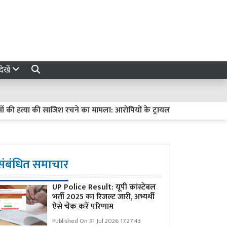
ेखें
्या की साजिश रचने का मामला: आरोपियों के ट्रायल में देरी पर हाईकोर्ट सख्त, मांग
संबंधित समाचार
UP Police Result: यूपी कांस्टेबल
भर्ती 2025 का रिजल्ट जारी, अभ्यर्थी
ऐसे चेक करें परिणाम
Published On 31 Jul 2026 17:27:43