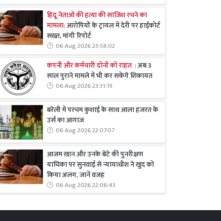
हिंदू नेताओं की हत्या की साजिश रचने का
मामला:
आरोपियों के ट्रायल में देरी पर हाईकोर्ट
सख्त, मांगी रिपोर्ट
06 Aug 2026 23:58:02
कंपनी और कर्मचारी दोनों को राहत :
अब 3
साल पुराने मामले में भी कर सकेंगे शिकायत
06 Aug 2026 23:31:19
बरेली में परचम कुशाई के साथ आला हजरत के
उर्स का आगाज
06 Aug 2026 22:07:07
आजम खान और उनके बेटे की पुनरीक्षण
याचिका पर सुनवाई से न्यायाधीश ने खुद को
किया अलग, जानें वजह
06 Aug 2026 22:06:43