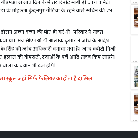
एमओ से सात दिन के भीतर रिपोर्ट मांगी है। जांच कमेटी
़ा के मोहल्ला कुंदनपुर गौटिया के रहने वाले सचिन की 29
े दौरान जच्चा बच्चा की मौत हो गई थी। परिवार ने गलत
मा किया था। अब सीएमओ डॉ.आलोक कुमार ने जांच के आदेश
के सिंह को जांच अधिकारी बनाया गया है। जांच कमेटी निजी
ित इलाज की बीएसटी, दवाओं के पर्चे आदि तलब किए जाएंगे।
लों के बयान भी दर्ज होंगे।
 ऐसा स्कूल जहां सिर्फ फेलियर का होता है दाखिला