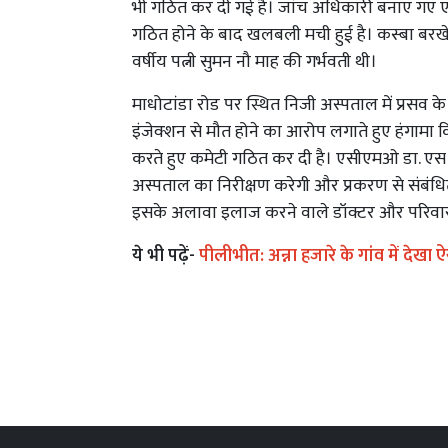
भी गठित कर दी गई है। जांच अधिकारी बनाए गए एसी
गठित होने के बाद खलबली मची हुई है। कस्बा बरखेड
वर्षीय पत्नी सुमन नौ माह की गर्भवती थी।
माधोटांडा रोड पर स्थित निजी अस्पताल में प्रसव क
इंजेक्शन से मौत होने का आरोप लगाते हुए हंगा
करते हुए कमेटी गठित कर दी है। एसीएमओ डा. एस 
अस्पताल का निरीक्षण करेगी और प्रकरण से संबंध
इसके अलावा इलाज करने वाले डॉक्टर और परिवार वा
ये भी पढ़ें-
पीलीभीत: अन्ना हजारे के गांव में देखा